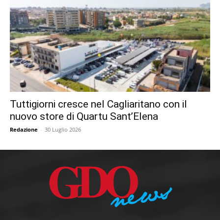
Tuttigiorni cresce nel Cagliaritano con il
nuovo store di Quartu Sant’Elena
Redazione
-
30 Luglio 2026