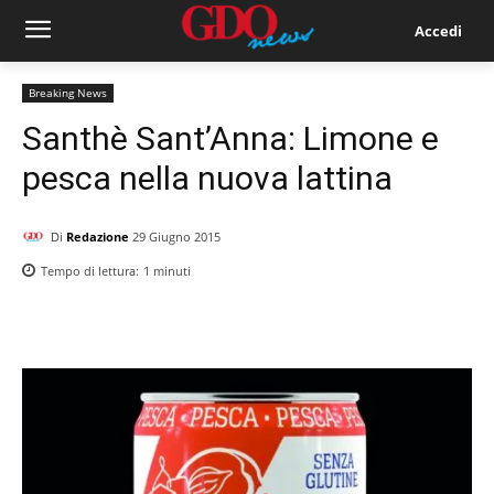
Accedi
Breaking News
Santhè Sant’Anna: Limone e
pesca nella nuova lattina
Di
Redazione
29 Giugno 2015
Tempo di lettura:
1
minuti