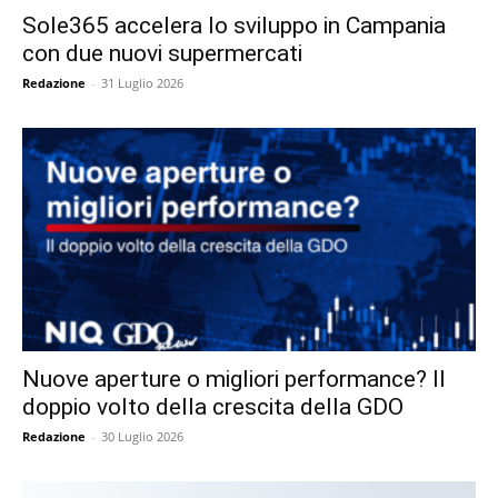
Sole365 accelera lo sviluppo in Campania
con due nuovi supermercati
Redazione
-
31 Luglio 2026
Nuove aperture o migliori performance? Il
doppio volto della crescita della GDO
Redazione
-
30 Luglio 2026