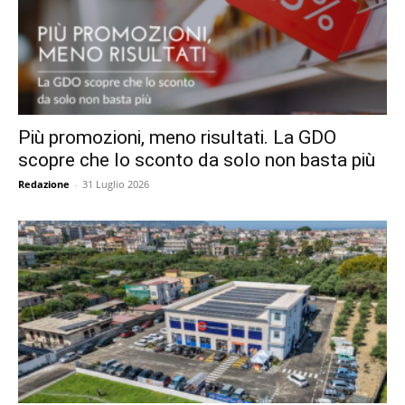
Più promozioni, meno risultati. La GDO
scopre che lo sconto da solo non basta più
Redazione
-
31 Luglio 2026