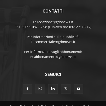
CONTATTI
E:
redazione@gdonews.it
T: +39 051 082 87 98 (Lun-Ven ore 09-12 e 15-17)
Per informazioni sulla pubblicità:
E:
commerciale@gdonews.it
Per informazioni sugli abbonamenti:
E:
abbonamenti@gdonews.it
SEGUICI