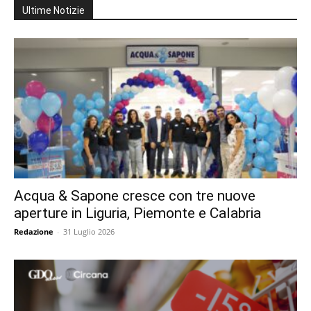
Ultime Notizie
Acqua & Sapone cresce con tre nuove
aperture in Liguria, Piemonte e Calabria
Redazione
-
31 Luglio 2026