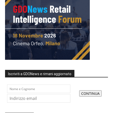
Iscriviti a GDONews e rimani aggiornato