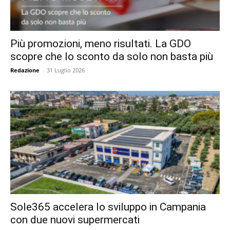
Più promozioni, meno risultati. La GDO
scopre che lo sconto da solo non basta più
Redazione
-
31 Luglio 2026
Sole365 accelera lo sviluppo in Campania
con due nuovi supermercati