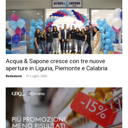
Acqua & Sapone cresce con tre nuove
aperture in Liguria, Piemonte e Calabria
Redazione
-
31 Luglio 2026