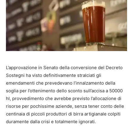
L’approvazione in Senato della conversione del Decreto
Sostegni ha visto definitivamente stralciati gli
emendamenti che prevedevano l’innalzamento della
soglia per l’ottenimento dello sconto sull’accisa a 50000
hl, provvedimento che avrebbe previsto l’allocazione di
risorse per pochissime aziende, senza tener conto delle
centinaia di piccoli produttori di birra artigianale colpiti
duramente dalla crisi e totalmente ignorati.