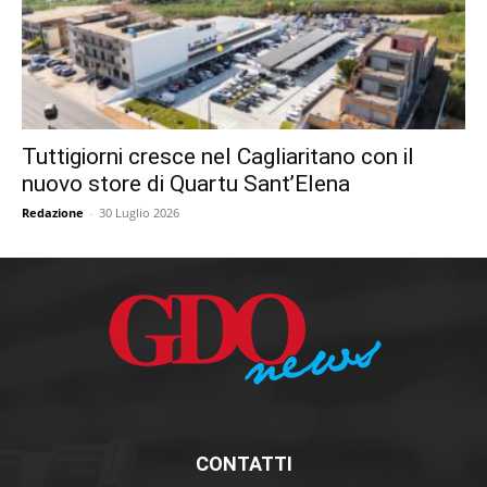
Tuttigiorni cresce nel Cagliaritano con il
nuovo store di Quartu Sant’Elena
Redazione
-
30 Luglio 2026
CONTATTI