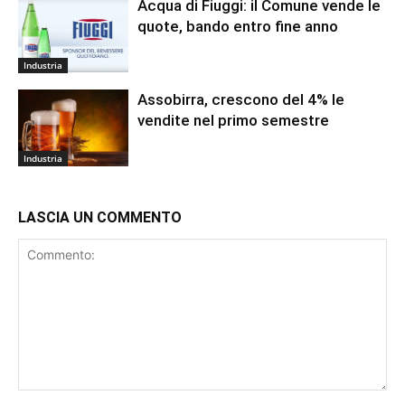
Acqua di Fiuggi: il Comune vende le
quote, bando entro fine anno
Industria
Assobirra, crescono del 4% le
vendite nel primo semestre
Industria
LASCIA UN COMMENTO
Commento: