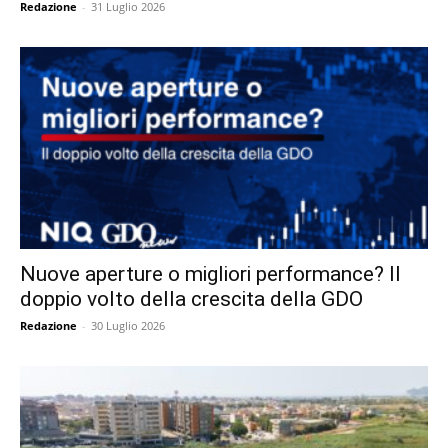
Redazione
-
31 Luglio 2026
Nuove aperture o migliori performance? Il
doppio volto della crescita della GDO
Redazione
-
30 Luglio 2026