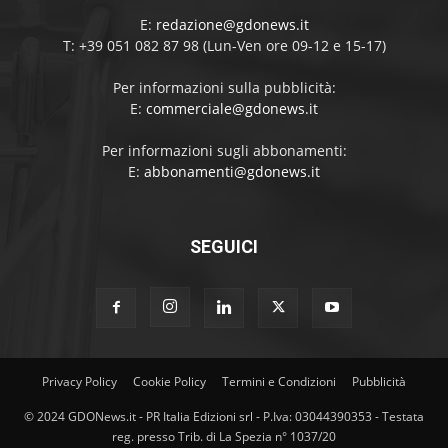
E:
redazione@gdonews.it
T: +39 051 082 87 98 (Lun-Ven ore 09-12 e 15-17)
Per informazioni sulla pubblicità:
E:
commerciale@gdonews.it
Per informazioni sugli abbonamenti:
E:
abbonamenti@gdonews.it
SEGUICI
Privacy Policy
Cookie Policy
Termini e Condizioni
Pubblicità
© 2024 GDONews.it - PR Italia Edizioni srl - P.Iva: 03044390353 - Testata
reg. presso Trib. di La Spezia n° 1037/20