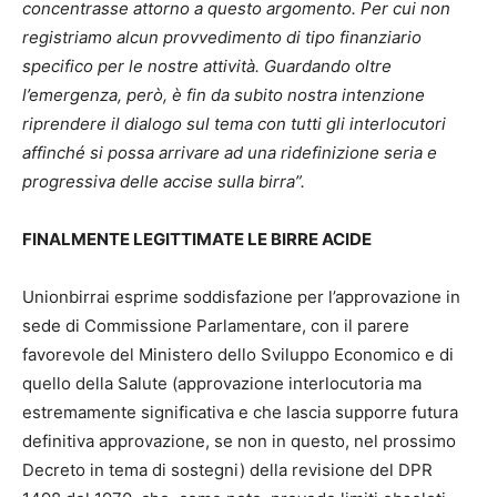
concentrasse attorno a questo argomento. Per cui non
registriamo alcun provvedimento di tipo finanziario
specifico per le nostre attività. Guardando oltre
l’emergenza, però, è fin da subito nostra intenzione
riprendere il dialogo sul tema con tutti gli interlocutori
affinché si possa arrivare ad una ridefinizione seria e
progressiva delle accise sulla birra”.
FINALMENTE LEGITTIMATE LE BIRRE ACIDE
Unionbirrai esprime soddisfazione per l’approvazione in
sede di Commissione Parlamentare, con il parere
favorevole del Ministero dello Sviluppo Economico e di
quello della Salute (approvazione interlocutoria ma
estremamente significativa e che lascia supporre futura
definitiva approvazione, se non in questo, nel prossimo
Decreto in tema di sostegni) della revisione del DPR