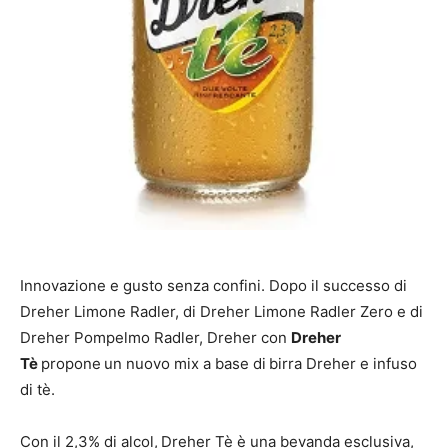
Innovazione e gusto senza confini. Dopo il successo di
Dreher Limone Radler, di Dreher Limone Radler Zero e di
Dreher Pompelmo Radler, Dreher con
Dreher
Tè
propone
un nuovo mix a base di
birra Dreher e infuso
di tè.
Con il 2,3% di alcol,
Dreher Tè è una bevanda esclusiva,