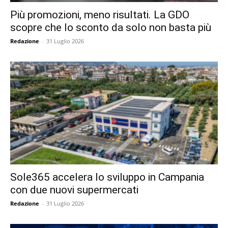
Più promozioni, meno risultati. La GDO
scopre che lo sconto da solo non basta più
Redazione
-
31 Luglio 2026
Sole365 accelera lo sviluppo in Campania
con due nuovi supermercati
Redazione
-
31 Luglio 2026