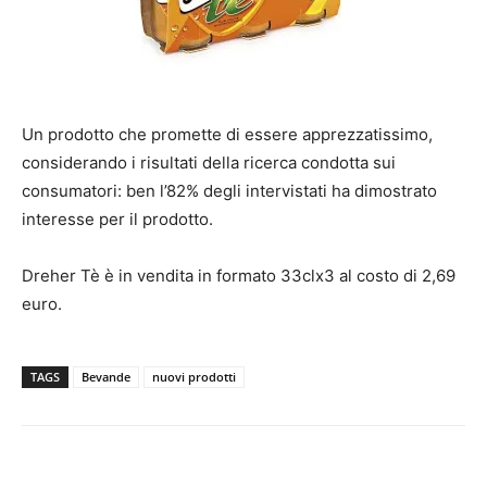
Un prodotto che promette di essere apprezzatissimo,
considerando i risultati della ricerca condotta sui
consumatori: ben l’82% degli intervistati ha dimostrato
interesse per il prodotto.
Dreher Tè è in vendita in formato 33clx3 al costo di 2,69
euro.
TAGS
Bevande
nuovi prodotti