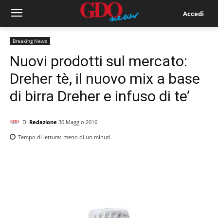
Accedi
Breaking News
Nuovi prodotti sul mercato:
Dreher tè, il nuovo mix a base
di birra Dreher e infuso di te’
Di
Redazione
30 Maggio 2016
Tempo di lettura:
meno di un
minuti