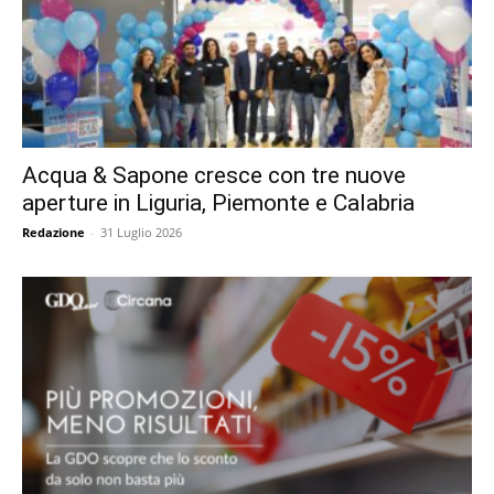
Acqua & Sapone cresce con tre nuove
aperture in Liguria, Piemonte e Calabria
Redazione
-
31 Luglio 2026