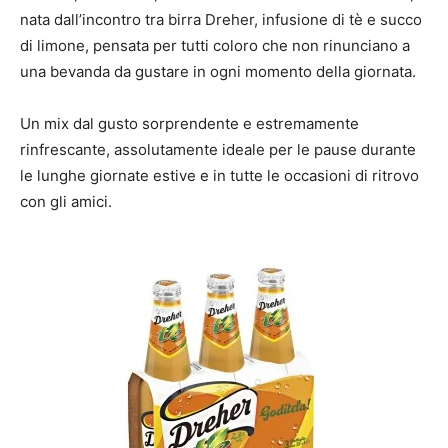
nata dall’incontro tra birra Dreher, infusione di tè e succo
di limone, pensata per tutti coloro che non rinunciano a
una bevanda da gustare in ogni momento della giornata.
Un mix dal gusto sorprendente e estremamente
rinfrescante, assolutamente ideale per le pause durante
le lunghe giornate estive e in tutte le occasioni di ritrovo
con gli amici.