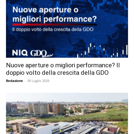
Nuove aperture o migliori performance? Il
doppio volto della crescita della GDO
Redazione
-
30 Luglio 2026