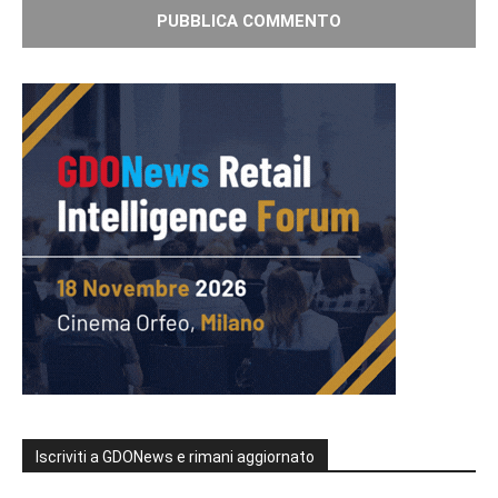
Iscriviti a GDONews e rimani aggiornato