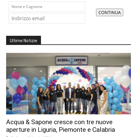
Ultime Notizie
Acqua & Sapone cresce con tre nuove
aperture in Liguria, Piemonte e Calabria