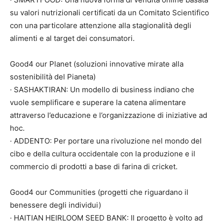
su valori nutrizionali certificati da un Comitato Scientifico
con una particolare attenzione alla stagionalità degli
alimenti e al target dei consumatori.
Good4 our Planet (soluzioni innovative mirate alla
sostenibilità del Pianeta)
· SASHAKTIRAN: Un modello di business indiano che
vuole semplificare e superare la catena alimentare
attraverso l’educazione e l’organizzazione di iniziative ad
hoc.
· ADDENTO: Per portare una rivoluzione nel mondo del
cibo e della cultura occidentale con la produzione e il
commercio di prodotti a base di farina di cricket.
Good4 our Communities (progetti che riguardano il
benessere degli individui)
· HAITIAN HEIRLOOM SEED BANK: Il progetto è volto ad