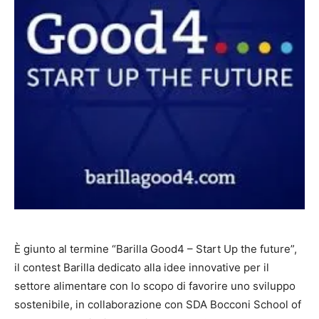
È giunto al termine “Barilla Good4 – Start Up the future”,
il contest Barilla dedicato alla idee innovative per il
settore alimentare con lo scopo di favorire uno sviluppo
sostenibile, in collaborazione con SDA Bocconi School of