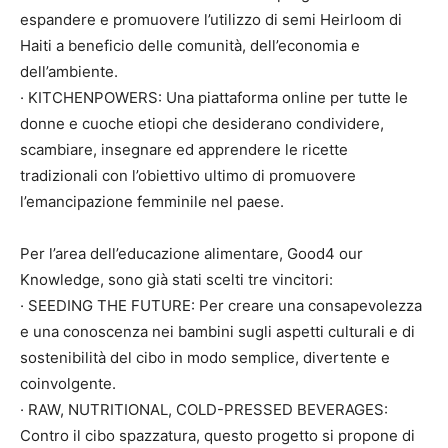
espandere e promuovere l’utilizzo di semi Heirloom di
Haiti a beneficio delle comunità, dell’economia e
dell’ambiente.
· KITCHENPOWERS: Una piattaforma online per tutte le
donne e cuoche etiopi che desiderano condividere,
scambiare, insegnare ed apprendere le ricette
tradizionali con l’obiettivo ultimo di promuovere
l’emancipazione femminile nel paese.
Per l’area dell’educazione alimentare, Good4 our
Knowledge, sono già stati scelti tre vincitori:
· SEEDING THE FUTURE: Per creare una consapevolezza
e una conoscenza nei bambini sugli aspetti culturali e di
sostenibilità del cibo in modo semplice, divertente e
coinvolgente.
· RAW, NUTRITIONAL, COLD-PRESSED BEVERAGES:
Contro il cibo spazzatura, questo progetto si propone di