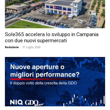
Sole365 accelera lo sviluppo in Campania
con due nuovi supermercati
Redazione
-
31 Luglio 2026