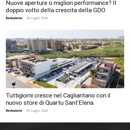
Nuove aperture o migliori performance? Il
doppio volto della crescita della GDO
Redazione
-
30 Luglio 2026
Tuttigiorni cresce nel Cagliaritano con il
nuovo store di Quartu Sant’Elena
Redazione
-
30 Luglio 2026