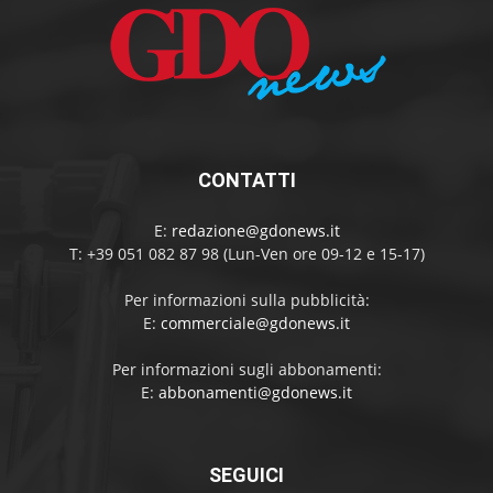
CONTATTI
E:
redazione@gdonews.it
T: +39 051 082 87 98 (Lun-Ven ore 09-12 e 15-17)
Per informazioni sulla pubblicità:
E:
commerciale@gdonews.it
Per informazioni sugli abbonamenti:
E:
abbonamenti@gdonews.it
SEGUICI