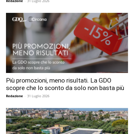
Redazione
-
31 Luglio 2026
Più promozioni, meno risultati. La GDO
scopre che lo sconto da solo non basta più
Redazione
-
31 Luglio 2026