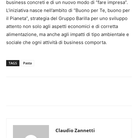
business concreti e di un nuovo modo di “fare impresa”.
L’iniziativa nasce nell’ambito di “Buono per Te, buono per
il Pianeta”, strategia del Gruppo Barilla per uno sviluppo
attento non solo agli aspetti economici e di corretta
alimentazione, ma anche agli impatti di tipo ambientale e
sociale che ogni attività di business comporta.
TAGS
Pasta
Claudio Zannetti