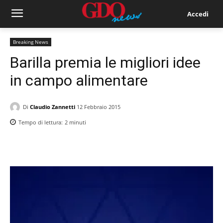
Accedi
Breaking News
Barilla premia le migliori idee
in campo alimentare
Di
Claudio Zannetti
12 Febbraio 2015
Tempo di lettura:
2
minuti