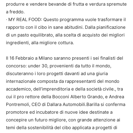
produrre e vendere bevande di frutta e verdura spremute
a freddo.
· MY REAL FOOD: Questo programma vuole trasformare il
rapporto con il cibo in sane abitudini. Dalla pianificazione
di un pasto equilibrato, alla scelta di acquisto dei migliori
ingredienti, alla migliore cottura.
Il 16 Febbraio a Milano saranno presenti i sei finalisti del
concorso: under 30, provenienti da tutto il mondo,
discuteranno i loro progetti davanti ad una giuria
internazionale composta da rappresentanti del mondo
accademico, dell’imprenditoria e della società civile., tra
cui il pro rettore della Bocconi Alberto Grando, e Andrea
Pontremoli, CEO di Dallara Automobili.Barilla si conferma
promotore ed incubatore di nuove idee destinate a
concepire un futuro migliore, con grande attenzione ai
temi della sostenibilità del cibo applicata a progetti di