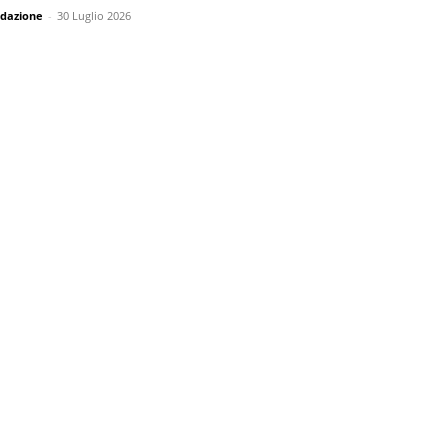
dazione
-
30 Luglio 2026