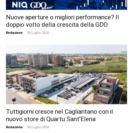
Nuove aperture o migliori performance? Il
doppio volto della crescita della GDO
Redazione
-
30 Luglio 2026
Tuttigiorni cresce nel Cagliaritano con il
nuovo store di Quartu Sant’Elena
Redazione
-
30 Luglio 2026