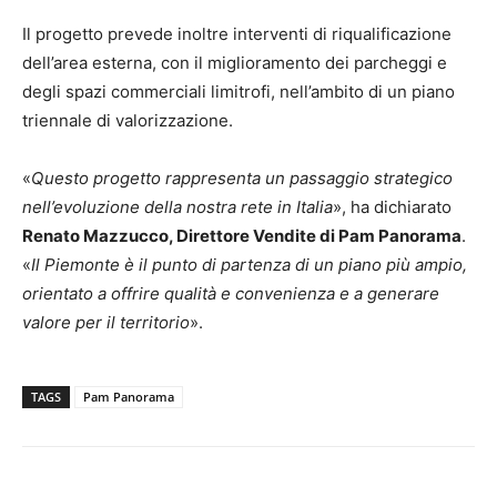
Il progetto prevede inoltre interventi di riqualificazione
dell’area esterna, con il miglioramento dei parcheggi e
degli spazi commerciali limitrofi, nell’ambito di un piano
triennale di valorizzazione.
«
Questo progetto rappresenta un passaggio strategico
nell’evoluzione della nostra rete in Italia
», ha dichiarato
Renato Mazzucco, Direttore Vendite di Pam Panorama
.
«
Il Piemonte è il punto di partenza di un piano più ampio,
orientato a offrire qualità e convenienza e a generare
valore per il territorio
».
TAGS
Pam Panorama