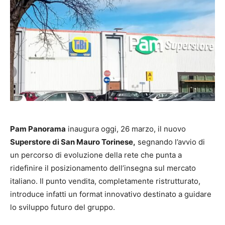
Pam Panorama
inaugura oggi, 26 marzo, il nuovo
Superstore di San Mauro Torinese,
segnando l’avvio di
un percorso di evoluzione della rete che punta a
ridefinire il posizionamento dell’insegna sul mercato
italiano. Il punto vendita, completamente ristrutturato,
introduce infatti un format innovativo destinato a guidare
lo sviluppo futuro del gruppo.