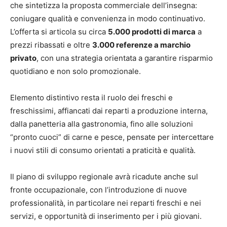
che sintetizza la proposta commerciale dell’insegna:
coniugare qualità e convenienza in modo continuativo.
L’offerta si articola su circa
5.000 prodotti di marca
a
prezzi ribassati e oltre
3.000 referenze a marchio
privato
, con una strategia orientata a garantire risparmio
quotidiano e non solo promozionale.
Elemento distintivo resta il ruolo dei freschi e
freschissimi, affiancati dai reparti a produzione interna,
dalla panetteria alla gastronomia, fino alle soluzioni
“pronto cuoci” di carne e pesce, pensate per intercettare
i nuovi stili di consumo orientati a praticità e qualità.
Il piano di sviluppo regionale avrà ricadute anche sul
fronte occupazionale, con l’introduzione di nuove
professionalità, in particolare nei reparti freschi e nei
servizi, e opportunità di inserimento per i più giovani.