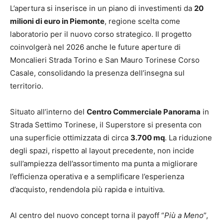
L’apertura si inserisce in un piano di investimenti da
20
milioni di euro in Piemonte
, regione scelta come
laboratorio per il nuovo corso strategico. Il progetto
coinvolgerà nel 2026 anche le future aperture di
Moncalieri Strada Torino e San Mauro Torinese Corso
Casale, consolidando la presenza dell’insegna sul
territorio.
Situato all’interno del
Centro Commerciale Panorama
in
Strada Settimo Torinese, il Superstore si presenta con
una superficie ottimizzata di circa
3.700 mq
. La riduzione
degli spazi, rispetto al layout precedente, non incide
sull’ampiezza dell’assortimento ma punta a migliorare
l’efficienza operativa e a semplificare l’esperienza
d’acquisto, rendendola più rapida e intuitiva.
Al centro del nuovo concept torna il payoff “
Più a Meno
”,