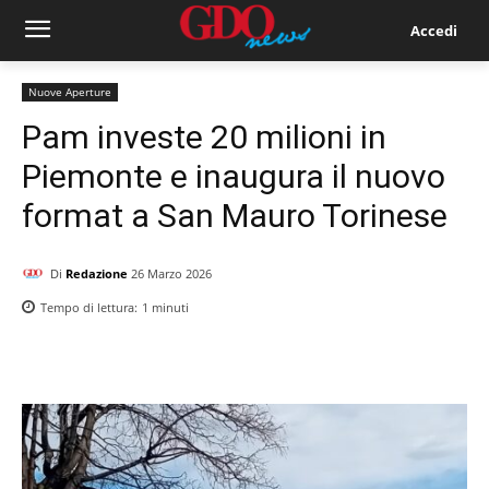
Accedi
Nuove Aperture
Pam investe 20 milioni in
Piemonte e inaugura il nuovo
format a San Mauro Torinese
Di
Redazione
26 Marzo 2026
Tempo di lettura:
1
minuti