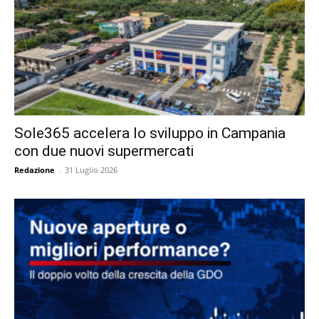
Sole365 accelera lo sviluppo in Campania
con due nuovi supermercati
Redazione
-
31 Luglio 2026