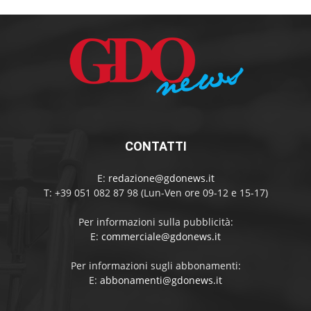
CONTATTI
E:
redazione@gdonews.it
T: +39 051 082 87 98 (Lun-Ven ore 09-12 e 15-17)
Per informazioni sulla pubblicità:
E:
commerciale@gdonews.it
Per informazioni sugli abbonamenti:
E:
abbonamenti@gdonews.it