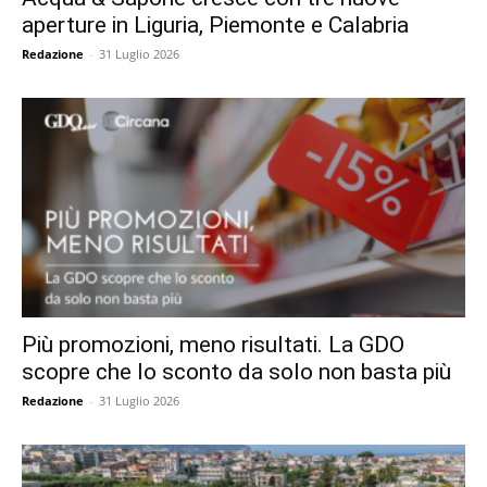
aperture in Liguria, Piemonte e Calabria
Redazione
-
31 Luglio 2026
Più promozioni, meno risultati. La GDO
scopre che lo sconto da solo non basta più
Redazione
-
31 Luglio 2026