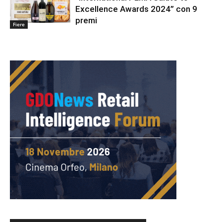
Excellence Awards 2024” con 9
premi
Fiere