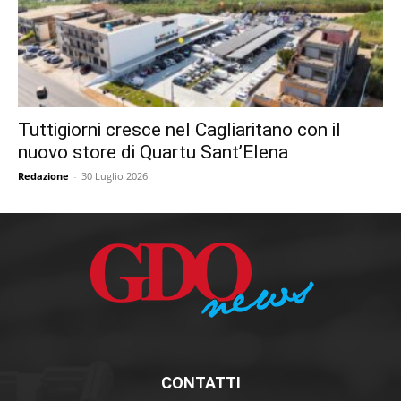
Tuttigiorni cresce nel Cagliaritano con il
nuovo store di Quartu Sant’Elena
Redazione
-
30 Luglio 2026
CONTATTI