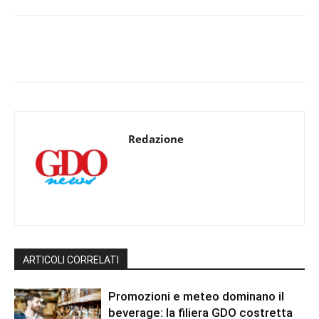
Redazione
ARTICOLI CORRELATI
Promozioni e meteo dominano il
beverage: la filiera GDO costretta