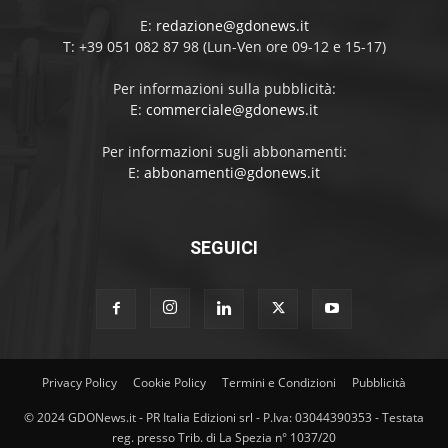
E:
redazione@gdonews.it
T: +39 051 082 87 98 (Lun-Ven ore 09-12 e 15-17)
Per informazioni sulla pubblicità:
E:
commerciale@gdonews.it
Per informazioni sugli abbonamenti:
E:
abbonamenti@gdonews.it
SEGUICI
Privacy Policy
Cookie Policy
Termini e Condizioni
Pubblicità
© 2024 GDONews.it - PR Italia Edizioni srl - P.Iva: 03044390353 - Testata
reg. presso Trib. di La Spezia n° 1037/20