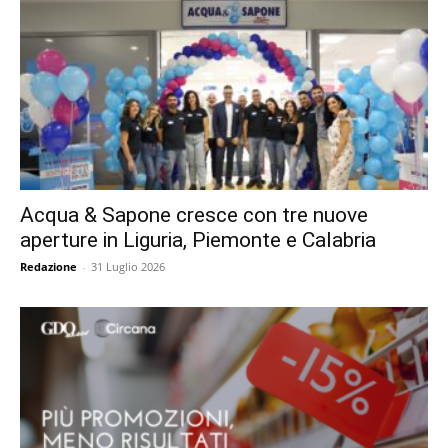
Acqua & Sapone cresce con tre nuove
aperture in Liguria, Piemonte e Calabria
Redazione
-
31 Luglio 2026