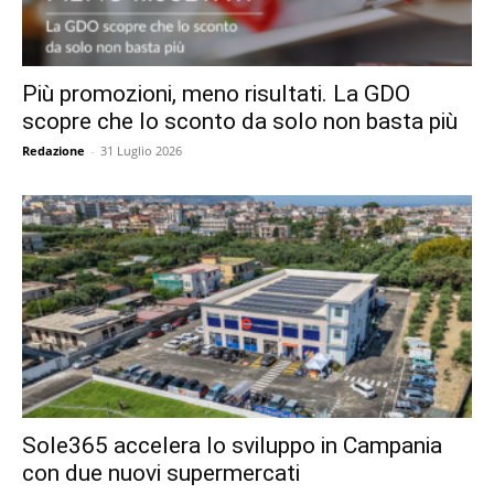
Più promozioni, meno risultati. La GDO
scopre che lo sconto da solo non basta più
Redazione
-
31 Luglio 2026
Sole365 accelera lo sviluppo in Campania
con due nuovi supermercati