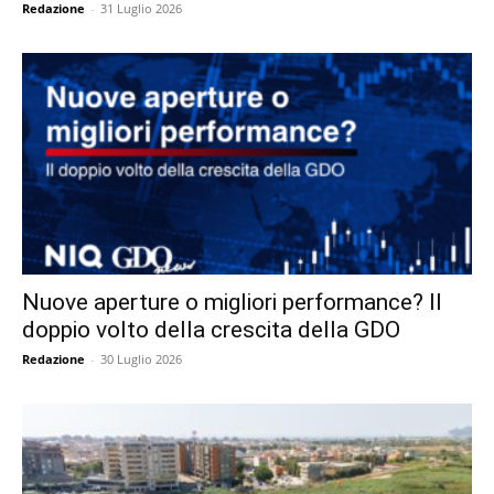
Redazione
-
31 Luglio 2026
Nuove aperture o migliori performance? Il
doppio volto della crescita della GDO
Redazione
-
30 Luglio 2026