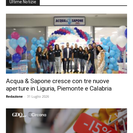
Ultime Notizie
Acqua & Sapone cresce con tre nuove
aperture in Liguria, Piemonte e Calabria
Redazione
-
31 Luglio 2026