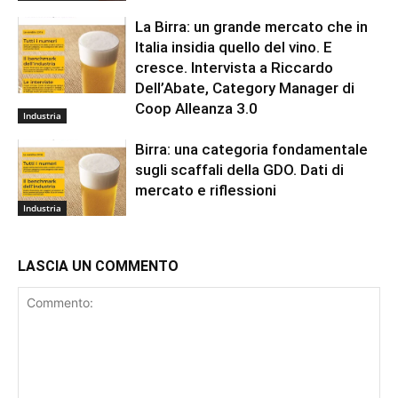
La Birra: un grande mercato che in
Italia insidia quello del vino. E
cresce. Intervista a Riccardo
Dell’Abate, Category Manager di
Coop Alleanza 3.0
Industria
Birra: una categoria fondamentale
sugli scaffali della GDO. Dati di
mercato e riflessioni
Industria
LASCIA UN COMMENTO