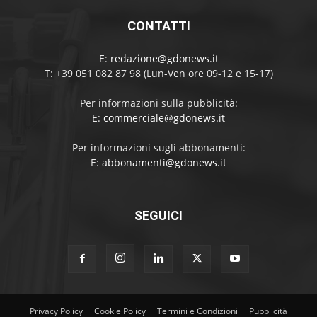
CONTATTI
E:
redazione@gdonews.it
T: +39 051 082 87 98 (Lun-Ven ore 09-12 e 15-17)
Per informazioni sulla pubblicità:
E:
commerciale@gdonews.it
Per informazioni sugli abbonamenti:
E:
abbonamenti@gdonews.it
SEGUICI
Privacy Policy
Cookie Policy
Termini e Condizioni
Pubblicità