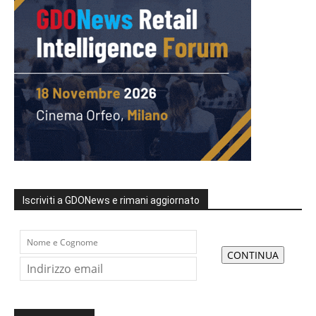
Iscriviti a GDONews e rimani aggiornato