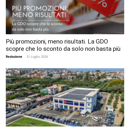
Più promozioni, meno risultati. La GDO
scopre che lo sconto da solo non basta più
Redazione
-
31 Luglio 2026