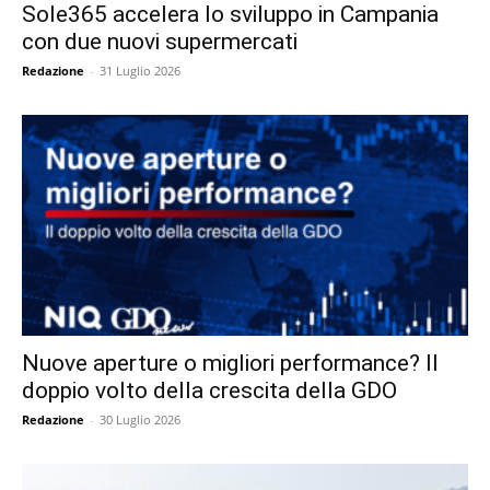
Sole365 accelera lo sviluppo in Campania
con due nuovi supermercati
Redazione
-
31 Luglio 2026
Nuove aperture o migliori performance? Il
doppio volto della crescita della GDO
Redazione
-
30 Luglio 2026