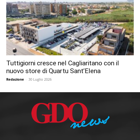
Tuttigiorni cresce nel Cagliaritano con il
nuovo store di Quartu Sant’Elena
Redazione
-
30 Luglio 2026