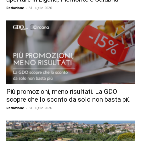
Redazione
-
31 Luglio 2026
Più promozioni, meno risultati. La GDO
scopre che lo sconto da solo non basta più
Redazione
-
31 Luglio 2026