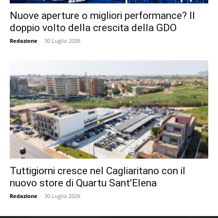
Nuove aperture o migliori performance? Il
doppio volto della crescita della GDO
Redazione
-
30 Luglio 2026
Tuttigiorni cresce nel Cagliaritano con il
nuovo store di Quartu Sant’Elena
Redazione
-
30 Luglio 2026