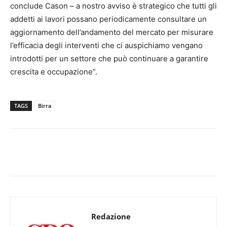
conclude Cason – a nostro avviso è strategico che tutti gli
addetti ai lavori possano periodicamente consultare un
aggiornamento dell’andamento del mercato per misurare
l’efficacia degli interventi che ci auspichiamo vengano
introdotti per un settore che può continuare a garantire
crescita e occupazione”.
TAGS
Birra
Redazione