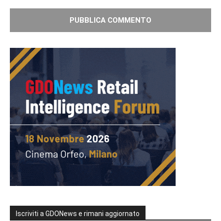
Iscriviti a GDONews e rimani aggiornato