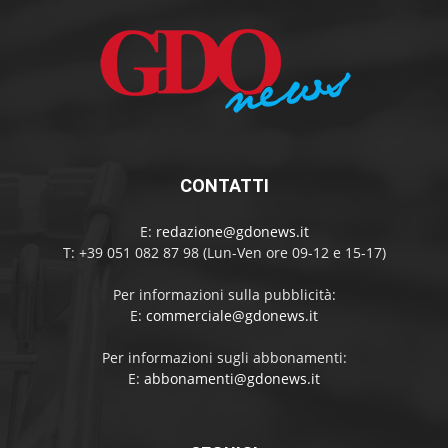
CONTATTI
E:
redazione@gdonews.it
T: +39 051 082 87 98 (Lun-Ven ore 09-12 e 15-17)
Per informazioni sulla pubblicità:
E:
commerciale@gdonews.it
Per informazioni sugli abbonamenti:
E:
abbonamenti@gdonews.it