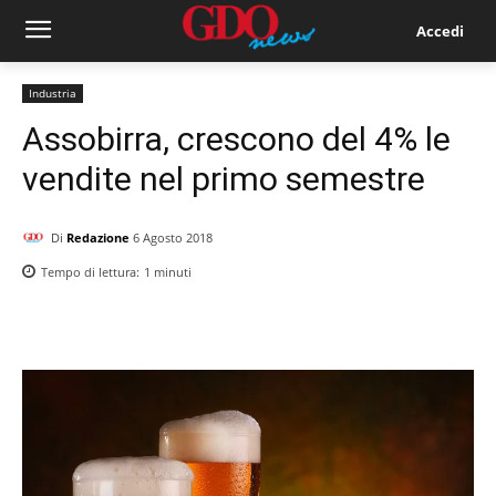
Accedi
Industria
Assobirra, crescono del 4% le
vendite nel primo semestre
Di
Redazione
6 Agosto 2018
Tempo di lettura:
1
minuti