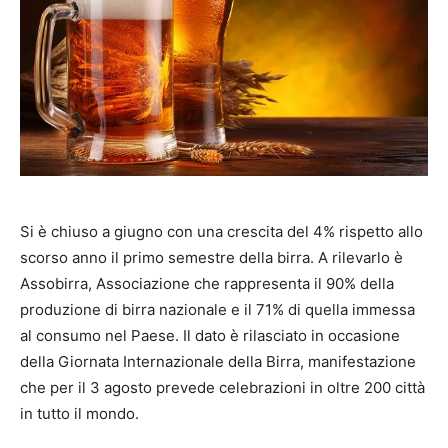
Si è chiuso a giugno con una crescita del 4% rispetto allo
scorso anno il primo semestre della birra. A rilevarlo è
Assobirra, Associazione che rappresenta il 90% della
produzione di birra nazionale e il 71% di quella immessa
al consumo nel Paese. Il dato è rilasciato in occasione
della Giornata Internazionale della Birra, manifestazione
che per il 3 agosto prevede celebrazioni in oltre 200 città
in tutto il mondo.