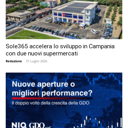
Sole365 accelera lo sviluppo in Campania
con due nuovi supermercati
Redazione
-
31 Luglio 2026