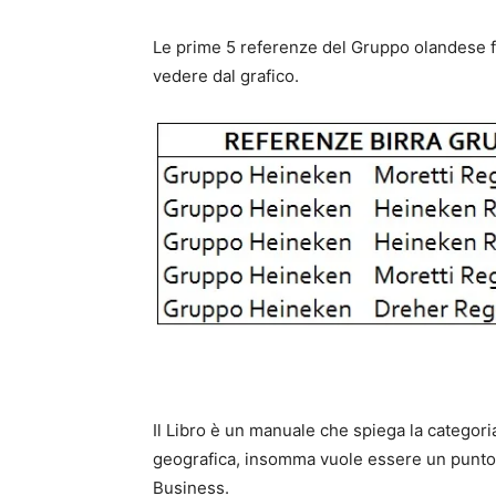
Le prime 5 referenze del Gruppo olandese f
vedere dal grafico.
Il Libro è un manuale che spiega la categori
geografica, insomma vuole essere un punto d
Business.