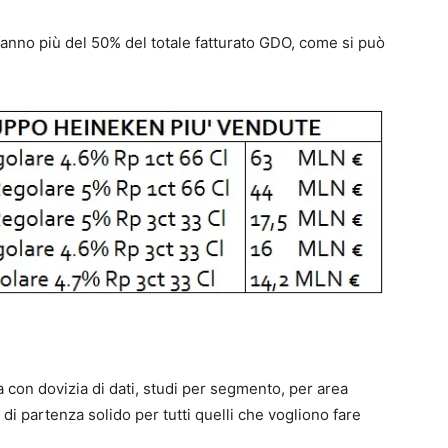
anno più del 50% del totale fatturato GDO, come si può
a con dovizia di dati, studi per segmento, per area
i partenza solido per tutti quelli che vogliono fare