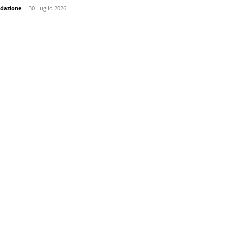
dazione
-
30 Luglio 2026