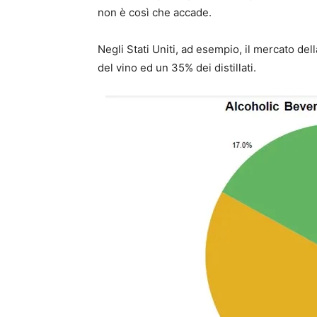
non è così che accade.
Negli Stati Uniti, ad esempio, il mercato de
del vino ed un 35% dei distillati.