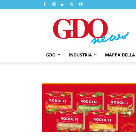
GDO
INDUSTRIA
MAPPA DELLA