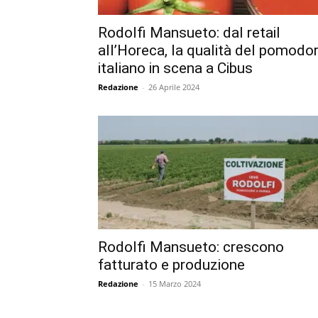
Rodolfi Mansueto: dal retail
all’Horeca, la qualità del pomodo
italiano in scena a Cibus
Redazione
-
26 Aprile 2024
Rodolfi Mansueto: crescono
fatturato e produzione
Redazione
-
15 Marzo 2024