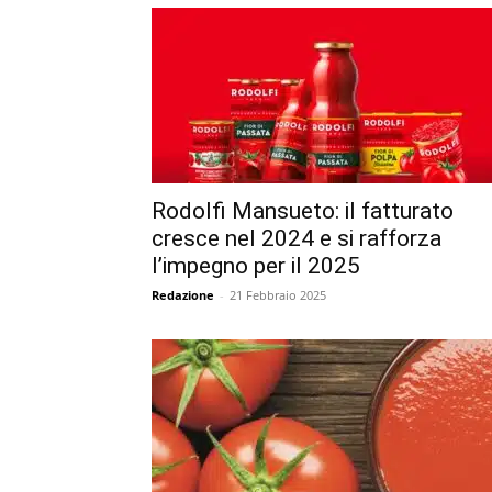
Rodolfi Mansueto: il fatturato
cresce nel 2024 e si rafforza
l’impegno per il 2025
Redazione
-
21 Febbraio 2025