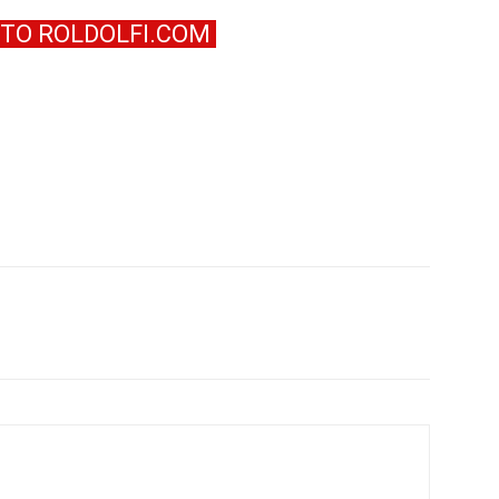
SITO ROLDOLFI.COM