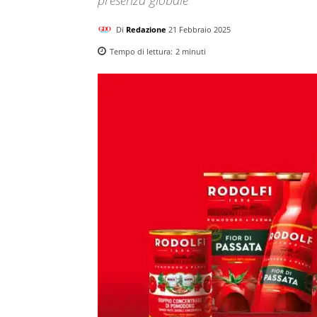
Di
Redazione
21 Febbraio 2025
Tempo di lettura:
2
minuti