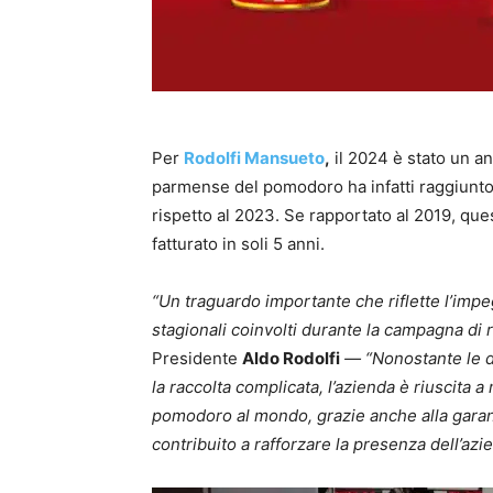
Per
Rodolfi Mansueto
,
il 2024 è stato un an
parmense del pomodoro ha infatti raggiunto
rispetto al 2023. Se rapportato al 2019, que
fatturato in soli 5 anni.
“Un traguardo importante che riflette l’impe
stagionali coinvolti durante la campagna di
Presidente
Aldo Rodolfi
— “Nonostante le di
la raccolta complicata, l’azienda è riuscita a
pomodoro al mondo, grazie anche alla gara
contribuito a rafforzare la presenza dell’azi