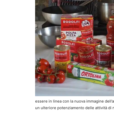
essere in linea con la nuova immagine dell’
un ulteriore potenziamento delle attività d