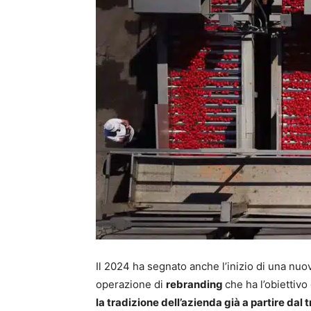
Il 2024 ha segnato anche l’inizio di una nu
operazione di
rebranding
che ha l’obiettivo
la tradizione dell’azienda già a partire dal