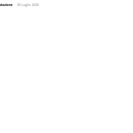
dazione
-
30 Luglio 2026