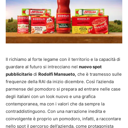
Il richiamo al forte legame con il territorio e la capacità di
guardare al futuro si intrecciano nel
nuovo spot
pubblicitario
di
Rodolfi Mansueto,
che è trasmesso sulle
frequenze della RAI da inizio dicembre. Così l’azienda
parmense del pomodoro si prepara ad entrare nelle case
degli italiani con un look nuovo e una grafica
contemporanea, ma con i valori che da sempre la
contraddistinguono. Con una narrazione inedita e
coinvolgente è proprio un pomodoro, infatti, a raccontare
nello spot il percorso dell’azienda, come protagonista