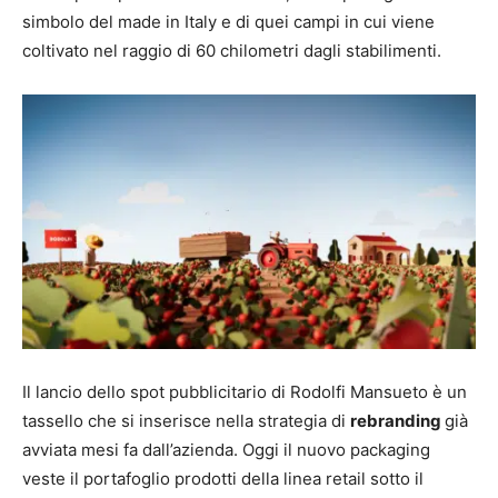
simbolo del made in Italy e di quei campi in cui viene
coltivato nel raggio di 60 chilometri dagli stabilimenti.
Il lancio dello spot pubblicitario di Rodolfi Mansueto è un
tassello che si inserisce nella strategia di
rebranding
già
avviata mesi fa dall’azienda. Oggi il nuovo packaging
veste il portafoglio prodotti della linea retail sotto il