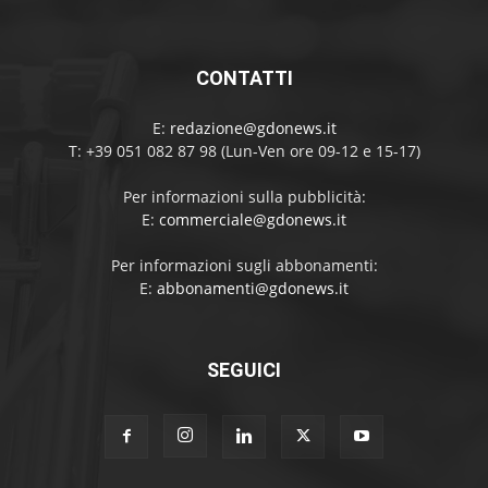
CONTATTI
E:
redazione@gdonews.it
T: +39 051 082 87 98 (Lun-Ven ore 09-12 e 15-17)
Per informazioni sulla pubblicità:
E:
commerciale@gdonews.it
Per informazioni sugli abbonamenti:
E:
abbonamenti@gdonews.it
SEGUICI