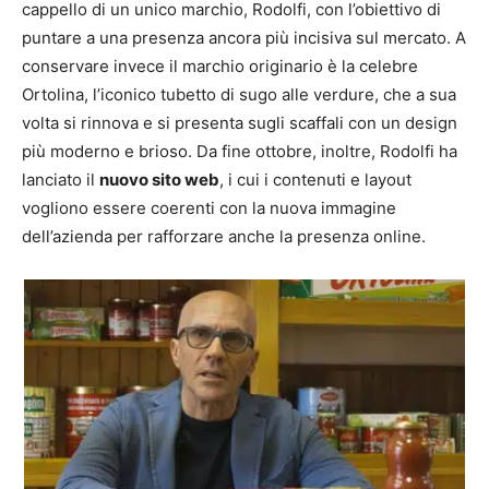
cappello di un unico marchio, Rodolfi, con l’obiettivo di
puntare a una presenza ancora più incisiva sul mercato. A
conservare invece il marchio originario è la celebre
Ortolina, l’iconico tubetto di sugo alle verdure, che a sua
volta si rinnova e si presenta sugli scaffali con un design
più moderno e brioso. Da fine ottobre, inoltre, Rodolfi ha
lanciato il
nuovo sito web
, i cui i contenuti e layout
vogliono essere coerenti con la nuova immagine
dell’azienda per rafforzare anche la presenza online.