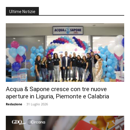
Ultime Notizie
Acqua & Sapone cresce con tre nuove
aperture in Liguria, Piemonte e Calabria
Redazione
-
31 Luglio 2026