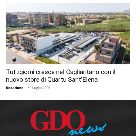
Tuttigiorni cresce nel Cagliaritano con il
nuovo store di Quartu Sant’Elena
Redazione
-
30 Luglio 2026