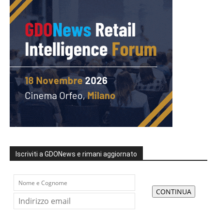
Iscriviti a GDONews e rimani aggiornato