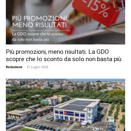
Più promozioni, meno risultati. La GDO
scopre che lo sconto da solo non basta più
Redazione
-
31 Luglio 2026