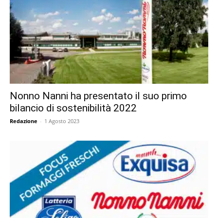
Nonno Nanni ha presentato il suo primo
bilancio di sostenibilità 2022
Redazione
-
1 Agosto 2023