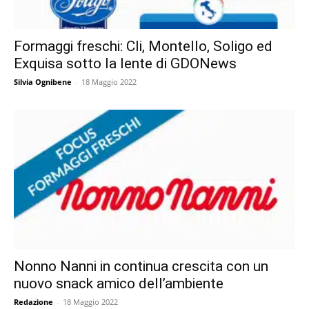
Formaggi freschi: Cli, Montello, Soligo ed
Exquisa sotto la lente di GDONews
Silvia Ognibene
-
18 Maggio 2022
Nonno Nanni in continua crescita con un
nuovo snack amico dell’ambiente
Redazione
-
18 Maggio 2022