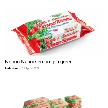
Nonno Nanni sempre più green
Redazione
-
15 Aprile 2022