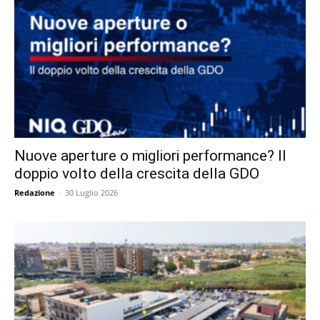
Nuove aperture o migliori performance? Il
doppio volto della crescita della GDO
Redazione
-
30 Luglio 2026