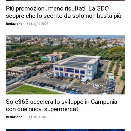
Più promozioni, meno risultati. La GDO
scopre che lo sconto da solo non basta più
Redazione
-
31 Luglio 2026
Sole365 accelera lo sviluppo in Campania
con due nuovi supermercati
Redazione
-
31 Luglio 2026