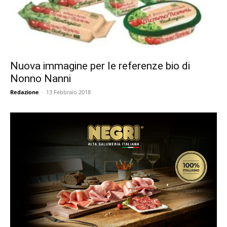
Nuova immagine per le referenze bio di
Nonno Nanni
Redazione
-
13 Febbraio 2018