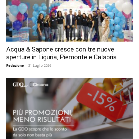
Acqua & Sapone cresce con tre nuove
aperture in Liguria, Piemonte e Calabria
Redazione
-
31 Luglio 2026