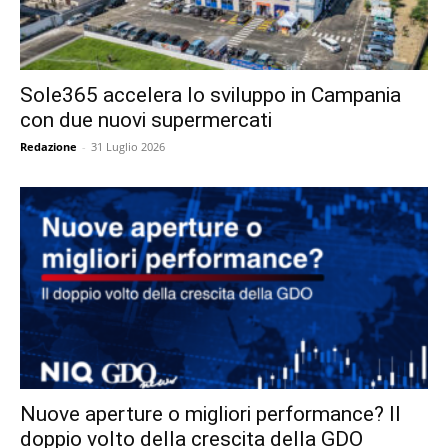
Sole365 accelera lo sviluppo in Campania
con due nuovi supermercati
Redazione
-
31 Luglio 2026
Nuove aperture o migliori performance? Il
doppio volto della crescita della GDO