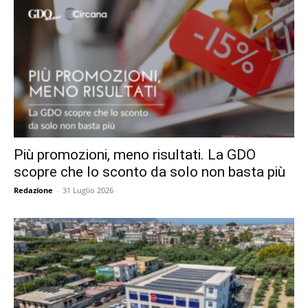
Più promozioni, meno risultati. La GDO
scopre che lo sconto da solo non basta più
Redazione
-
31 Luglio 2026