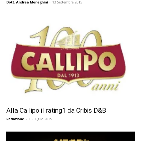
Dott. Andrea Meneghini
-
13 Settembre 2015
Alla Callipo il rating1 da Cribis D&B
Redazione
-
15 Luglio 2015