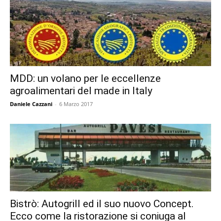
MDD: un volano per le eccellenze
agroalimentari del made in Italy
Daniele Cazzani
-
6 Marzo 2017
Bistrò: Autogrill ed il suo nuovo Concept.
Ecco come la ristorazione si coniuga al