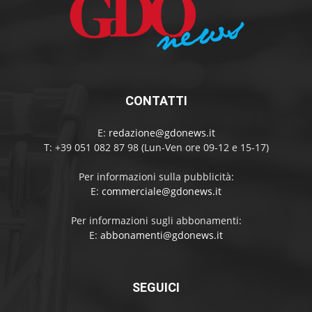
CONTATTI
E:
redazione@gdonews.it
T: +39 051 082 87 98 (Lun-Ven ore 09-12 e 15-17)
Per informazioni sulla pubblicità:
E:
commerciale@gdonews.it
Per informazioni sugli abbonamenti:
E:
abbonamenti@gdonews.it
SEGUICI