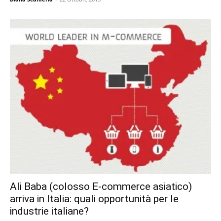
Ali Baba (colosso E-commerce asiatico)
arriva in Italia: quali opportunità per le
industrie italiane?