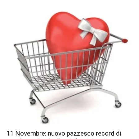
11 Novembre: nuovo pazzesco record di