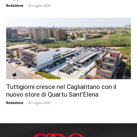
Redazione
-
30 Luglio 2026
Tuttigiorni cresce nel Cagliaritano con il
nuovo store di Quartu Sant’Elena
Redazione
-
30 Luglio 2026