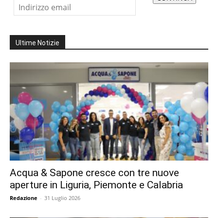
Ultime Notizie
Acqua & Sapone cresce con tre nuove
aperture in Liguria, Piemonte e Calabria
Redazione
-
31 Luglio 2026