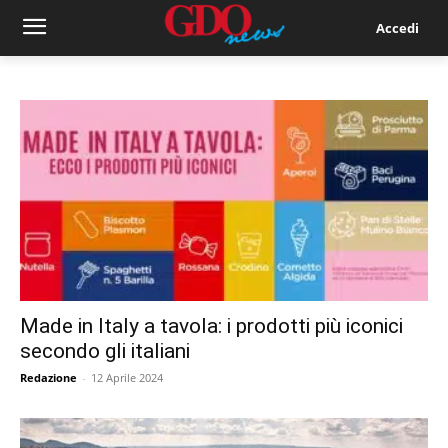
Accedi
Made in Italy a tavola: i prodotti più iconici
secondo gli italiani
Redazione
-
12 Aprile 2024