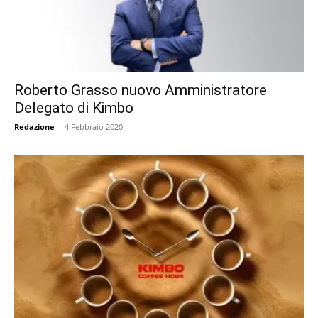
Roberto Grasso nuovo Amministratore
Delegato di Kimbo
Redazione
-
4 Febbraio 2020