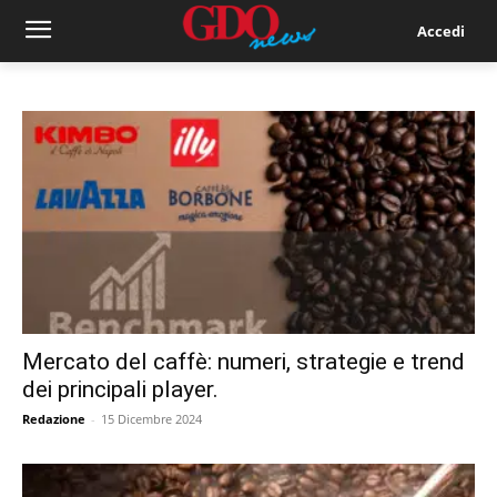
Accedi
Mercato del caffè: numeri, strategie e trend
dei principali player.
Redazione
-
15 Dicembre 2024