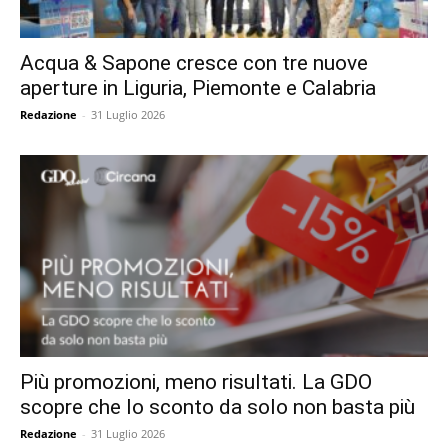
Acqua & Sapone cresce con tre nuove
aperture in Liguria, Piemonte e Calabria
Redazione
-
31 Luglio 2026
Più promozioni, meno risultati. La GDO
scopre che lo sconto da solo non basta più
Redazione
-
31 Luglio 2026