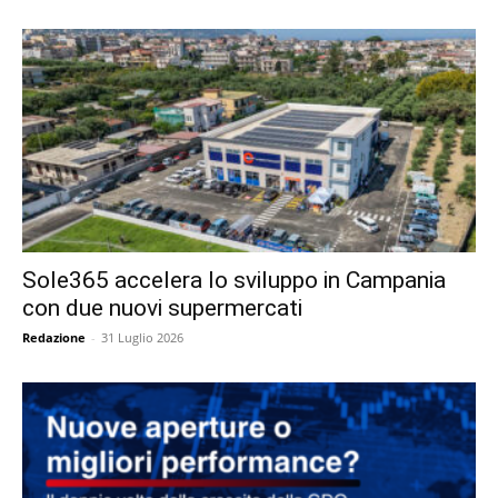
Sole365 accelera lo sviluppo in Campania
con due nuovi supermercati
Redazione
-
31 Luglio 2026