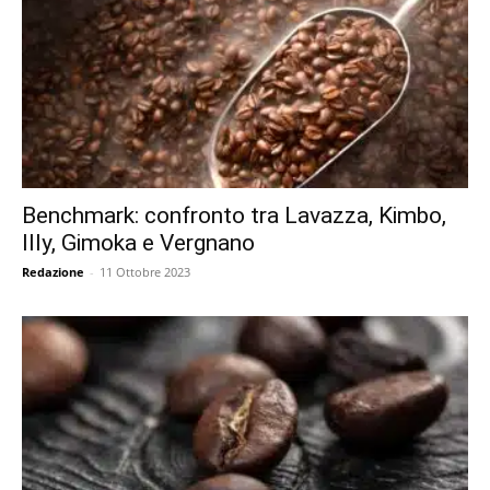
Benchmark: confronto tra Lavazza, Kimbo,
Illy, Gimoka e Vergnano
Redazione
-
11 Ottobre 2023