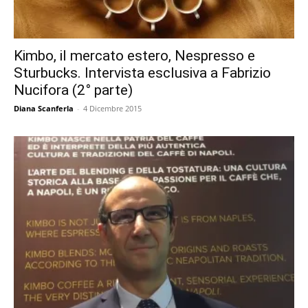
Kimbo, il mercato estero, Nespresso e
Sturbucks. Intervista esclusiva a Fabrizio
Nucifora (2° parte)
Diana Scanferla
-
4 Dicembre 2015