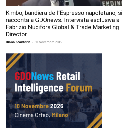
Kimbo, bandiera dell’Espresso napoletano, si
racconta a GDOnews. Intervista esclusiva a
Fabrizio Nucifora Global & Trade Marketing
Director
Diana Scanferla
-
30 Novembre 2015