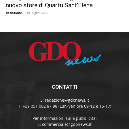
nuovo store di Quartu Sant’Elena
Redazione
-
30 Luglio 2026
CONTATTI
E:
redazione@gdonews.it
T: +39 051 082 87 98 (Lun-Ven ore 09-12 e 15-17)
Per informazioni sulla pubblicità:
E:
commerciale@gdonews.it