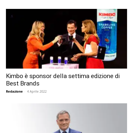
Kimbo è sponsor della settima edizione di
Best Brands
Redazione
-
4 Aprile 2022