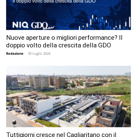
Nuove aperture o migliori performance? Il
doppio volto della crescita della GDO
Redazione
-
30 Luglio 2026
Tuttigiorni cresce nel Cagliaritano con il