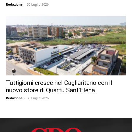
Redazione
-
30 Luglio 2026
Tuttigiorni cresce nel Cagliaritano con il
nuovo store di Quartu Sant’Elena
Redazione
-
30 Luglio 2026