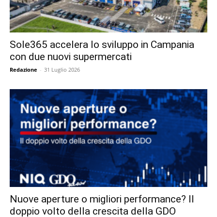
Sole365 accelera lo sviluppo in Campania
con due nuovi supermercati
Redazione
-
31 Luglio 2026
Nuove aperture o migliori performance? Il
doppio volto della crescita della GDO