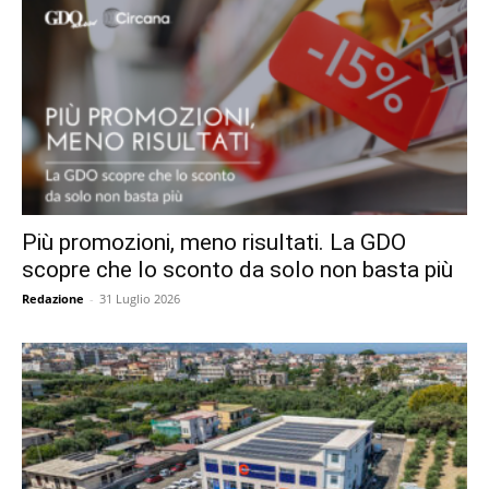
Più promozioni, meno risultati. La GDO
scopre che lo sconto da solo non basta più
Redazione
-
31 Luglio 2026