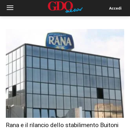
Accedi
Rana e il rilancio dello stabilimento Buitoni