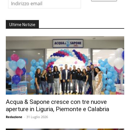
Ultime Notizie
Acqua & Sapone cresce con tre nuove
aperture in Liguria, Piemonte e Calabria
Redazione
-
31 Luglio 2026