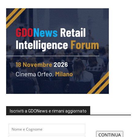
Iscriviti a GDONews e rimani aggiornato