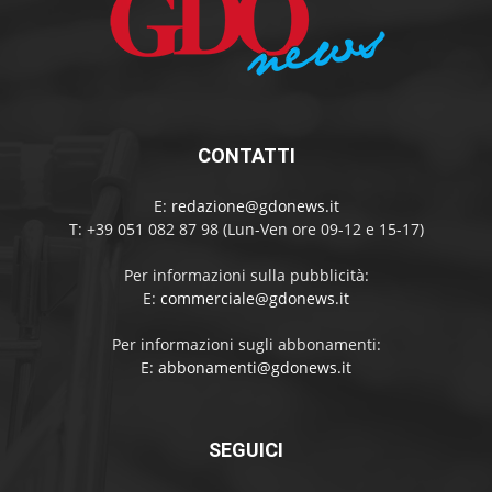
CONTATTI
E:
redazione@gdonews.it
T: +39 051 082 87 98 (Lun-Ven ore 09-12 e 15-17)
Per informazioni sulla pubblicità:
E:
commerciale@gdonews.it
Per informazioni sugli abbonamenti:
E:
abbonamenti@gdonews.it
SEGUICI