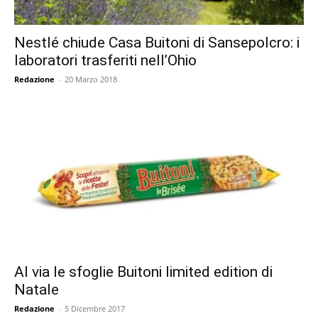
Nestlé chiude Casa Buitoni di Sansepolcro: i
laboratori trasferiti nell’Ohio
Redazione
-
20 Marzo 2018
Al via le sfoglie Buitoni limited edition di
Natale
Redazione
-
5 Dicembre 2017