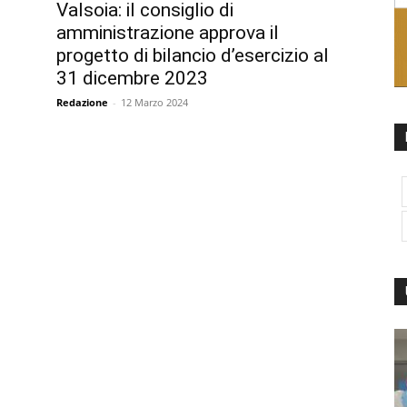
Valsoia: il consiglio di
amministrazione approva il
progetto di bilancio d’esercizio al
31 dicembre 2023
Redazione
-
12 Marzo 2024