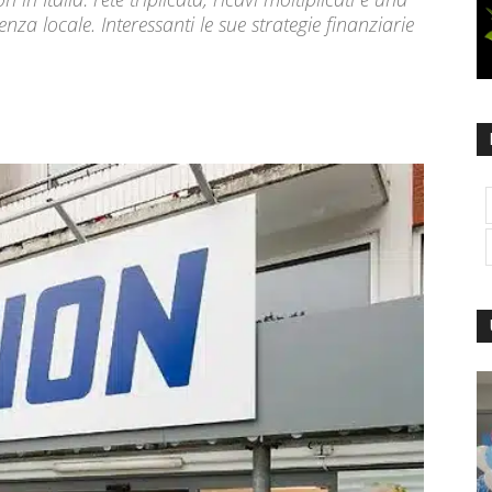
nza locale. Interessanti le sue strategie finanziarie