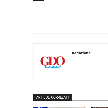
Redazione
ARTICOLI CORRELATI