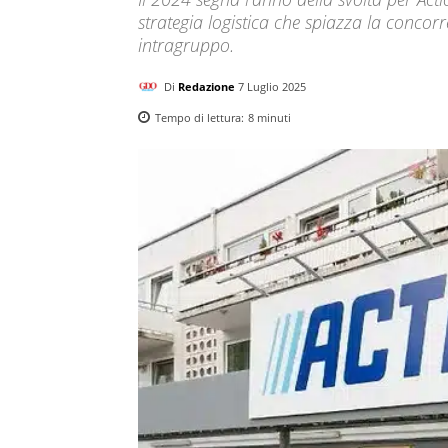
strategia logistica che spiazza la concorre
intragruppo.
Di
Redazione
7 Luglio 2025
Tempo di lettura:
8
minuti