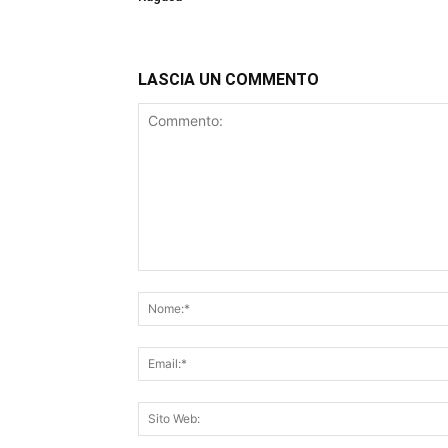
LASCIA UN COMMENTO
Commento: