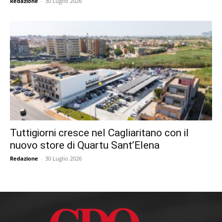
Redazione
-
30 Luglio 2026
Tuttigiorni cresce nel Cagliaritano con il
nuovo store di Quartu Sant’Elena
Redazione
-
30 Luglio 2026