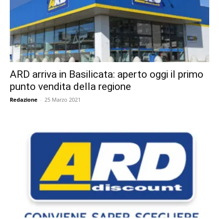
ARD arriva in Basilicata: aperto oggi il primo
punto vendita della regione
Redazione
-
25 Marzo 2021