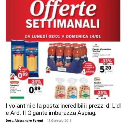
I volantini e la pasta: incredibili i prezzi di Lidl
e Ard. Il Gigante imbarazza Aspiag.
Dott. Alessandro Foroni
-
15 Gennaio 2018