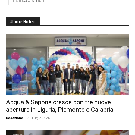
Ultime Notizie
Acqua & Sapone cresce con tre nuove
aperture in Liguria, Piemonte e Calabria
Redazione
-
31 Luglio 2026