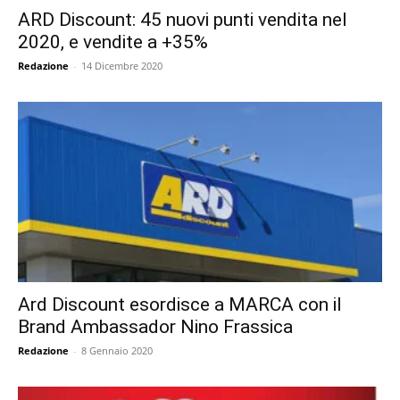
ARD Discount: 45 nuovi punti vendita nel
2020, e vendite a +35%
Redazione
-
14 Dicembre 2020
Ard Discount esordisce a MARCA con il
Brand Ambassador Nino Frassica
Redazione
-
8 Gennaio 2020