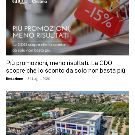
Più promozioni, meno risultati. La GDO
scopre che lo sconto da solo non basta più
Redazione
-
31 Luglio 2026