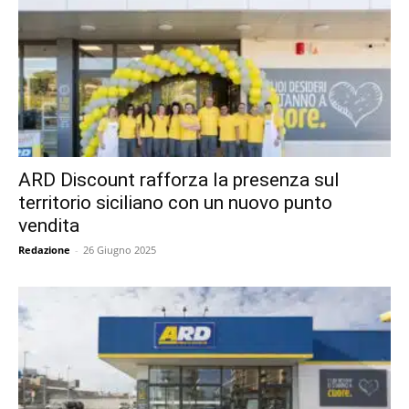
ARD Discount rafforza la presenza sul
territorio siciliano con un nuovo punto
vendita
Redazione
-
26 Giugno 2025