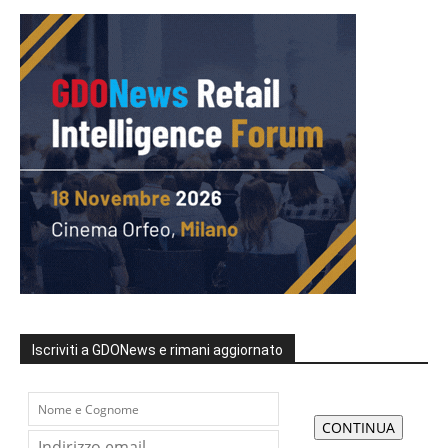
Iscriviti a GDONews e rimani aggiornato