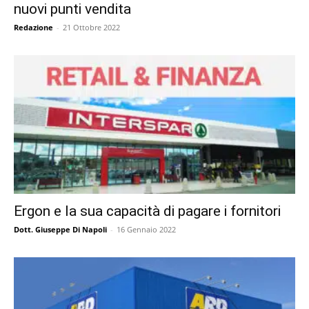
nuovi punti vendita
Redazione
-
21 Ottobre 2022
Ergon e la sua capacità di pagare i fornitori
Dott. Giuseppe Di Napoli
-
16 Gennaio 2022