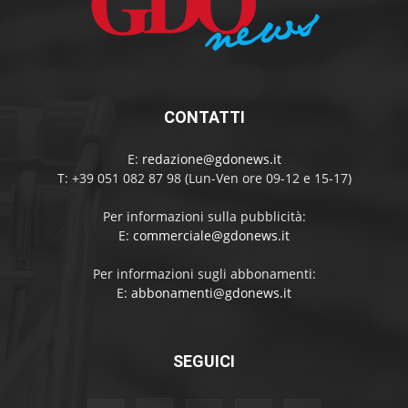
CONTATTI
E:
redazione@gdonews.it
T: +39 051 082 87 98 (Lun-Ven ore 09-12 e 15-17)
Per informazioni sulla pubblicità:
E:
commerciale@gdonews.it
Per informazioni sugli abbonamenti:
E:
abbonamenti@gdonews.it
SEGUICI