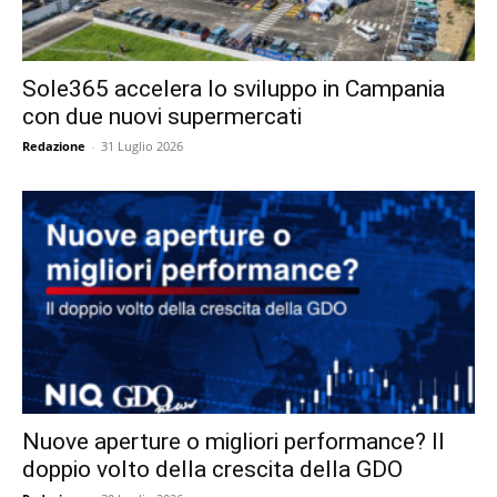
Sole365 accelera lo sviluppo in Campania
con due nuovi supermercati
Redazione
-
31 Luglio 2026
Nuove aperture o migliori performance? Il
doppio volto della crescita della GDO