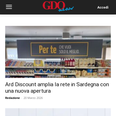
Accedi
Ard Discount amplia la rete in Sardegna con
una nuova apertura
Redazione
-
20 Marzo 2026