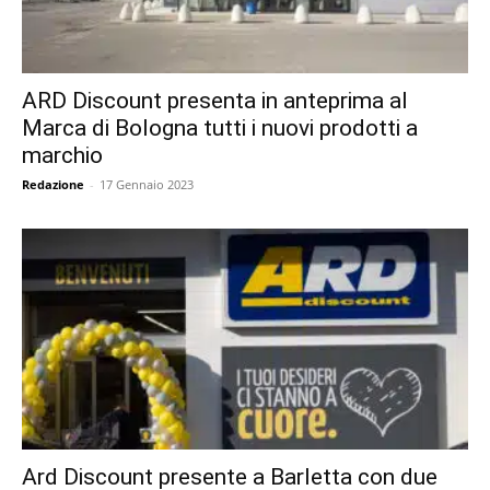
ARD Discount presenta in anteprima al
Marca di Bologna tutti i nuovi prodotti a
marchio
Redazione
-
17 Gennaio 2023
Ard Discount presente a Barletta con due