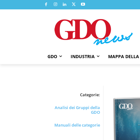
GDO
INDUSTRIA
MAPPA DELLA
Categorie:
Analisi dei Gruppi della
GDO
Manuali delle categorie