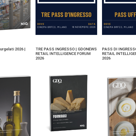
rgelati 2026 |
TRE PASS INGRESSO | GDONEWS
PASS DI INGRESS
RETAIL INTELLIGENCE FORUM
RETAIL INTELLIG
2026
2026