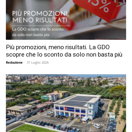
Più promozioni, meno risultati. La GDO
scopre che lo sconto da solo non basta più
Redazione
-
31 Luglio 2026