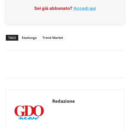
Sei già abbonato?
Accedi qui
TAGS
Esselunga
Trend Market
Redazione