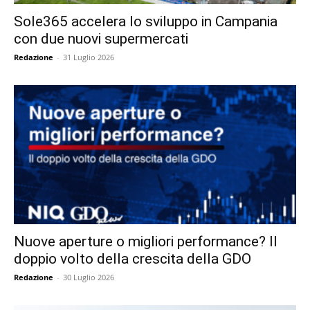
Sole365 accelera lo sviluppo in Campania
con due nuovi supermercati
Redazione
-
31 Luglio 2026
Nuove aperture o migliori performance? Il
doppio volto della crescita della GDO
Redazione
-
30 Luglio 2026