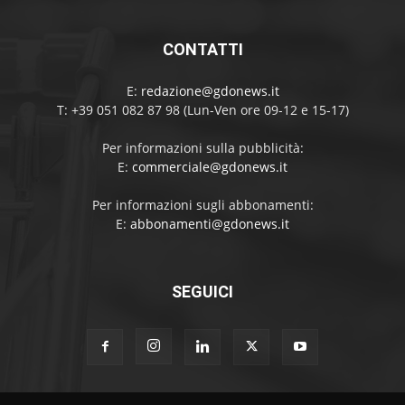
CONTATTI
E:
redazione@gdonews.it
T: +39 051 082 87 98 (Lun-Ven ore 09-12 e 15-17)
Per informazioni sulla pubblicità:
E:
commerciale@gdonews.it
Per informazioni sugli abbonamenti:
E:
abbonamenti@gdonews.it
SEGUICI