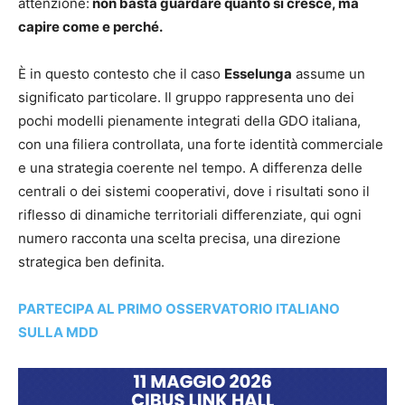
attenzione:
non basta guardare quanto si cresce, ma
capire come e perché.
È in questo contesto che il caso
Esselunga
assume un
significato particolare. Il gruppo rappresenta uno dei
pochi modelli pienamente integrati della GDO italiana,
con una filiera controllata, una forte identità commerciale
e una strategia coerente nel tempo. A differenza delle
centrali o dei sistemi cooperativi, dove i risultati sono il
riflesso di dinamiche territoriali differenziate, qui ogni
numero racconta una scelta precisa, una direzione
strategica ben definita.
PARTECIPA AL PRIMO OSSERVATORIO ITALIANO
SULLA MDD