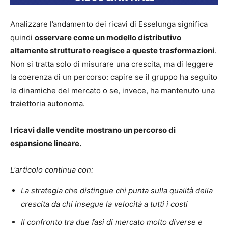
Analizzare l’andamento dei ricavi di Esselunga significa
quindi
osservare come un modello distributivo
altamente strutturato reagisce a queste trasformazioni
.
Non si tratta solo di misurare una crescita, ma di leggere
la coerenza di un percorso: capire se il gruppo ha seguito
le dinamiche del mercato o se, invece, ha mantenuto una
traiettoria autonoma.
I ricavi dalle vendite mostrano un percorso di
espansione lineare.
L'articolo continua con:
La strategia che distingue chi punta sulla qualità della
crescita da chi insegue la velocità a tutti i costi
Il confronto tra due fasi di mercato molto diverse e