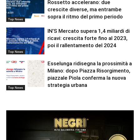
Rossetto accelerano: due
crescite diverse, ma entrambe
sopra il ritmo del primo periodo
Top News
IN’S Mercato supera 1,4 miliardi di
ricavi: crescita forte fino al 2023,
poi il rallentamento del 2024
Top News
Esselunga ridisegna la prossimità a
Milano: dopo Piazza Risorgimento,
piazzale Piola conferma la nuova
strategia urbana
Top News