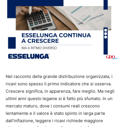
Nel racconto della grande distribuzione organizzata, i
ricavi sono spesso il primo indicatore che si osserva.
Crescere significa, in apparenza, fare meglio. Ma negli
ultimi anni questo legame si è fatto più sfumato. In un
mercato maturo, dove i consumi reali crescono
lentamente e il valore è stato spinto in larga parte
dall’inflazione, leggere i ricavi richiede maggiore