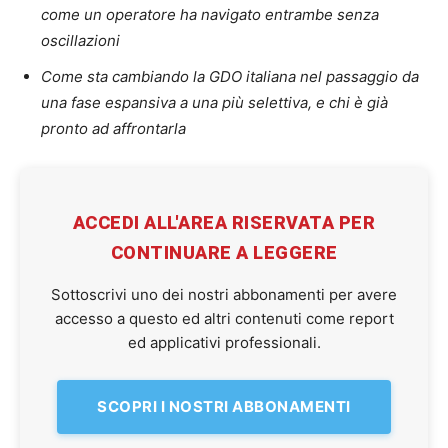
come un operatore ha navigato entrambe senza
oscillazioni
Come sta cambiando la GDO italiana nel passaggio da
una fase espansiva a una più selettiva, e chi è già
pronto ad affrontarla
ACCEDI ALL'AREA RISERVATA PER
CONTINUARE A LEGGERE
Sottoscrivi uno dei nostri abbonamenti per avere
accesso a questo ed altri contenuti come report
ed applicativi professionali.
SCOPRI I NOSTRI ABBONAMENTI