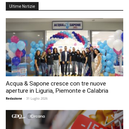
Ultime Notizie
Acqua & Sapone cresce con tre nuove
aperture in Liguria, Piemonte e Calabria
Redazione
-
31 Luglio 2026