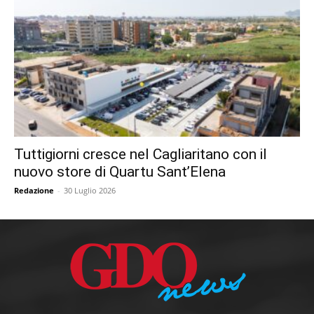
Tuttigiorni cresce nel Cagliaritano con il
nuovo store di Quartu Sant’Elena
Redazione
-
30 Luglio 2026