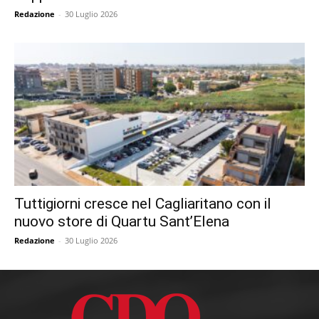
Redazione
-
30 Luglio 2026
Tuttigiorni cresce nel Cagliaritano con il
nuovo store di Quartu Sant’Elena
Redazione
-
30 Luglio 2026