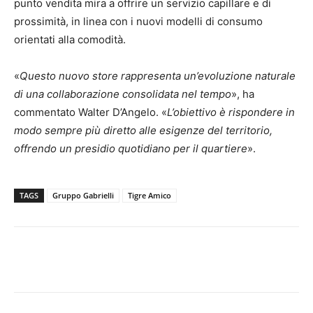
punto vendita mira a offrire un servizio capillare e di
prossimità, in linea con i nuovi modelli di consumo
orientati alla comodità.
«
Questo nuovo store rappresenta un’evoluzione naturale
di una collaborazione consolidata nel tempo
», ha
commentato Walter D’Angelo. «
L’obiettivo è rispondere in
modo sempre più diretto alle esigenze del territorio,
offrendo un presidio quotidiano per il quartiere
».
TAGS
Gruppo Gabrielli
Tigre Amico