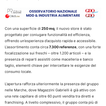
Con una superficie di
250 mq
, il nuovo store è stato
progettato per coniugare funzionalità ed efficienza,
offrendo un’esperienza d’acquisto rapida e accessibile.
L’assortimento conta circa
7.300 referenze
, con una forte
focalizzazione sui freschi – oltre 1.200 articoli – e la
presenza di reparti assistiti come macelleria e banco
taglio, elementi chiave per intercettare le esigenze del
consumo locale.
L’apertura rafforza ulteriormente la presenza del gruppo
nelle Marche, dove Magazzini Gabrielli è già attivo con
una rete capillare di oltre 60 punti vendita tra diretti e
franchising. A livello complessivo, il gruppo conta più di