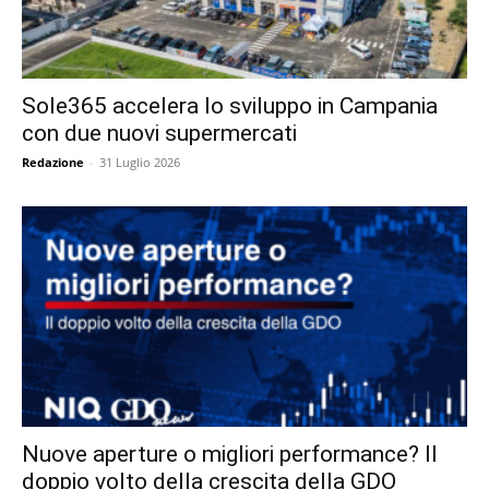
Sole365 accelera lo sviluppo in Campania
con due nuovi supermercati
Redazione
-
31 Luglio 2026
Nuove aperture o migliori performance? Il
doppio volto della crescita della GDO