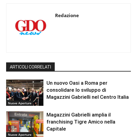
Redazione
ARTICOLI CORRELATI
Un nuovo Oasi a Roma per
consolidare lo sviluppo di
Magazzini Gabrielli nel Centro Italia
Nuove Aperture
Magazzini Gabrielli amplia il
franchising Tigre Amico nella
Capitale
Nuove Aperture