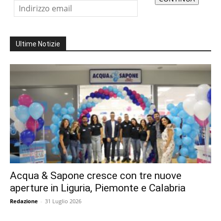
Ultime Notizie
Acqua & Sapone cresce con tre nuove
aperture in Liguria, Piemonte e Calabria
Redazione
-
31 Luglio 2026