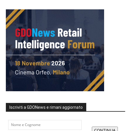
Iscriviti a GDONews e rimani aggiornato