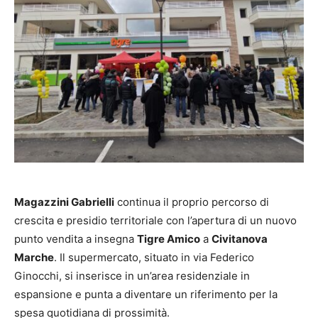
Magazzini Gabrielli
continua il proprio percorso di
crescita e presidio territoriale con l’apertura di un nuovo
punto vendita a insegna
Tigre Amico
a
Civitanova
Marche
. Il supermercato, situato in via Federico
Ginocchi, si inserisce in un’area residenziale in
espansione e punta a diventare un riferimento per la
spesa quotidiana di prossimità.