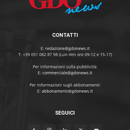
CONTATTI
E:
redazione@gdonews.it
T: +39 051 082 87 98 (Lun-Ven ore 09-12 e 15-17)
Per informazioni sulla pubblicità:
E:
commerciale@gdonews.it
Per informazioni sugli abbonamenti:
E:
abbonamenti@gdonews.it
SEGUICI