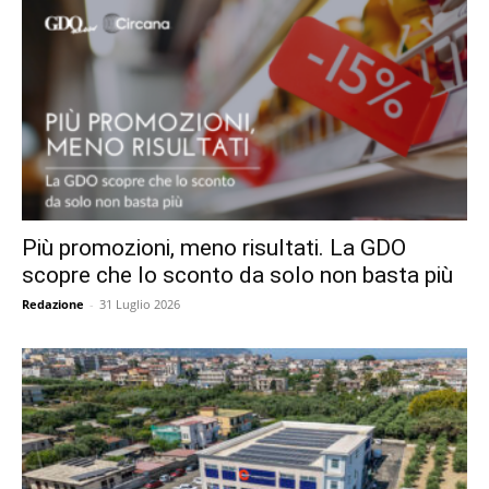
Più promozioni, meno risultati. La GDO
scopre che lo sconto da solo non basta più
Redazione
-
31 Luglio 2026