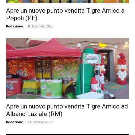
Apre un nuovo punto vendita Tigre Amico a
Popoli (PE)
Redazione
-
16 Gennaio 2023
Apre un nuovo punto vendita Tigre Amico ad
Albano Laziale (RM)
Redazione
-
7 Dicembre 2022