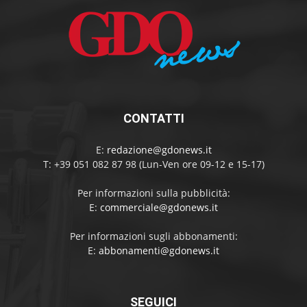
CONTATTI
E:
redazione@gdonews.it
T: +39 051 082 87 98 (Lun-Ven ore 09-12 e 15-17)
Per informazioni sulla pubblicità:
E:
commerciale@gdonews.it
Per informazioni sugli abbonamenti:
E:
abbonamenti@gdonews.it
SEGUICI