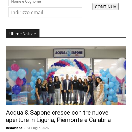
Ultime Notizie
Acqua & Sapone cresce con tre nuove
aperture in Liguria, Piemonte e Calabria
Redazione
-
31 Luglio 2026