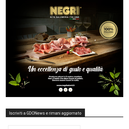
Iscriviti a GDONews e rimani aggiornato