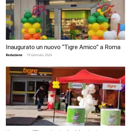
Inaugurato un nuovo “Tigre Amico” a Roma
Redazione
-
19 Gennaio 2024