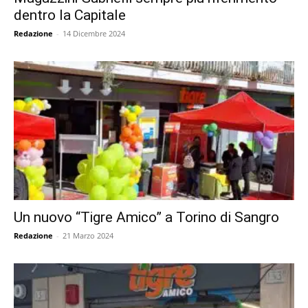
dentro la Capitale
Redazione
-
14 Dicembre 2024
Un nuovo “Tigre Amico” a Torino di Sangro
Redazione
-
21 Marzo 2024