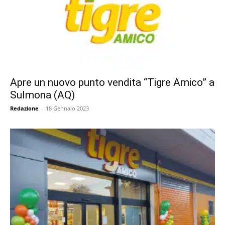
Apre un nuovo punto vendita “Tigre Amico” a
Sulmona (AQ)
Redazione
-
18 Gennaio 2023