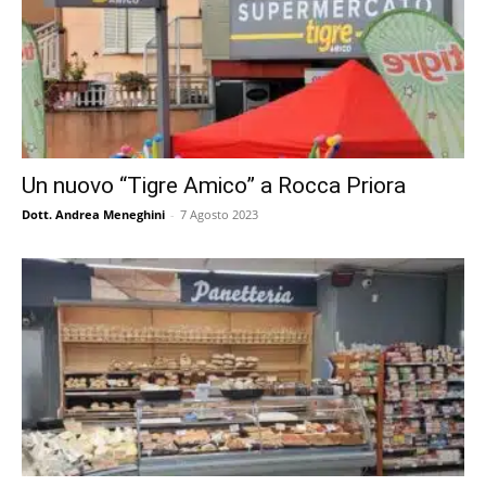
Un nuovo “Tigre Amico” a Rocca Priora
Dott. Andrea Meneghini
-
7 Agosto 2023