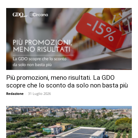
Più promozioni, meno risultati. La GDO
scopre che lo sconto da solo non basta più
Redazione
-
31 Luglio 2026