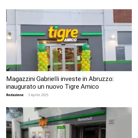
Magazzini Gabrielli investe in Abruzzo:
inaugurato un nuovo Tigre Amico
Redazione
-
3 Aprile 2025