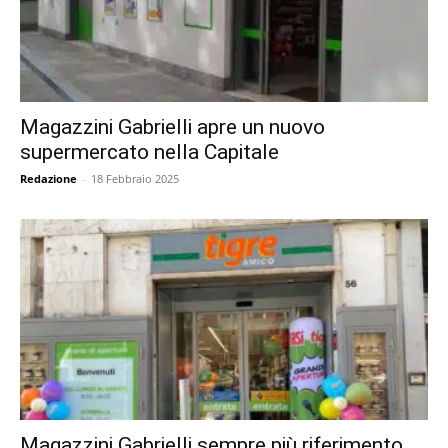
Magazzini Gabrielli apre un nuovo
supermercato nella Capitale
Redazione
-
18 Febbraio 2025
Magazzini Gabrielli sempre più riferimento