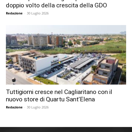
doppio volto della crescita della GDO
Redazione
-
30 Luglio 2026
Tuttigiorni cresce nel Cagliaritano con il
nuovo store di Quartu Sant’Elena
Redazione
-
30 Luglio 2026