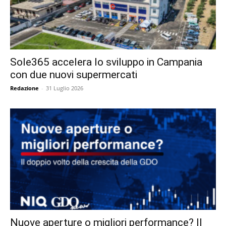
Sole365 accelera lo sviluppo in Campania
con due nuovi supermercati
Redazione
-
31 Luglio 2026
Nuove aperture o migliori performance? Il