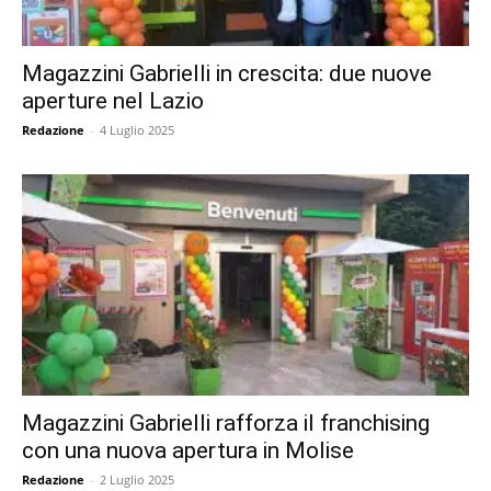
Magazzini Gabrielli in crescita: due nuove
aperture nel Lazio
Redazione
-
4 Luglio 2025
Magazzini Gabrielli rafforza il franchising
con una nuova apertura in Molise
Redazione
-
2 Luglio 2025