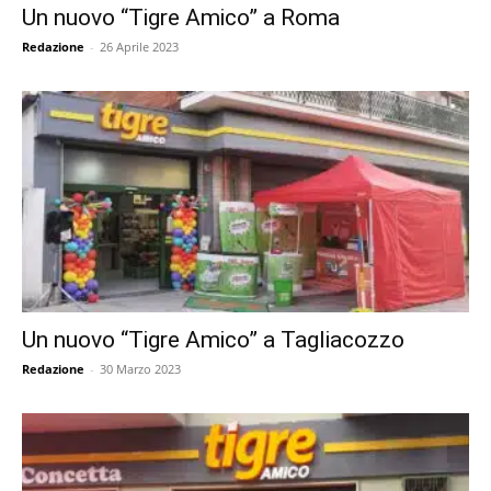
Un nuovo “Tigre Amico” a Roma
Redazione
-
26 Aprile 2023
Un nuovo “Tigre Amico” a Tagliacozzo
Redazione
-
30 Marzo 2023