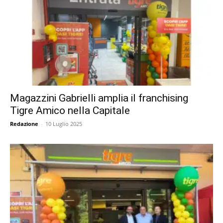
Magazzini Gabrielli amplia il franchising
Tigre Amico nella Capitale
Redazione
-
10 Luglio 2025