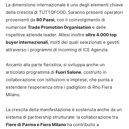
La dimensione internazionale è uno degli elementi chiave
della crescita di TUTTOFOOD. Saranno presenti operatori
provenienti da
80 Paesi
, con il coinvolgimento di
numerose
Trade Promotion Organisation
e delle
rispettive aziende leader. Attesi inoltre
oltre 4.000 top
buyer internazionali
, molti dei quali selezionati e gestiti
attraverso i programmi di incoming di ICE Agenzia.
Accanto alla parte fieristica, si sviluppa anche un
articolato programma di
Fuori Salone
, costruito in
collaborazione con istituzioni e imprese, che punta a
estendere l’esperienza oltre i padiglioni di Rho Fiera
Milano.
La crescita della manifestazione è sostenuta anche da un
sistema di partnership strutturate: la collaborazione tra
Fiere di Parma e Fiera Milano
ha contribuito a