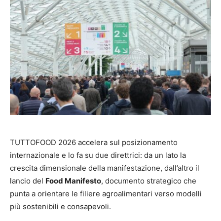
TUTTOFOOD 2026 accelera sul posizionamento
internazionale e lo fa su due direttrici: da un lato la
crescita dimensionale della manifestazione, dall’altro il
lancio del
Food Manifesto
, documento strategico che
punta a orientare le filiere agroalimentari verso modelli
più sostenibili e consapevoli.