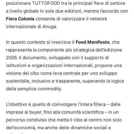
posizionare TUTTOFOOD tra le principali fiere di settore
a livello globale in sole due edizioni, mentre l’accordo con
Fiera Colonia
consente di valorizzare il network
internazionale di Anuga.
In questo contesto si inserisce il
Food Manifesto
, che
rappresenta la componente più strategica dell’edizione
2026. Il documento, sviluppato con il supporto di
istituzioni e organizzazioni internazionali, propone una
visione del cibo come leva centrale per uno sviluppo
sostenibile, inclusivo e trasparente, superando la logica
della semplice commodity.
L’obiettivo è quello di coinvolgere l’intera filiera – dalle
imprese ai buyer, fino alla comunità scientifica – in un
percorso condiviso che metta il cibo al centro non solo
dell’economia, ma anche delle dinamiche sociali e