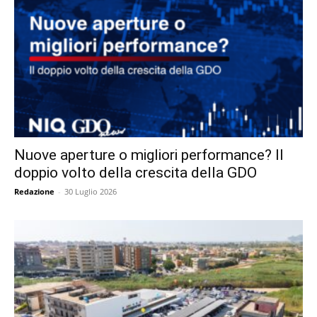
Nuove aperture o migliori performance? Il
doppio volto della crescita della GDO
Redazione
-
30 Luglio 2026