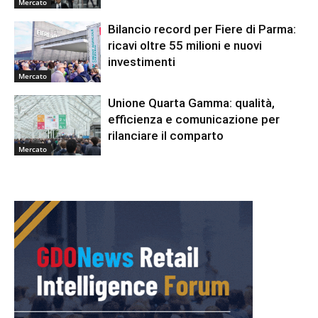
Mercato
Bilancio record per Fiere di Parma:
ricavi oltre 55 milioni e nuovi
investimenti
Mercato
Unione Quarta Gamma: qualità,
efficienza e comunicazione per
rilanciare il comparto
Mercato