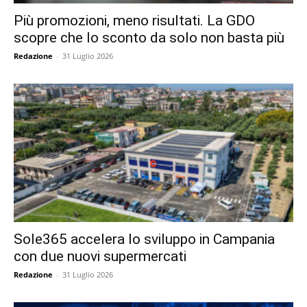
Più promozioni, meno risultati. La GDO
scopre che lo sconto da solo non basta più
Redazione
-
31 Luglio 2026
Sole365 accelera lo sviluppo in Campania
con due nuovi supermercati
Redazione
-
31 Luglio 2026