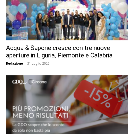
Acqua & Sapone cresce con tre nuove
aperture in Liguria, Piemonte e Calabria
Redazione
-
31 Luglio 2026