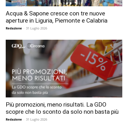
Acqua & Sapone cresce con tre nuove
aperture in Liguria, Piemonte e Calabria
Redazione
-
31 Luglio 2026
Più promozioni, meno risultati. La GDO
scopre che lo sconto da solo non basta più
Redazione
-
31 Luglio 2026