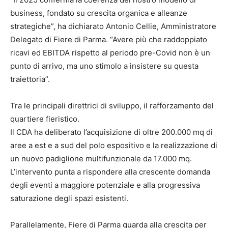
business, fondato su crescita organica e alleanze
strategiche”, ha dichiarato Antonio Cellie, Amministratore
Delegato di Fiere di Parma. “Avere più che raddoppiato
ricavi ed EBITDA rispetto al periodo pre-Covid non è un
punto di arrivo, ma uno stimolo a insistere su questa
traiettoria”.
Tra le principali direttrici di sviluppo, il rafforzamento del
quartiere fieristico.
Il CDA ha deliberato l’acquisizione di oltre 200.000 mq di
aree a est e a sud del polo espositivo e la realizzazione di
un nuovo padiglione multifunzionale da 17.000 mq.
L’intervento punta a rispondere alla crescente domanda
degli eventi a maggiore potenziale e alla progressiva
saturazione degli spazi esistenti.
Parallelamente, Fiere di Parma guarda alla crescita per