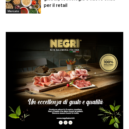
per il retail
Mercato