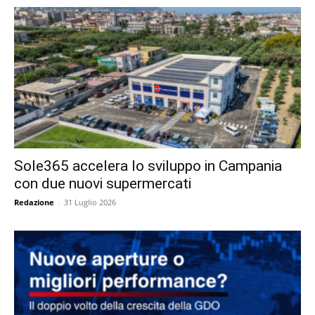
Sole365 accelera lo sviluppo in Campania
con due nuovi supermercati
Redazione
-
31 Luglio 2026