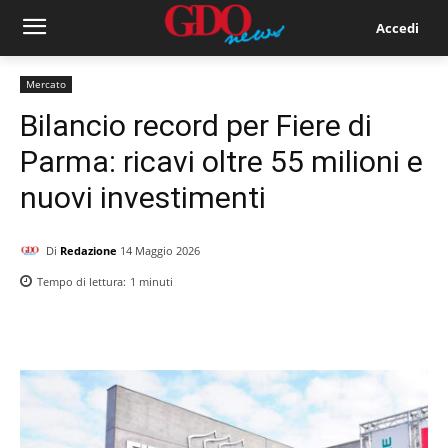
Accedi
Mercato
Bilancio record per Fiere di
Parma: ricavi oltre 55 milioni e
nuovi investimenti
Di
Redazione
14 Maggio 2026
Tempo di lettura:
1
minuti