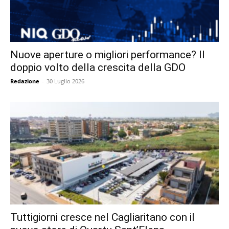
Nuove aperture o migliori performance? Il
doppio volto della crescita della GDO
Redazione
-
30 Luglio 2026
Tuttigiorni cresce nel Cagliaritano con il