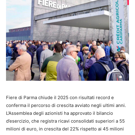
Fiere di Parma chiude il 2025 con risultati record e
conferma il percorso di crescita avviato negli ultimi anni.
L’Assemblea degli azionisti ha approvato il bilancio
d’esercizio, che registra ricavi consolidati superiori a 55
milioni di euro, in crescita del 22% rispetto ai 45 milioni