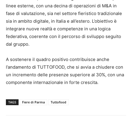
linee esterne, con una decina di operazioni di M&A in
fase di valutazione, sia nel settore fieristico tradizionale
sia in ambito digitale, in Italia e all’estero. L’obiettivo è
integrare nuove realtà e competenze in una logica
federativa, coerente con il percorso di sviluppo seguito
dal gruppo.
A sostenere il quadro positivo contribuisce anche
l’andamento di TUTTOFOOD, che si avvia a chiudere con
un incremento delle presenze superiore al 30%, con una
componente internazionale in forte crescita.
TAGS
Fiere di Parma
Tuttofood