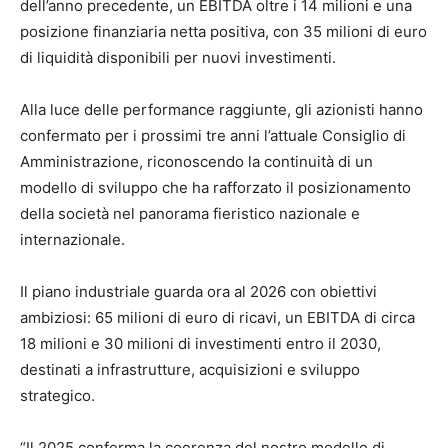
dell’anno precedente, un EBITDA oltre i 14 milioni e una
posizione finanziaria netta positiva, con 35 milioni di euro
di liquidità disponibili per nuovi investimenti.
Alla luce delle performance raggiunte, gli azionisti hanno
confermato per i prossimi tre anni l’attuale Consiglio di
Amministrazione, riconoscendo la continuità di un
modello di sviluppo che ha rafforzato il posizionamento
della società nel panorama fieristico nazionale e
internazionale.
Il piano industriale guarda ora al 2026 con obiettivi
ambiziosi: 65 milioni di euro di ricavi, un EBITDA di circa
18 milioni e 30 milioni di investimenti entro il 2030,
destinati a infrastrutture, acquisizioni e sviluppo
strategico.
“Il 2025 conferma la coerenza del nostro modello di