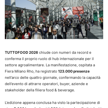
TUTTOFOOD 2026
chiude con numeri da record e
conferma il proprio ruolo di hub internazionale per il
settore agroalimentare. La manifestazione, ospitata a
Fiera Milano Rho, ha registrato
123.000 presenze
nell’arco delle quattro giornate, confermando la capacità
dell’evento di attrarre operatori, buyer, aziende e
stakeholder della filiera food & beverage.
L’edizione appena conclusa ha visto la partecipazione di