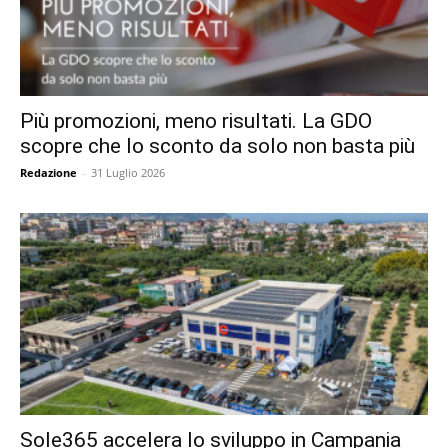
Più promozioni, meno risultati. La GDO
scopre che lo sconto da solo non basta più
Redazione
-
31 Luglio 2026
Sole365 accelera lo sviluppo in Campania