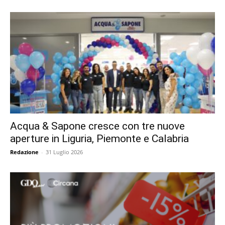
Acqua & Sapone cresce con tre nuove
aperture in Liguria, Piemonte e Calabria
Redazione
-
31 Luglio 2026