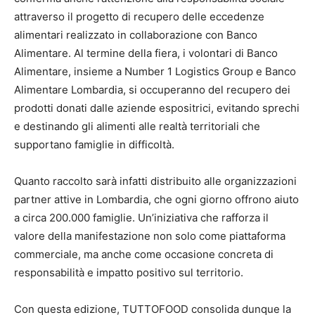
attraverso il progetto di recupero delle eccedenze
alimentari realizzato in collaborazione con Banco
Alimentare. Al termine della fiera, i volontari di Banco
Alimentare, insieme a Number 1 Logistics Group e Banco
Alimentare Lombardia, si occuperanno del recupero dei
prodotti donati dalle aziende espositrici, evitando sprechi
e destinando gli alimenti alle realtà territoriali che
supportano famiglie in difficoltà.
Quanto raccolto sarà infatti distribuito alle organizzazioni
partner attive in Lombardia, che ogni giorno offrono aiuto
a circa 200.000 famiglie. Un’iniziativa che rafforza il
valore della manifestazione non solo come piattaforma
commerciale, ma anche come occasione concreta di
responsabilità e impatto positivo sul territorio.
Con questa edizione, TUTTOFOOD consolida dunque la