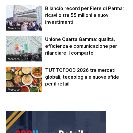
Bilancio record per Fiere di Parma:
ricavi oltre 55 milioni e nuovi
investimenti
Mercato
Unione Quarta Gamma: qualità,
efficienza e comunicazione per
rilanciare il comparto
Mercato
TUTTOFOOD 2026 tra mercati
globali, tecnologia e nuove sfide
per il retail
Mercato