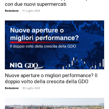
con due nuovi supermercati
Redazione
-
31 Luglio 2026
Nuove aperture o migliori performance? Il
doppio volto della crescita della GDO
Redazione
-
30 Luglio 2026