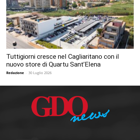
Tuttigiorni cresce nel Cagliaritano con il
nuovo store di Quartu Sant’Elena
Redazione
-
30 Luglio 2026