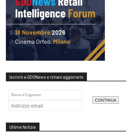
Iscriviti a GDONews e rimani aggiornato
Ultime Notizie