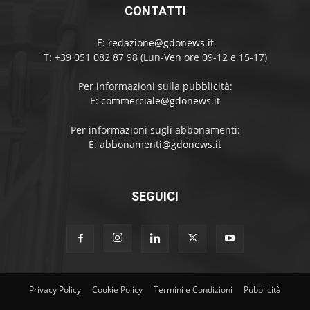
CONTATTI
E:
redazione@gdonews.it
T: +39 051 082 87 98 (Lun-Ven ore 09-12 e 15-17)
Per informazioni sulla pubblicità:
E:
commerciale@gdonews.it
Per informazioni sugli abbonamenti:
E:
abbonamenti@gdonews.it
SEGUICI
Privacy Policy
Cookie Policy
Termini e Condizioni
Pubblicità