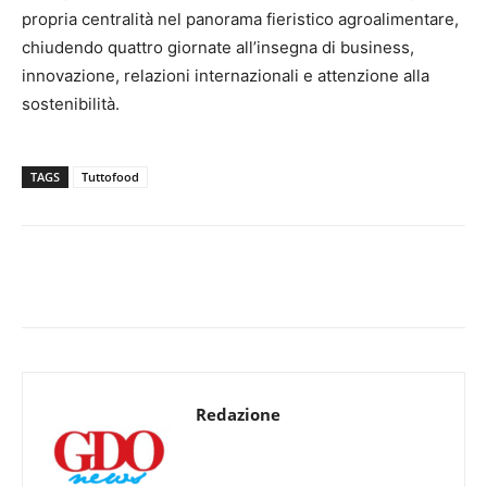
propria centralità nel panorama fieristico agroalimentare,
chiudendo quattro giornate all’insegna di business,
innovazione, relazioni internazionali e attenzione alla
sostenibilità.
TAGS
Tuttofood
Redazione