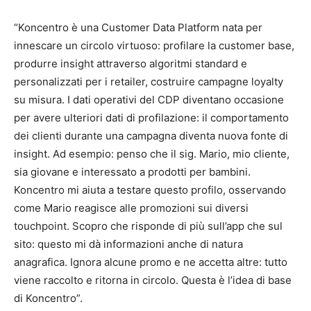
“Koncentro è una Customer Data Platform nata per
innescare un circolo virtuoso: profilare la customer base,
produrre insight attraverso algoritmi standard e
personalizzati per i retailer, costruire campagne loyalty
su misura. I dati operativi del CDP diventano occasione
per avere ulteriori dati di profilazione: il comportamento
dei clienti durante una campagna diventa nuova fonte di
insight. Ad esempio: penso che il sig. Mario, mio cliente,
sia giovane e interessato a prodotti per bambini.
Koncentro mi aiuta a testare questo profilo, osservando
come Mario reagisce alle promozioni sui diversi
touchpoint. Scopro che risponde di più sull’app che sul
sito: questo mi dà informazioni anche di natura
anagrafica. Ignora alcune promo e ne accetta altre: tutto
viene raccolto e ritorna in circolo. Questa è l’idea di base
di Koncentro”.