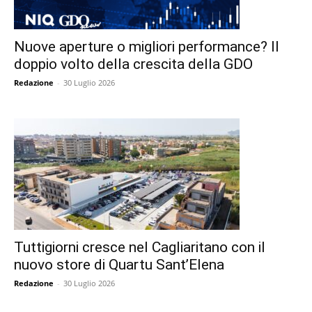
Nuove aperture o migliori performance? Il
doppio volto della crescita della GDO
Redazione
-
30 Luglio 2026
Tuttigiorni cresce nel Cagliaritano con il
nuovo store di Quartu Sant’Elena
Redazione
-
30 Luglio 2026