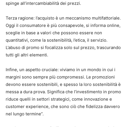
spinge all’intercambiabilità dei prezzi.
Terza ragione: l’acquisto è un meccanismo multifattoriale.
Oggi il consumatore è più consapevole, si informa online,
sceglie in base a valori che possono essere non
quantitativi, come la sostenibilità, l’etica, il servizio.
L’abuso di promo si focalizza solo sul prezzo, trascurando
tutti gli altri elementi.
Infine, un aspetto cruciale: viviamo in un mondo in cui i
margini sono sempre più compromessi. Le promozioni
devono essere sostenibili, e spesso la loro sostenibilità è
messa a dura prova. Significa che l’investimento in promo
riduce quelli in settori strategici, come innovazione e
customer experience, che sono ciò che fidelizza davvero
nel lungo termine”.