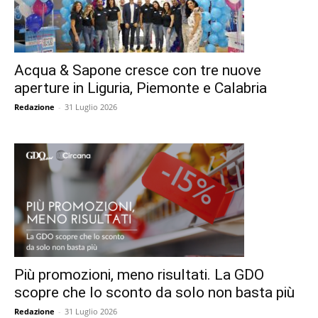
Acqua & Sapone cresce con tre nuove
aperture in Liguria, Piemonte e Calabria
Redazione
-
31 Luglio 2026
Più promozioni, meno risultati. La GDO
scopre che lo sconto da solo non basta più
Redazione
-
31 Luglio 2026