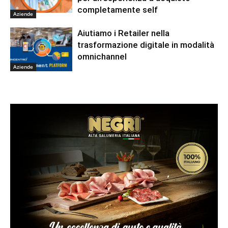
completamente self
Aziende
Aiutiamo i Retailer nella
trasformazione digitale in modalità
omnichannel
Aziende