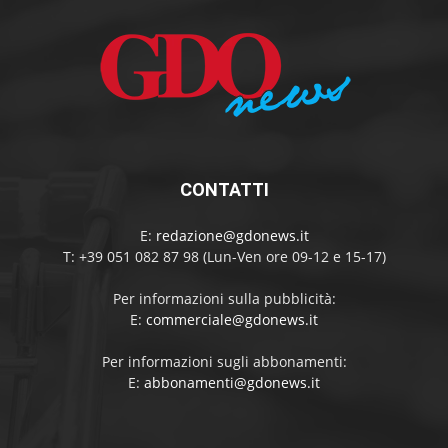
CONTATTI
E:
redazione@gdonews.it
T: +39 051 082 87 98 (Lun-Ven ore 09-12 e 15-17)
Per informazioni sulla pubblicità:
E:
commerciale@gdonews.it
Per informazioni sugli abbonamenti:
E:
abbonamenti@gdonews.it