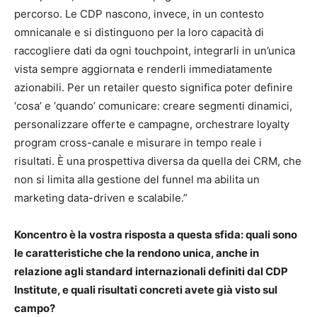
percorso. Le CDP nascono, invece, in un contesto
omnicanale e si distinguono per la loro capacità di
raccogliere dati da ogni touchpoint, integrarli in un’unica
vista sempre aggiornata e renderli immediatamente
azionabili. Per un retailer questo significa poter definire
‘cosa’ e ‘quando’ comunicare: creare segmenti dinamici,
personalizzare offerte e campagne, orchestrare loyalty
program cross-canale e misurare in tempo reale i
risultati. È una prospettiva diversa da quella dei CRM, che
non si limita alla gestione del funnel ma abilita un
marketing data-driven e scalabile.”
Koncentro è la vostra risposta a questa sfida: quali sono
le caratteristiche che la rendono unica, anche in
relazione agli standard internazionali definiti dal CDP
Institute, e quali risultati concreti avete già visto sul
campo?