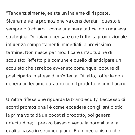
“Tendenzialmente, esiste un insieme di risposte.
Sicuramente la promozione va considerata – questo è
sempre più chiaro – come una mera tattica, non una leva
strategica. Dobbiamo pensare che l’offerta promozionale
influenza comportamenti immediati, a brevissimo
termine. Non nasce per modificare un’abitudine di
acquisto: l’effetto più comune è quello di anticipare un
acquisto che sarebbe avvenuto comunque, oppure di
posticiparlo in attesa di un’offerta. Di fatto, l’offerta non
genera un legame duraturo con il prodotto e con il brand.
Un’altra riflessione riguarda la brand equity. L’eccesso di
sconti promozionali è come eccedere con gli antibiotici:
la prima volta dà un boost al prodotto, poi genera
un’abitudine; il prezzo basso diventa la normalità e la
qualità passa in secondo piano. È un meccanismo che