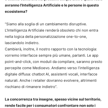
avranno l’Intelligenza Artificiale e le persone in questo
ecosistema?
“Siamo alla soglia di un cambiamento disruptive.
L’Intelligenza Artificiale renderà obsoleto chi non entra
nella logica della personalizzazione one-to-one,
lasciandolo indietro.
Cambierà, inoltre, il nostro rapporto con la tecnologia:
vorremo interfacce sempre più umane, parlanti. Le app
point-and-click, con moduli da compilare, saranno presto
percepite come Medioevo. Andiamo verso l’intelligenza
digitale diffusa: chatbot AI, assistenti vocali, interfacce
naturali. Anche i retailer dovranno evolvere, altrimenti
rischiano di rimanere indietro”.
La concorrenza tra insegne, spesso vicine sul territorio,
rende facile per i consumatori confrontare non solo i