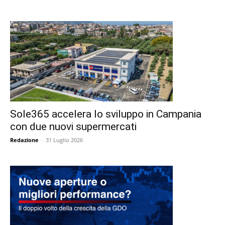
Sole365 accelera lo sviluppo in Campania
con due nuovi supermercati
Redazione
-
31 Luglio 2026