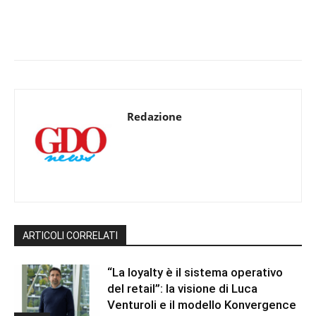
Redazione
ARTICOLI CORRELATI
“La loyalty è il sistema operativo
del retail”: la visione di Luca
Venturoli e il modello Konvergence