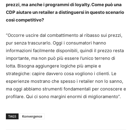
prezzi, ma anche i programmi di loyalty. Come può una
CDP aiutare un retailer a distinguersi in questo scenario
così competitivo?
“Occorre uscire dal combattimento al ribasso sui prezzi,
pur senza trascurarlo. Oggi i consumatori hanno
informazioni facilmente disponibili, quindi il prezzo resta
importante, ma non può più essere l’unico terreno di
lotta. Bisogna aggiungere logiche più ampie e
strategiche: capire davvero cosa vogliono i clienti. Le
esperienze mostrano che spesso i retailer non lo sanno,
ma oggi abbiamo strumenti fondamentali per conoscere e
profilare. Qui ci sono margini enormi di miglioramento”.
TAGS
Konvergence