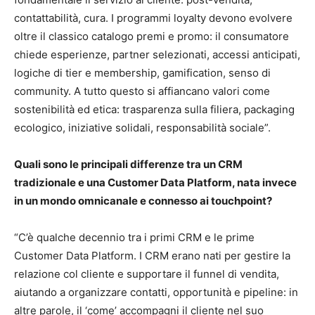
contattabilità, cura. I programmi loyalty devono evolvere
oltre il classico catalogo premi e promo: il consumatore
chiede esperienze, partner selezionati, accessi anticipati,
logiche di tier e membership, gamification, senso di
community. A tutto questo si affiancano valori come
sostenibilità ed etica: trasparenza sulla filiera, packaging
ecologico, iniziative solidali, responsabilità sociale”.
Quali sono le principali differenze tra un CRM
tradizionale e una Customer Data Platform, nata invece
in un mondo omnicanale e connesso ai touchpoint?
“C’è qualche decennio tra i primi CRM e le prime
Customer Data Platform. I CRM erano nati per gestire la
relazione col cliente e supportare il funnel di vendita,
aiutando a organizzare contatti, opportunità e pipeline: in
altre parole, il ‘come’ accompagni il cliente nel suo