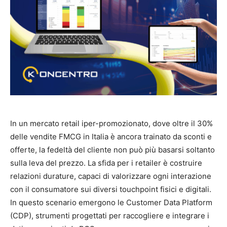
In un mercato retail iper-promozionato, dove oltre il 30%
delle vendite FMCG in Italia è ancora trainato da sconti e
offerte, la fedeltà del cliente non può più basarsi soltanto
sulla leva del prezzo. La sfida per i retailer è costruire
relazioni durature, capaci di valorizzare ogni interazione
con il consumatore sui diversi touchpoint fisici e digitali.
In questo scenario emergono le Customer Data Platform
(CDP), strumenti progettati per raccogliere e integrare i