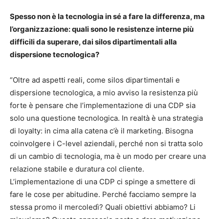
Spesso non è la tecnologia in sé a fare la differenza, ma
l’organizzazione: quali sono le resistenze interne più
difficili da superare, dai silos dipartimentali alla
dispersione tecnologica?
“Oltre ad aspetti reali, come silos dipartimentali e
dispersione tecnologica, a mio avviso la resistenza più
forte è pensare che l’implementazione di una CDP sia
solo una questione tecnologica. In realtà è una strategia
di loyalty: in cima alla catena c’è il marketing. Bisogna
coinvolgere i C-level aziendali, perché non si tratta solo
di un cambio di tecnologia, ma è un modo per creare una
relazione stabile e duratura col cliente.
L’implementazione di una CDP ci spinge a smettere di
fare le cose per abitudine. Perché facciamo sempre la
stessa promo il mercoledì? Quali obiettivi abbiamo? Li