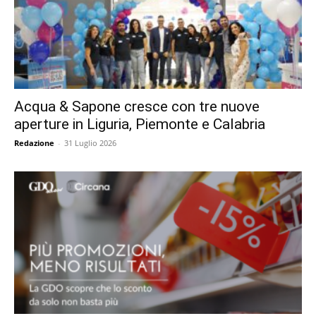
Acqua & Sapone cresce con tre nuove
aperture in Liguria, Piemonte e Calabria
Redazione
-
31 Luglio 2026