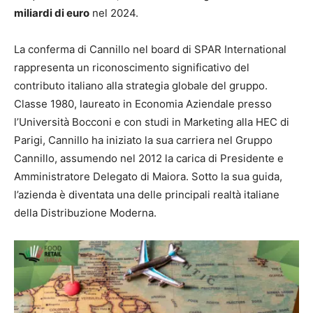
miliardi di euro
nel 2024.
La conferma di Cannillo nel board di SPAR International
rappresenta un riconoscimento significativo del
contributo italiano alla strategia globale del gruppo.
Classe 1980, laureato in Economia Aziendale presso
l’Università Bocconi e con studi in Marketing alla HEC di
Parigi, Cannillo ha iniziato la sua carriera nel Gruppo
Cannillo, assumendo nel 2012 la carica di Presidente e
Amministratore Delegato di Maiora.
Sotto la sua guida,
l’azienda è diventata una delle principali realtà italiane
della Distribuzione Moderna.