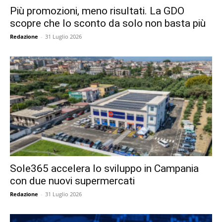
Più promozioni, meno risultati. La GDO
scopre che lo sconto da solo non basta più
Redazione
-
31 Luglio 2026
Sole365 accelera lo sviluppo in Campania
con due nuovi supermercati
Redazione
-
31 Luglio 2026