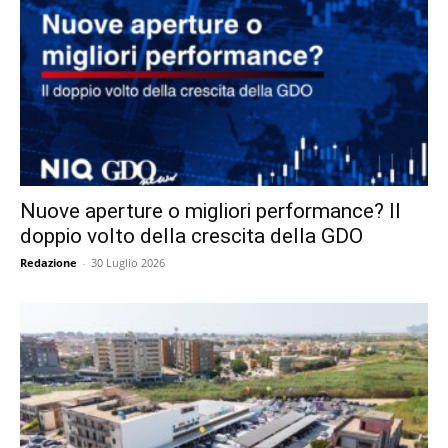
Nuove aperture o migliori performance? Il
doppio volto della crescita della GDO
Redazione
-
30 Luglio 2026