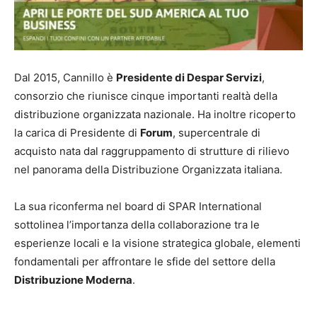
Dal 2015, Cannillo è
Presidente di Despar Servizi
,
consorzio che riunisce cinque importanti realtà della
distribuzione organizzata nazionale.
Ha inoltre ricoperto
la carica di Presidente di
Forum
, supercentrale di
acquisto nata dal raggruppamento di strutture di rilievo
nel panorama della Distribuzione Organizzata italiana.
La sua riconferma nel board di SPAR International
sottolinea l’importanza della collaborazione tra le
esperienze locali e la visione strategica globale, elementi
fondamentali per affrontare le sfide del settore della
Distribuzione Moderna
.