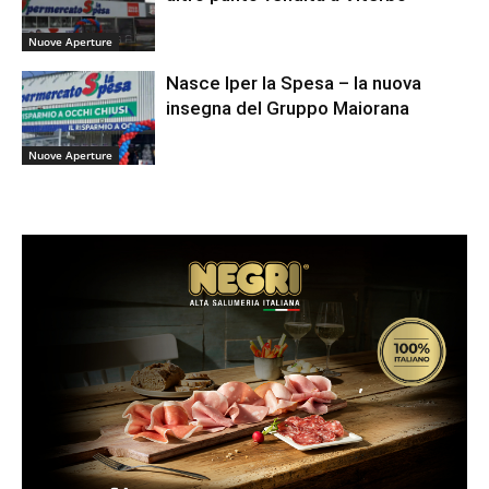
Nuove Aperture
Nasce Iper la Spesa – la nuova
insegna del Gruppo Maiorana
Nuove Aperture