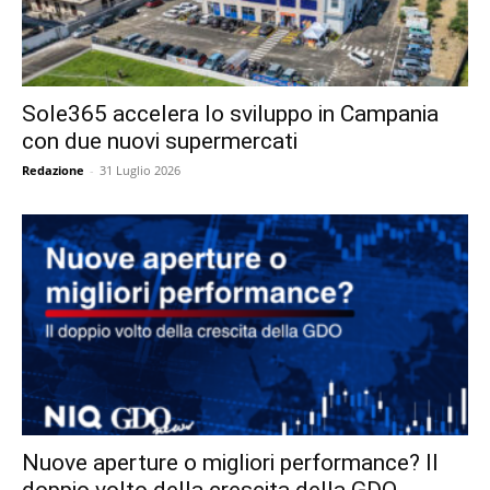
Sole365 accelera lo sviluppo in Campania
con due nuovi supermercati
Redazione
-
31 Luglio 2026
Nuove aperture o migliori performance? Il
doppio volto della crescita della GDO