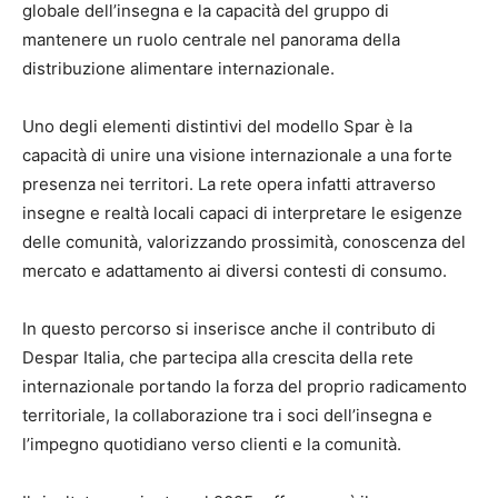
globale dell’insegna e la capacità del gruppo di
mantenere un ruolo centrale nel panorama della
distribuzione alimentare internazionale.
Uno degli elementi distintivi del modello Spar è la
capacità di unire una visione internazionale a una forte
presenza nei territori. La rete opera infatti attraverso
insegne e realtà locali capaci di interpretare le esigenze
delle comunità, valorizzando prossimità, conoscenza del
mercato e adattamento ai diversi contesti di consumo.
In questo percorso si inserisce anche il contributo di
Despar Italia, che partecipa alla crescita della rete
internazionale portando la forza del proprio radicamento
territoriale, la collaborazione tra i soci dell’insegna e
l’impegno quotidiano verso clienti e la comunità.