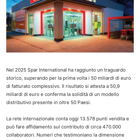
Nel 2025 Spar International ha raggiunto un traguardo
storico, superando per la prima volta i 50 miliardi di euro
di fatturato complessivo. Il risultato si attesta a 50,9
miliardi di euro e conferma la solidità di un modello
distributivo presente in oltre 50 Paesi.
La rete internazionale conta oggi 13.578 punti vendita e
può fare affidamento sul contributo di circa 470.000
collaboratori. Numeri che testimoniano la dimensione