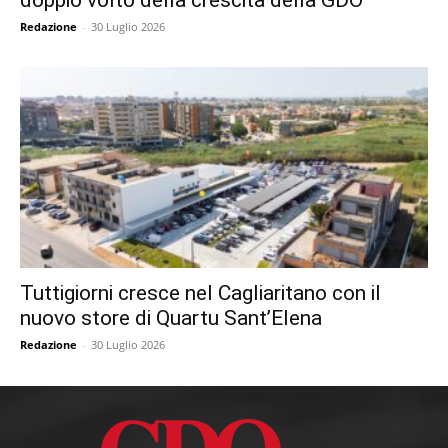
Redazione
-
30 Luglio 2026
Tuttigiorni cresce nel Cagliaritano con il
nuovo store di Quartu Sant’Elena
Redazione
-
30 Luglio 2026