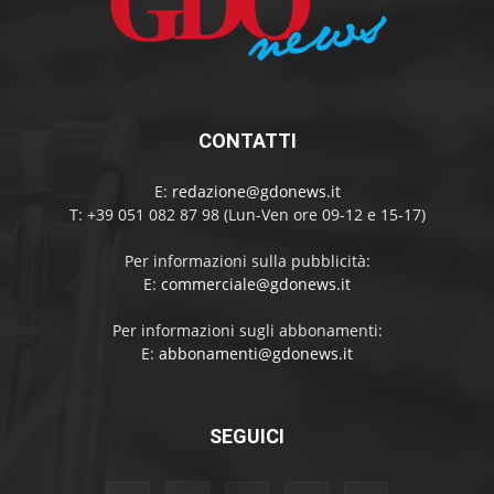
CONTATTI
E:
redazione@gdonews.it
T: +39 051 082 87 98 (Lun-Ven ore 09-12 e 15-17)
Per informazioni sulla pubblicità:
E:
commerciale@gdonews.it
Per informazioni sugli abbonamenti:
E:
abbonamenti@gdonews.it
SEGUICI