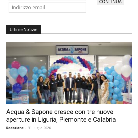
Ultime Notizie
Acqua & Sapone cresce con tre nuove
aperture in Liguria, Piemonte e Calabria
Redazione
-
31 Luglio 2026