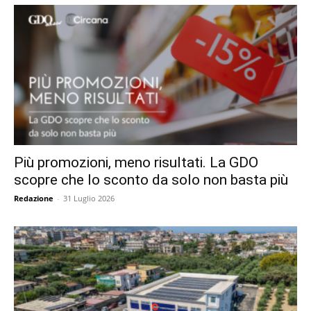
Più promozioni, meno risultati. La GDO
scopre che lo sconto da solo non basta più
Redazione
-
31 Luglio 2026