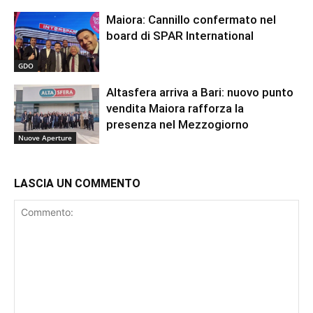
Maiora: Cannillo confermato nel
board di SPAR International
GDO
Altasfera arriva a Bari: nuovo punto
vendita Maiora rafforza la
presenza nel Mezzogiorno
Nuove Aperture
LASCIA UN COMMENTO