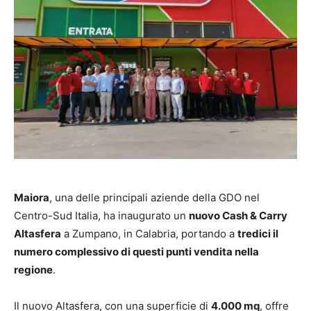
Maiora
, una delle principali aziende della GDO nel
Centro-Sud Italia, ha inaugurato un
nuovo Cash & Carry
Altasfera
a Zumpano, in Calabria, portando a
tredici il
numero complessivo di questi punti vendita nella
regione
.
Il nuovo Altasfera, con una superficie di
4.000 mq
, offre