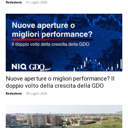
Redazione
-
31 Luglio 2026
Nuove aperture o migliori performance? Il
doppio volto della crescita della GDO
Redazione
-
30 Luglio 2026