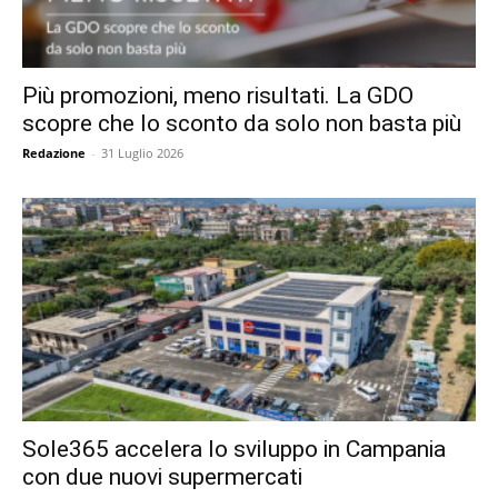
Più promozioni, meno risultati. La GDO
scopre che lo sconto da solo non basta più
Redazione
-
31 Luglio 2026
Sole365 accelera lo sviluppo in Campania
con due nuovi supermercati