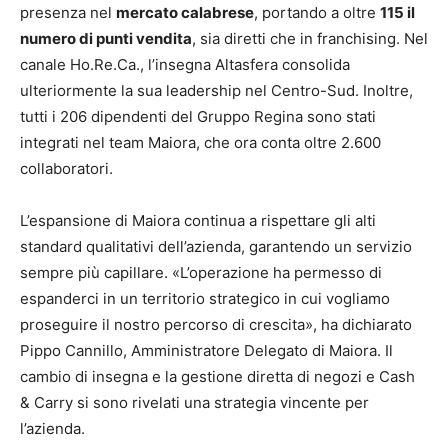
presenza nel
mercato calabrese
, portando a oltre
115 il
numero di punti vendita
, sia diretti che in franchising. Nel
canale Ho.Re.Ca., l’insegna Altasfera consolida
ulteriormente la sua leadership nel Centro-Sud. Inoltre,
tutti i 206 dipendenti del Gruppo Regina sono stati
integrati nel team Maiora, che ora conta oltre 2.600
collaboratori.
L’espansione di Maiora continua a rispettare gli alti
standard qualitativi dell’azienda, garantendo un servizio
sempre più capillare. «L’operazione ha permesso di
espanderci in un territorio strategico in cui vogliamo
proseguire il nostro percorso di crescita», ha dichiarato
Pippo Cannillo, Amministratore Delegato di Maiora. Il
cambio di insegna e la gestione diretta di negozi e Cash
& Carry si sono rivelati una strategia vincente per
l’azienda.