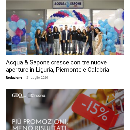
Acqua & Sapone cresce con tre nuove
aperture in Liguria, Piemonte e Calabria
Redazione
-
31 Luglio 2026