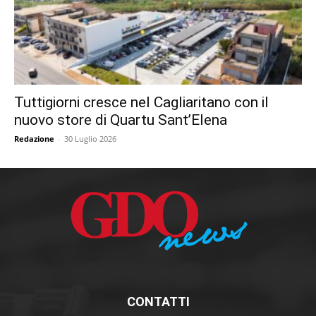
Tuttigiorni cresce nel Cagliaritano con il
nuovo store di Quartu Sant’Elena
Redazione
-
30 Luglio 2026
CONTATTI