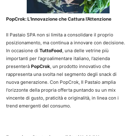
PopCrok: L’Innovazione che Cattura l’Attenzione
Il Pastaio SPA non si limita a consolidare il proprio
posizionamento, ma continua a innovare con decisione.
In occasione di
TuttoFood
, una delle vetrine più
importanti per l’agroalimentare italiano, l’azienda
presenterà
PopCrok
, un prodotto innovativo che
rappresenta una svolta nel segmento degli snack di
nuova generazione. Con PopCrok, Il Pastaio amplia
l’orizzonte della propria offerta puntando su un mix
vincente di gusto, praticità e originalità, in linea con i
trend emergenti del consumo.