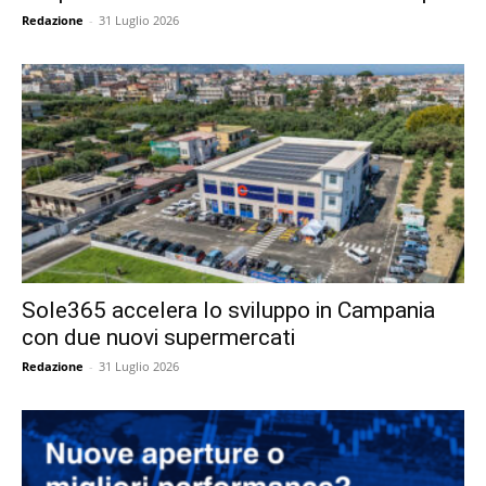
Redazione
-
31 Luglio 2026
Sole365 accelera lo sviluppo in Campania
con due nuovi supermercati
Redazione
-
31 Luglio 2026