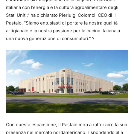
italiana con l’energia e la cultura agroalimentare degli
Stati Uniti,” ha dichiarato Pierluigi Colombi, CEO di Il
Pastaio. “Siamo entusiasti di portare la nostra qualità
artigianale e la nostra passione per la cucina italiana a
una nuova generazione di consumatori.” ?
Con questa espansione, Il Pastaio mira a rafforzare la sua
presenza nel mercato nordamericano, rispondendo alla