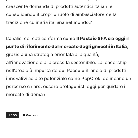
crescente domanda di prodotti autentici italiani e
consolidando il proprio ruolo di ambasciatore della
tradizione culinaria italiana nel mondo.?
L’analisi dei dati conferma come
Il Pastaio SPA sia oggi il
punto di riferimento del mercato degli gnocchi in Italia
,
grazie a una strategia orientata alla qualità,
all’innovazione e alla crescita sostenibile. La leadership
nell’area più importante del Paese e il lancio di prodotti
innovativi ad alto potenziale come PopCrok, delineano un
percorso chiaro: essere protagonisti oggi per guidare il
mercato di domani.
TAGS
Il Pastaio