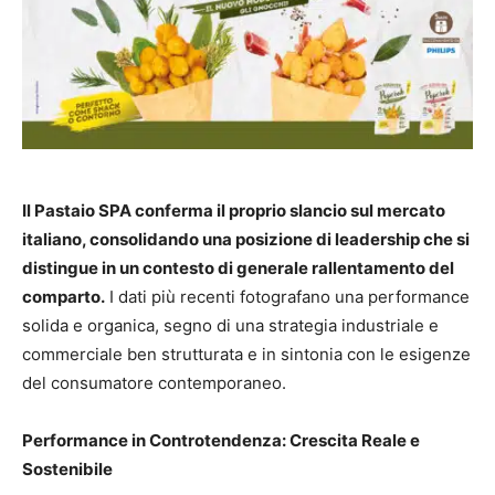
Il Pastaio SPA conferma il proprio slancio sul mercato
italiano, consolidando una posizione di leadership che si
distingue in un contesto di generale rallentamento del
comparto.
I dati più recenti fotografano una performance
solida e organica, segno di una strategia industriale e
commerciale ben strutturata e in sintonia con le esigenze
del consumatore contemporaneo.
Performance in Controtendenza: Crescita Reale e
Sostenibile