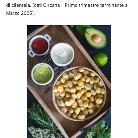
di clientela. (dati Circana – Primo trimestre terminante a
Marzo 2025).