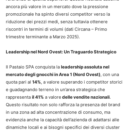
ancora più valore in un mercato dove la pressione
promozionale ha spinto diversi competitor verso la
riduzione dei prezzi medi, senza tuttavia ottenere
riscontri in termini di volumi (dati Circana – Primo
trimestre terminante a Marzo 2025).
Leadership nel Nord Ovest: Un Traguardo Strategico
Il Pastaio SPA conquista la
leadership assoluta nel
mercato degli gnocchi in Area 1 (Nord Ovest)
, con una
quota pari al
14%
, a valore superando i competitor storici
e guadagnando terreno in un’area strategica che
rappresenta
il 41%
a valore
delle vendite nazionali
.
Questo risultato non solo rafforza la presenza del brand
in una zona ad alta concentrazione di consumo, ma
evidenzia anche la capacità dell’azienda di adattarsi alle
dinamiche locali e ai bisogni specifici dei diversi cluster