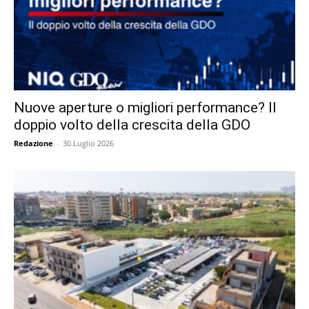
Nuove aperture o migliori performance? Il
doppio volto della crescita della GDO
Redazione
-
30 Luglio 2026