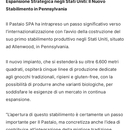
Espansione Strategica negli Stati Uniti: Il Nuovo
Stabilimento in Pennsylvania
Il Pastaio SPA ha intrapreso un passo significativo verso
l’internazionalizzazione con l’avvio della costruzione del
suo primo stabilimento produttivo negli Stati Uniti, situato
ad Allenwood, in Pennsylvania.
Il nuovo impianto, che si estenderà su oltre 6.600 metri
quadrati, ospiterà cinque linee di produzione dedicate
agli gnocchi tradizionali, ripieni e gluten-free, con la
possibilità di produrre anche varianti biologiche, per
soddisfare le esigenze di un mercato in continua
espansione.
“L’apertura di questo stabilimento è certamente un passo
importante per Il Pastaio, ma concretizza anche l’idea di
contribuire all’integrazione della migliore tradizione