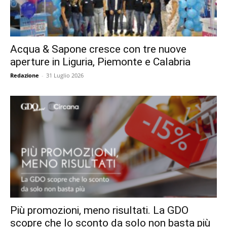
Acqua & Sapone cresce con tre nuove
aperture in Liguria, Piemonte e Calabria
Redazione
-
31 Luglio 2026
Più promozioni, meno risultati. La GDO
scopre che lo sconto da solo non basta più