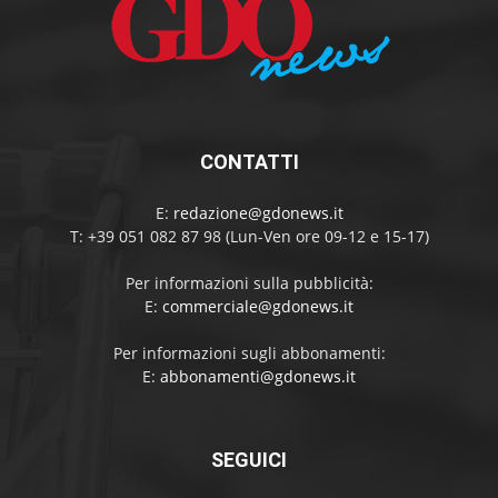
CONTATTI
E:
redazione@gdonews.it
T: +39 051 082 87 98 (Lun-Ven ore 09-12 e 15-17)
Per informazioni sulla pubblicità:
E:
commerciale@gdonews.it
Per informazioni sugli abbonamenti:
E:
abbonamenti@gdonews.it
SEGUICI