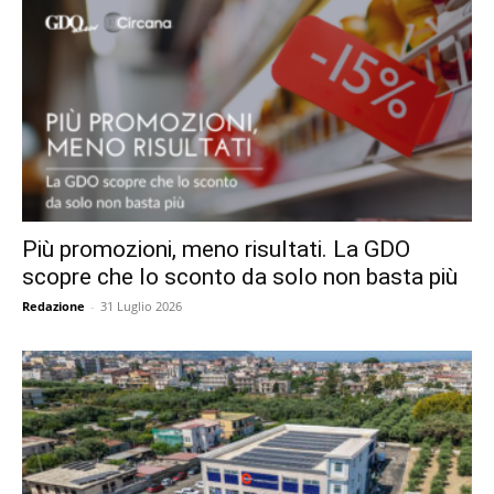
Più promozioni, meno risultati. La GDO
scopre che lo sconto da solo non basta più
Redazione
-
31 Luglio 2026