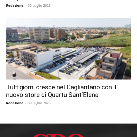
Redazione
-
30 Luglio 2026
Tuttigiorni cresce nel Cagliaritano con il
nuovo store di Quartu Sant’Elena
Redazione
-
30 Luglio 2026