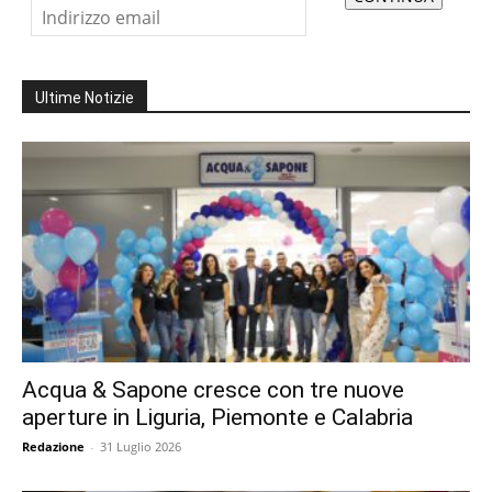
Ultime Notizie
Acqua & Sapone cresce con tre nuove
aperture in Liguria, Piemonte e Calabria
Redazione
-
31 Luglio 2026