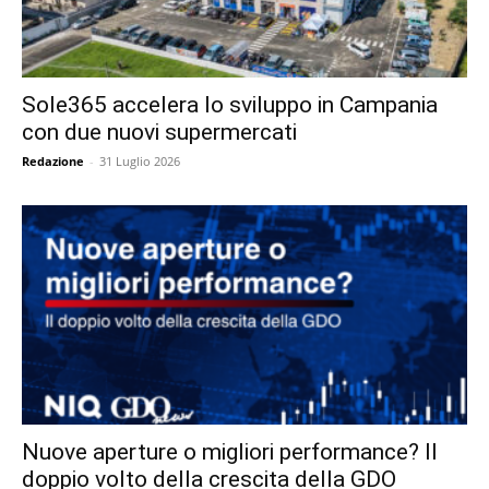
Sole365 accelera lo sviluppo in Campania
con due nuovi supermercati
Redazione
-
31 Luglio 2026
Nuove aperture o migliori performance? Il
doppio volto della crescita della GDO