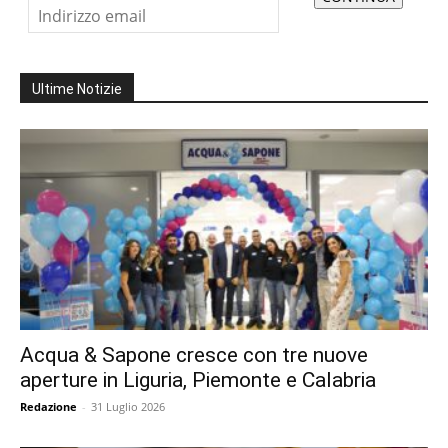
Ultime Notizie
Acqua & Sapone cresce con tre nuove
aperture in Liguria, Piemonte e Calabria
Redazione
-
31 Luglio 2026