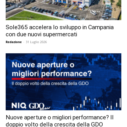
Sole365 accelera lo sviluppo in Campania
con due nuovi supermercati
Redazione
-
31 Luglio 2026
Nuove aperture o migliori performance? Il
doppio volto della crescita della GDO