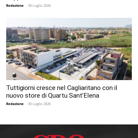
Redazione
-
30 Luglio 2026
Tuttigiorni cresce nel Cagliaritano con il
nuovo store di Quartu Sant’Elena
Redazione
-
30 Luglio 2026