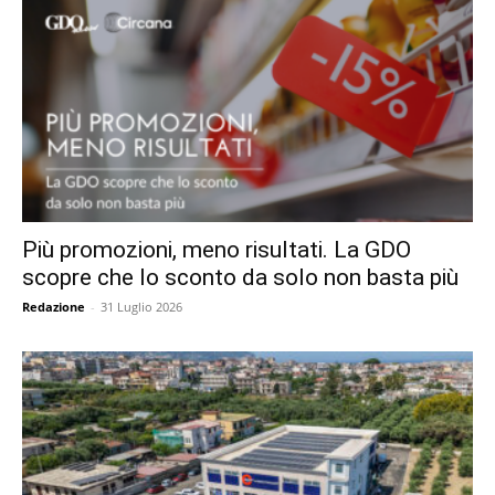
Più promozioni, meno risultati. La GDO
scopre che lo sconto da solo non basta più
Redazione
-
31 Luglio 2026