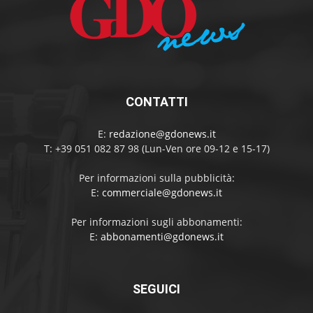
CONTATTI
E:
redazione@gdonews.it
T: +39 051 082 87 98 (Lun-Ven ore 09-12 e 15-17)
Per informazioni sulla pubblicità:
E:
commerciale@gdonews.it
Per informazioni sugli abbonamenti:
E:
abbonamenti@gdonews.it
SEGUICI