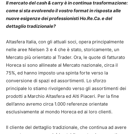
Il mercato del cash & carry è in continua trasformazione:
come si sta evolvendo il vostro format in risposta alle
nuove esigenze dei professionisti Ho.Re.Ca. e del
dettaglio tradizionale?
Altasfera Italia, con gli attuali soci, opera principalmente
nelle aree Nielsen 3 e 4 che è stato, storicamente, un
Mercato più orientato al Trader. Ora, le quote di fatturato
Horeca si sono allineate al Mercato nazionale, circa il
75%, ed hanno imposto una spinta forte verso la
conversione di spazi ed assortimenti. Lo sforzo
principale lo stiamo rivolgendo verso gli assortimenti dei
prodotti a Marchio Altasfera ed Alti Piaceri. Per la fine
dell’anno avremo circa 1.000 referenze orientate
esclusivamente al mondo Horeca ed ai loro clienti.
Il cliente del dettaglio tradizionale, che continua ad avere