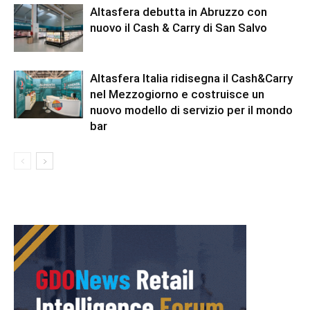
Altasfera debutta in Abruzzo con
nuovo il Cash & Carry di San Salvo
Altasfera Italia ridisegna il Cash&Carry
nel Mezzogiorno e costruisce un
nuovo modello di servizio per il mondo
bar