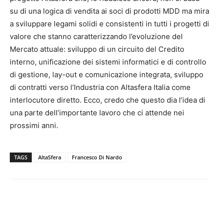
su di una logica di vendita ai soci di prodotti MDD ma mira
a sviluppare legami solidi e consistenti in tutti i progetti di
valore che stanno caratterizzando l’evoluzione del
Mercato attuale: sviluppo di un circuito del Credito
interno, unificazione dei sistemi informatici e di controllo
di gestione, lay-out e comunicazione integrata, sviluppo
di contratti verso l’Industria con Altasfera Italia come
interlocutore diretto. Ecco, credo che questo dia l’idea di
una parte dell’importante lavoro che ci attende nei
prossimi anni.
TAGS
AltaSfera
Francesco Di Nardo