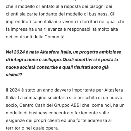
che il modello orientato alla risposta dei bisogni dei
clienti sia parte fondante del modello di business. Gli
imprenditori sono italiani e vivono in territori nei quali chi
fa impresa ha una rilevanza e responsabilità molto alta
nei confronti della Comunità.
Nel 2024 è nata Altasfera Italia, un progetto ambizioso
di integrazione e sviluppo. Quali obiettivi si è posta la
nuova società consortile e quali risultati sono già
visibili?
Il 2024 è stato un anno davvero importante per Altasfera
Italia. La compagine societaria si è arricchita di un nuovo
socio, Centro Cash del Gruppo ABBI che, come noi, ha un
modello di business concentrato fortemente sulle
esigenze dei propri clienti ed una forte aderenza al
territorio nel quale opera.