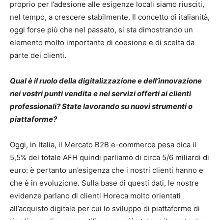
proprio per l’adesione alle esigenze locali siamo riusciti,
nel tempo, a crescere stabilmente. Il concetto di italianità,
oggi forse più che nel passato, si sta dimostrando un
elemento molto importante di coesione e di scelta da
parte dei clienti.
Qual è il ruolo della digitalizzazione e dell’innovazione
nei vostri punti vendita e nei servizi offerti ai clienti
professionali? State lavorando su nuovi strumenti o
piattaforme?
Oggi, in Italia, il Mercato B2B e-commerce pesa dica il
5,5% del totale AFH quindi parliamo di circa 5/6 miliardi di
euro: è pertanto un’esigenza che i nostri clienti hanno e
che è in evoluzione. Sulla base di questi dati, le nostre
evidenze parlano di clienti Horeca molto orientati
all’acquisto digitale per cui lo sviluppo di piattaforme di