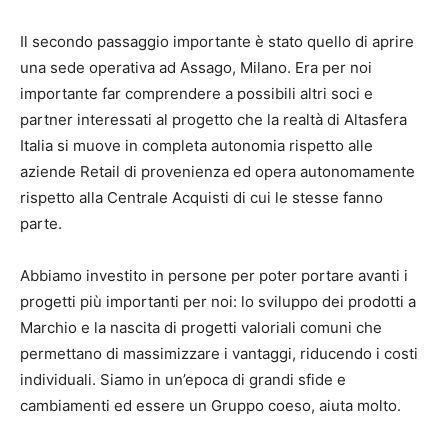
Il secondo passaggio importante è stato quello di aprire
una sede operativa ad Assago, Milano. Era per noi
importante far comprendere a possibili altri soci e
partner interessati al progetto che la realtà di Altasfera
Italia si muove in completa autonomia rispetto alle
aziende Retail di provenienza ed opera autonomamente
rispetto alla Centrale Acquisti di cui le stesse fanno
parte.
Abbiamo investito in persone per poter portare avanti i
progetti più importanti per noi: lo sviluppo dei prodotti a
Marchio e la nascita di progetti valoriali comuni che
permettano di massimizzare i vantaggi, riducendo i costi
individuali. Siamo in un’epoca di grandi sfide e
cambiamenti ed essere un Gruppo coeso, aiuta molto.