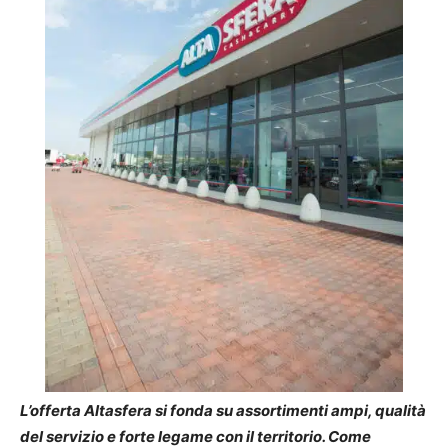
L’offerta Altasfera si fonda su assortimenti ampi, qualità
del servizio e forte legame con il territorio. Come