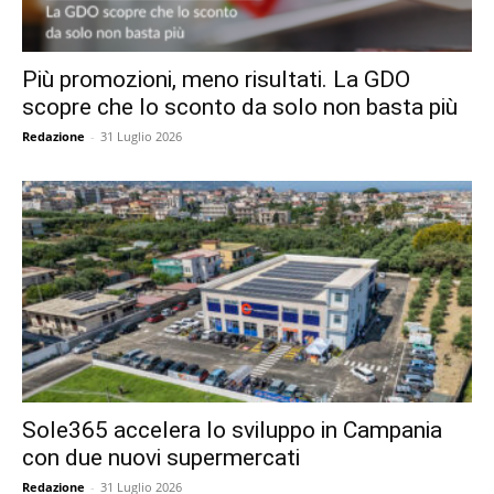
Più promozioni, meno risultati. La GDO
scopre che lo sconto da solo non basta più
Redazione
-
31 Luglio 2026
Sole365 accelera lo sviluppo in Campania
con due nuovi supermercati
Redazione
-
31 Luglio 2026