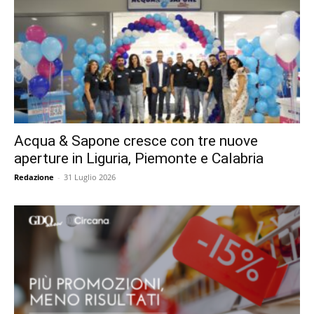
Acqua & Sapone cresce con tre nuove
aperture in Liguria, Piemonte e Calabria
Redazione
-
31 Luglio 2026