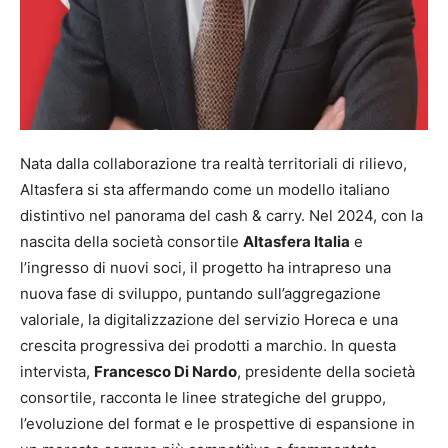
Nata dalla collaborazione tra realtà territoriali di rilievo,
Altasfera si sta affermando come un modello italiano
distintivo nel panorama del cash & carry. Nel 2024, con la
nascita della società consortile
Altasfera Italia
e
l’ingresso di nuovi soci, il progetto ha intrapreso una
nuova fase di sviluppo, puntando sull’aggregazione
valoriale, la digitalizzazione del servizio Horeca e una
crescita progressiva dei prodotti a marchio. In questa
intervista,
Francesco Di Nardo
, presidente della società
consortile, racconta le linee strategiche del gruppo,
l’evoluzione del format e le prospettive di espansione in