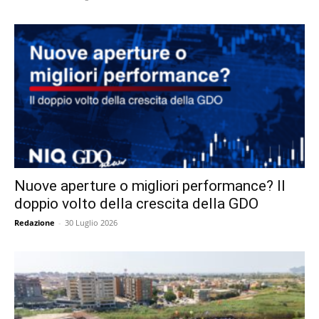
Nuove aperture o migliori performance? Il
doppio volto della crescita della GDO
Redazione
-
30 Luglio 2026