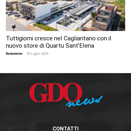
Tuttigiorni cresce nel Cagliaritano con il
nuovo store di Quartu Sant’Elena
Redazione
-
30 Luglio 2026
CONTATTI