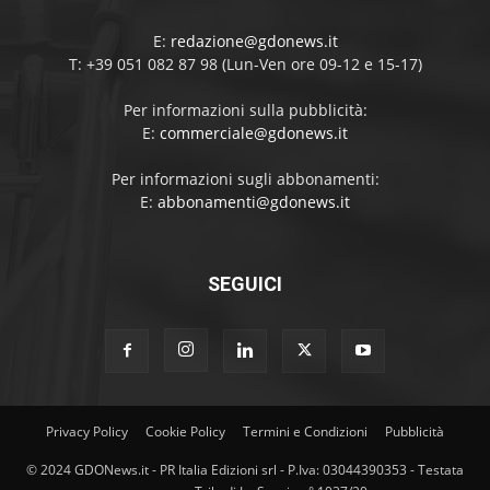
E:
redazione@gdonews.it
T: +39 051 082 87 98 (Lun-Ven ore 09-12 e 15-17)
Per informazioni sulla pubblicità:
E:
commerciale@gdonews.it
Per informazioni sugli abbonamenti:
E:
abbonamenti@gdonews.it
SEGUICI
Privacy Policy
Cookie Policy
Termini e Condizioni
Pubblicità
© 2024 GDONews.it - PR Italia Edizioni srl - P.Iva: 03044390353 - Testata