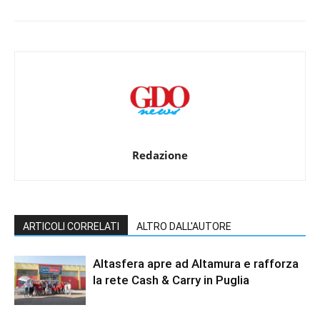
Redazione
ARTICOLI CORRELATI
ALTRO DALL'AUTORE
Altasfera apre ad Altamura e rafforza
la rete Cash & Carry in Puglia