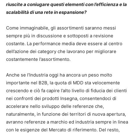
riuscite a coniugare questi elementi con l’efficienza e la
scalabilità di una rete in espansione?
Come immaginabile, gli assortimenti saranno messi
sempre più in discussione e sottoposti a revisione
costante. La performance media deve essere al centro
dell’azione dei category che lavorano per migliorare
costantemente l’assortimento.
Anche se l’Industria oggi ha ancora un peso molto
importante nel B2B, la quota di MDD sta velocemente
crescendo e ciò fa capire l’alto livello di fiducia dei clienti
nei confronti dei prodotti Insegna, consentendoci di
accelerare nello sviluppo delle referenze che,
naturalmente, in funzione dei territori di nuova apertura,
avranno referenze a marchio ed industria sempre in linea
con le esigenze del Mercato di riferimento. Del resto,