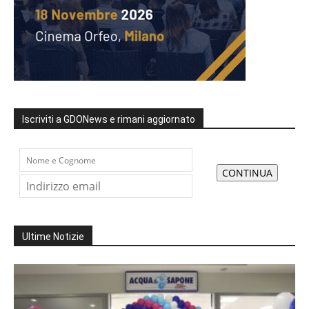
Iscriviti a GDONews e rimani aggiornato
Ultime Notizie