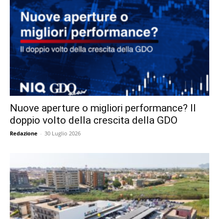
Nuove aperture o migliori performance? Il
doppio volto della crescita della GDO
Redazione
-
30 Luglio 2026