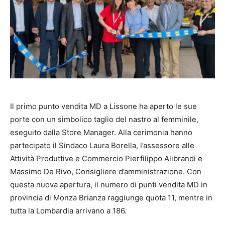
Il primo punto vendita MD a Lissone ha aperto le sue
porte con un simbolico taglio del nastro al femminile,
eseguito dalla Store Manager. Alla cerimonia hanno
partecipato il Sindaco Laura Borella, l’assessore alle
Attività Produttive e Commercio Pierfilippo Alibrandi e
Massimo De Rivo, Consigliere d’amministrazione. Con
questa nuova apertura, il numero di punti vendita MD in
provincia di Monza Brianza raggiunge quota 11, mentre in
tutta la Lombardia arrivano a 186.