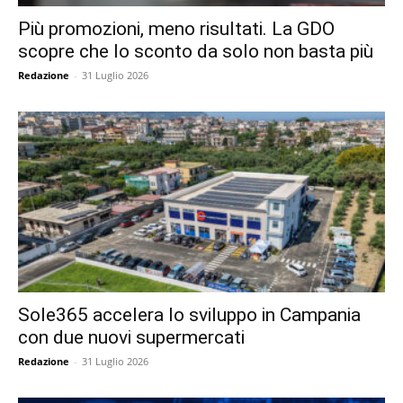
Più promozioni, meno risultati. La GDO
scopre che lo sconto da solo non basta più
Redazione
-
31 Luglio 2026
Sole365 accelera lo sviluppo in Campania
con due nuovi supermercati
Redazione
-
31 Luglio 2026