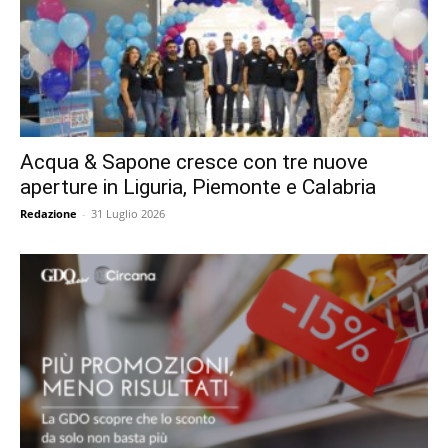
Acqua & Sapone cresce con tre nuove
aperture in Liguria, Piemonte e Calabria
Redazione
-
31 Luglio 2026