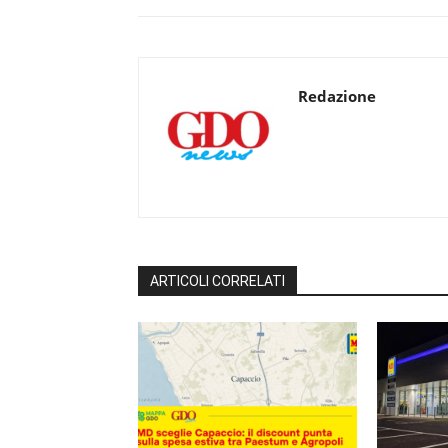
Redazione
ARTICOLI CORRELATI