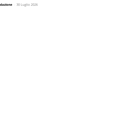
dazione
-
30 Luglio 2026