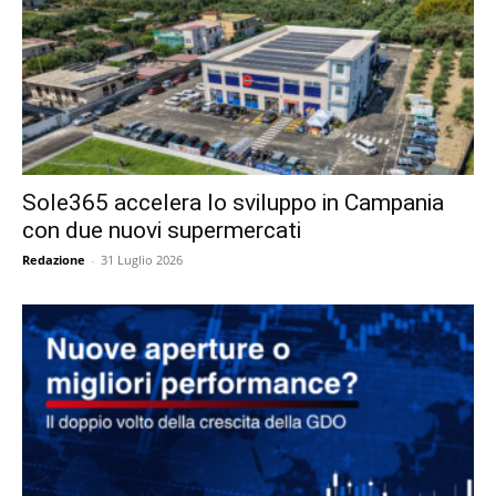
Sole365 accelera lo sviluppo in Campania
con due nuovi supermercati
Redazione
-
31 Luglio 2026