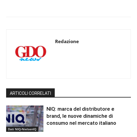
Redazione
ARTICOLI CORRELATI
NIQ: marca del distributore e
brand, le nuove dinamiche di
consumo nel mercato italiano
Dati NIQ-NielsenIQ