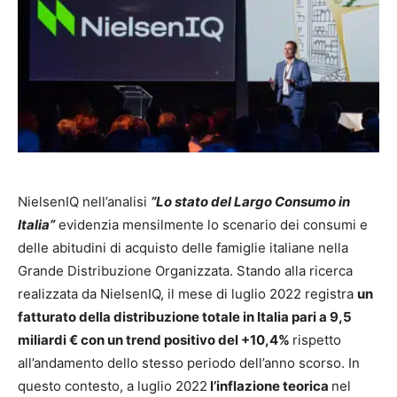
NielsenIQ nell’analisi
“Lo stato del Largo Consumo in
Italia”
evidenzia mensilmente lo scenario dei consumi e
delle abitudini di acquisto delle famiglie italiane nella
Grande Distribuzione Organizzata. Stando alla ricerca
realizzata da NielsenIQ, il mese di luglio 2022 registra
un
fatturato della distribuzione totale in Italia pari a 9,5
miliardi € con un trend positivo del +10,4%
rispetto
all’andamento dello stesso periodo dell’anno scorso. In
questo contesto, a luglio 2022
l’inflazione teorica
nel