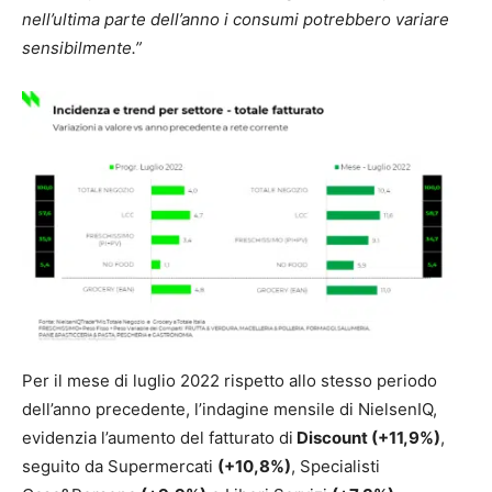
nell’ultima parte dell’anno i consumi potrebbero variare
sensibilmente.”
Per il mese di luglio 2022 rispetto allo stesso periodo
dell’anno precedente, l’indagine mensile di NielsenIQ,
evidenzia l’aumento del fatturato di
Discount (+11,9%)
,
seguito da Supermercati
(+10,8%)
, Specialisti