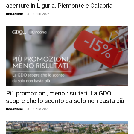
aperture in Liguria, Piemonte e Calabria
Redazione
-
31 Luglio 2026
Più promozioni, meno risultati. La GDO
scopre che lo sconto da solo non basta più
Redazione
-
31 Luglio 2026