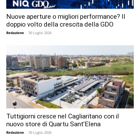
Nuove aperture o migliori performance? Il
doppio volto della crescita della GDO
Redazione
-
30 Luglio 2026
Tuttigiorni cresce nel Cagliaritano con il
nuovo store di Quartu Sant’Elena
Redazione
-
30 Luglio 2026