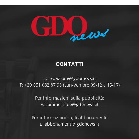
CONTATTI
E:
redazione@gdonews.it
T: +39 051 082 87 98 (Lun-Ven ore 09-12 e 15-17)
Per informazioni sulla pubblicità:
E:
commerciale@gdonews.it
Per informazioni sugli abbonamenti:
E:
abbonamenti@gdonews.it