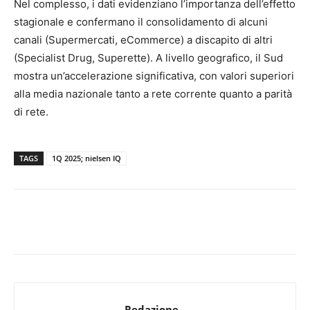
Nel complesso, i dati evidenziano l’importanza dell’effetto
stagionale e confermano il consolidamento di alcuni
canali (Supermercati, eCommerce) a discapito di altri
(Specialist Drug, Superette). A livello geografico, il Sud
mostra un’accelerazione significativa, con valori superiori
alla media nazionale tanto a rete corrente quanto a parità
di rete.
TAGS
1Q 2025; nielsen IQ
Redazione