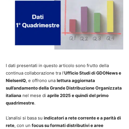
I dati presentati in questo articolo sono frutto della
continua collaborazione tra l’
Ufficio Studi di GDONews e
NielsenIQ
, e offrono una
lettura aggiornata
sull’andamento della Grande Distribuzione Organizzata
italiana
nel mese di
aprile 2025 e quindi del primo
quadrimestre
.
L’analisi si basa su
indicatori a rete corrente e a parità di
rete
, con un
focus su formati distributivi e aree