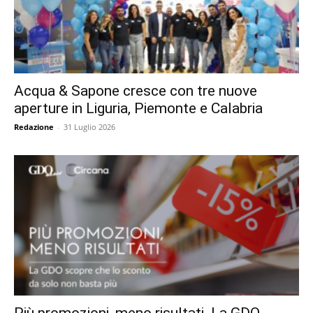
Acqua & Sapone cresce con tre nuove
aperture in Liguria, Piemonte e Calabria
Redazione
-
31 Luglio 2026