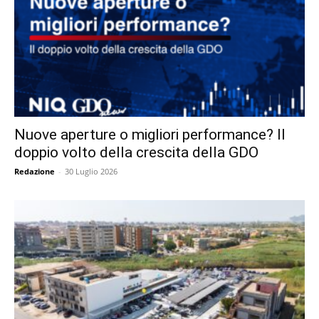
Nuove aperture o migliori performance? Il
doppio volto della crescita della GDO
Redazione
-
30 Luglio 2026