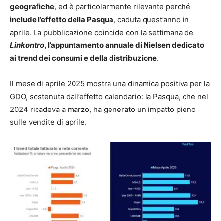
geografiche
, ed è particolarmente rilevante perché
include l’effetto della Pasqua
, caduta quest’anno in
aprile. La pubblicazione coincide con la settimana de
Linkontro
, l’appuntamento annuale di Nielsen dedicato
ai trend dei consumi e della distribuzione
.
Il mese di aprile 2025 mostra una dinamica positiva per la
GDO, sostenuta dall’effetto calendario: la Pasqua, che nel
2024 ricadeva a marzo, ha generato un impatto pieno
sulle vendite di aprile.