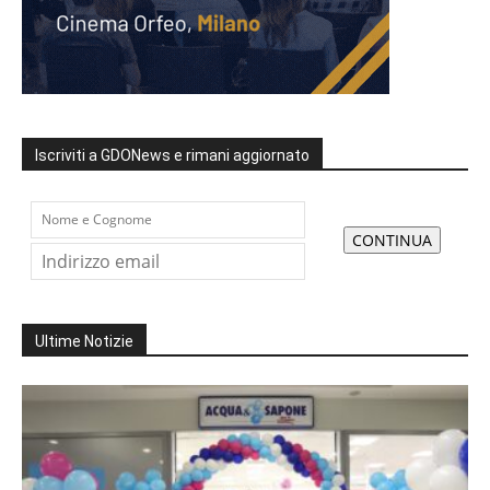
Iscriviti a GDONews e rimani aggiornato
Ultime Notizie