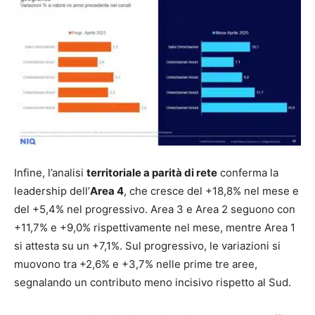
Infine, l’analisi
territoriale a parità di rete
conferma la
leadership dell’
Area 4
, che cresce del +18,8% nel mese e
del +5,4% nel progressivo. Area 3 e Area 2 seguono con
+11,7% e +9,0% rispettivamente nel mese, mentre Area 1
si attesta su un +7,1%. Sul progressivo, le variazioni si
muovono tra +2,6% e +3,7% nelle prime tre aree,
segnalando un contributo meno incisivo rispetto al Sud.