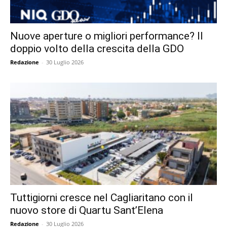
Nuove aperture o migliori performance? Il
doppio volto della crescita della GDO
Redazione
-
30 Luglio 2026
Tuttigiorni cresce nel Cagliaritano con il
nuovo store di Quartu Sant’Elena
Redazione
-
30 Luglio 2026