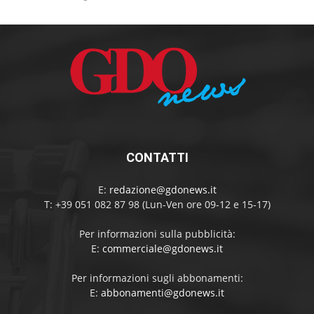
CONTATTI
E:
redazione@gdonews.it
T: +39 051 082 87 98 (Lun-Ven ore 09-12 e 15-17)
Per informazioni sulla pubblicità:
E:
commerciale@gdonews.it
Per informazioni sugli abbonamenti:
E:
abbonamenti@gdonews.it