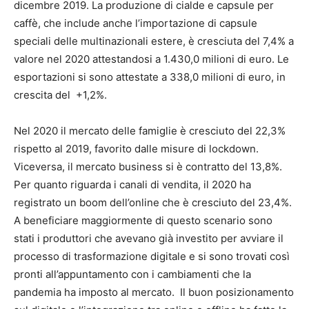
dicembre 2019. La produzione di cialde e capsule per
caffè, che include anche l’importazione di capsule
speciali delle multinazionali estere, è cresciuta del 7,4% a
valore nel 2020 attestandosi a 1.430,0 milioni di euro. Le
esportazioni si sono attestate a 338,0 milioni di euro, in
crescita del +1,2%.
Nel 2020 il mercato delle famiglie è cresciuto del 22,3%
rispetto al 2019, favorito dalle misure di lockdown.
Viceversa, il mercato business si è contratto del 13,8%.
Per quanto riguarda i canali di vendita, il 2020 ha
registrato un boom dell’online che è cresciuto del 23,4%.
A beneficiare maggiormente di questo scenario sono
stati i produttori che avevano già investito per avviare il
processo di trasformazione digitale e si sono trovati così
pronti all’appuntamento con i cambiamenti che la
pandemia ha imposto al mercato. Il buon posizionamento