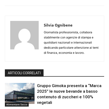
Silvia Ognibene
Giornalista professionista, collabora
stabilmente con agenzie di stampa e
quotidiani nazionali e internazionali
dedicando particolare attenzione ai temi
di finanza, economia e lavoro.
ARTICOLI CORRELATI
Gruppo Gimoka presenta a “Marca
2025” le nuove bevande a basso
contenuto di zuccheri e 100%
vegetali
Alimentare Secco