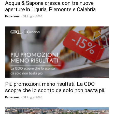
Acqua & Sapone cresce con tre nuove
aperture in Liguria, Piemonte e Calabria
Redazione
-
31 Luglio 2026
Più promozioni, meno risultati. La GDO
scopre che lo sconto da solo non basta più
Redazione
-
31 Luglio 2026