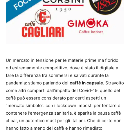
Un mercato in tensione per le materie prime ma florido
ed estremamente competitivo, dove è stato il digitale a
fare la differenza tra sommersi e salvati durante la
pandemia: stiamo parlando del
caffè in capsule
. Stravolto
come altri comparti dall’impatto del Covid-19, quello del
caffè può essere considerato per certi aspetti un
“mercato simbolo”: con i lockdown imposti per tentare di
contenere l’emergenza sanitaria, è sparita la pausa caffè
al bar, un autentico must per gli italiani. Che di certo non
hanno fatto a meno del caffè e hanno rimediato