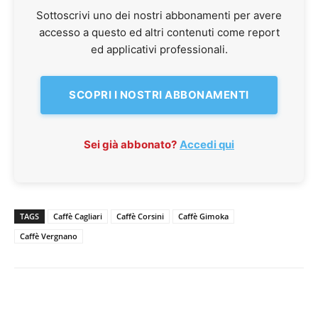
Sottoscrivi uno dei nostri abbonamenti per avere
accesso a questo ed altri contenuti come report
ed applicativi professionali.
SCOPRI I NOSTRI ABBONAMENTI
Sei già abbonato?
Accedi qui
TAGS
Caffè Cagliari
Caffè Corsini
Caffè Gimoka
Caffè Vergnano