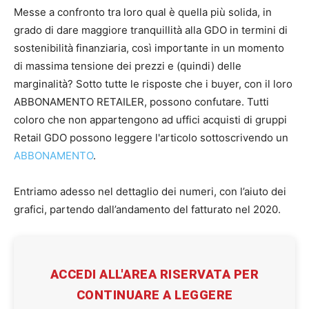
Messe a confronto tra loro qual è quella più solida, in
grado di dare maggiore tranquillità alla GDO in termini di
sostenibilità finanziaria, così importante in un momento
di massima tensione dei prezzi e (quindi) delle
marginalità? Sotto tutte le risposte che i buyer, con il loro
ABBONAMENTO RETAILER, possono confutare. Tutti
coloro che non appartengono ad uffici acquisti di gruppi
Retail GDO possono leggere l'articolo sottoscrivendo un
ABBONAMENTO
.
Entriamo adesso nel dettaglio dei numeri, con l’aiuto dei
grafici, partendo dall’andamento del fatturato nel 2020.
ACCEDI ALL'AREA RISERVATA PER
CONTINUARE A LEGGERE