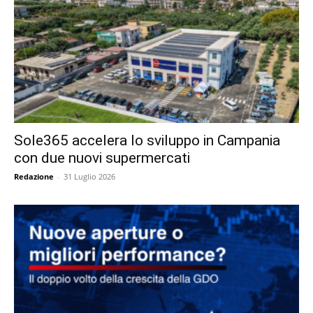
Sole365 accelera lo sviluppo in Campania
con due nuovi supermercati
Redazione
-
31 Luglio 2026