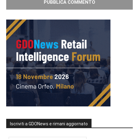
Iscriviti a GDONews e rimani aggiornato