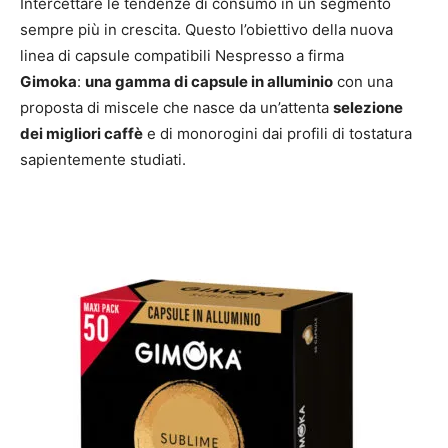
Intercettare le tendenze di consumo in un segmento
sempre più in crescita. Questo l’obiettivo della nuova
linea di capsule compatibili Nespresso a firma
Gimoka
:
una
gamma di capsule in alluminio
con una
proposta di miscele che nasce da un’attenta
selezione
dei migliori caffè
e di monorogini dai profili di tostatura
sapientemente studiati.