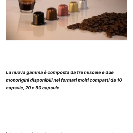
La nuova gamma è composta da tre miscele e due
monorigini disponibili nei formati molti compatti da 10
capsule, 20 e 50 capsule.