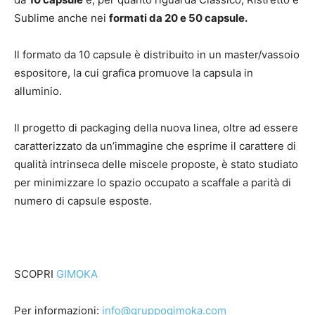
Sublime anche nei
formati da 20 e 50 capsule.
Il formato da 10 capsule è distribuito in un master/vassoio
espositore, la cui grafica promuove la capsula in
alluminio.
Il progetto di packaging della nuova linea, oltre ad essere
caratterizzato da un’immagine che esprime il carattere di
qualità intrinseca delle miscele proposte, è stato studiato
per minimizzare lo spazio occupato a scaffale a parità di
numero di capsule esposte.
SCOPRI
GIMOKA
Per informazioni:
info@gruppogimoka.com