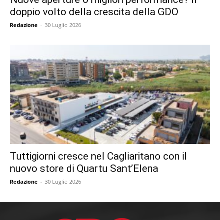
doppio volto della crescita della GDO
Redazione
-
30 Luglio 2026
Tuttigiorni cresce nel Cagliaritano con il
nuovo store di Quartu Sant’Elena
Redazione
-
30 Luglio 2026