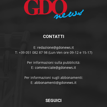
CONTATTI
E:
redazione@gdonews.it
T: +39 051 082 87 98 (Lun-Ven ore 09-12 e 15-17)
Per informazioni sulla pubblicità:
E:
commerciale@gdonews.it
Per informazioni sugli abbonamenti:
E:
abbonamenti@gdonews.it
SEGUICI