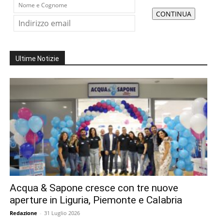
Ultime Notizie
Acqua & Sapone cresce con tre nuove
aperture in Liguria, Piemonte e Calabria
Redazione
-
31 Luglio 2026