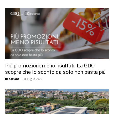
Più promozioni, meno risultati. La GDO
scopre che lo sconto da solo non basta più
Redazione
-
31 Luglio 2026