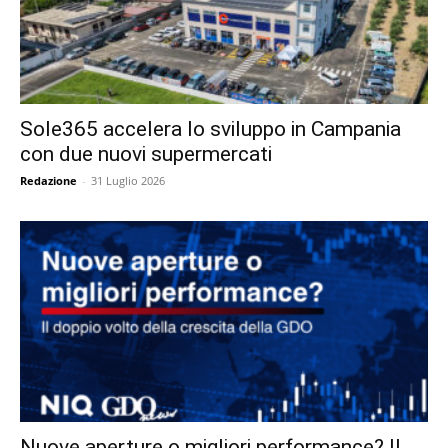
Sole365 accelera lo sviluppo in Campania
con due nuovi supermercati
Redazione
-
31 Luglio 2026
Nuove aperture o migliori performance? Il