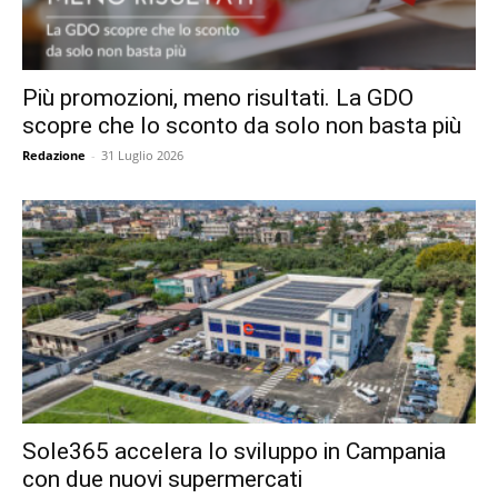
Più promozioni, meno risultati. La GDO
scopre che lo sconto da solo non basta più
Redazione
-
31 Luglio 2026
Sole365 accelera lo sviluppo in Campania
con due nuovi supermercati