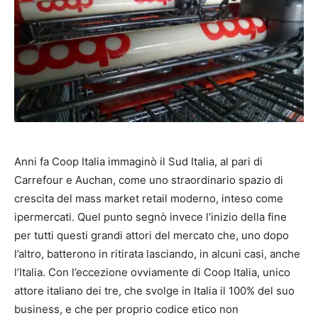
Anni fa Coop Italia immaginò il Sud Italia, al pari di
Carrefour e Auchan, come uno straordinario spazio di
crescita del mass market retail moderno, inteso come
ipermercati. Quel punto segnò invece l’inizio della fine
per tutti questi grandi attori del mercato che, uno dopo
l’altro, batterono in ritirata lasciando, in alcuni casi, anche
l’Italia. Con l’eccezione ovviamente di Coop Italia, unico
attore italiano dei tre, che svolge in Italia il 100% del suo
business, e che per proprio codice etico non