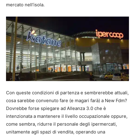
mercato nell’isola.
Con queste condizioni di partenza e sembrerebbe attuali,
cosa sarebbe convenuto fare (e magari farà) a New Fdm?
Dovrebbe forse spiegare ad Alleanza 3.0 che è
intenzionata a mantenere il livello occupazionale oppure,
come sembra, ridurre il personale degli ipermercati,
unitamente agli spazi di vendita, operando una