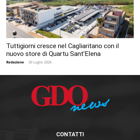
Tuttigiorni cresce nel Cagliaritano con il
nuovo store di Quartu Sant’Elena
Redazione
-
30 Luglio 2026
CONTATTI