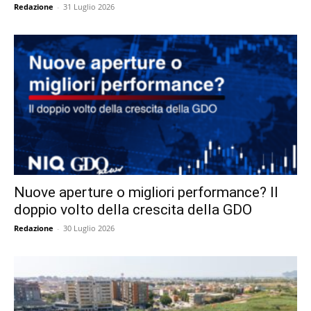
Redazione
-
31 Luglio 2026
Nuove aperture o migliori performance? Il
doppio volto della crescita della GDO
Redazione
-
30 Luglio 2026