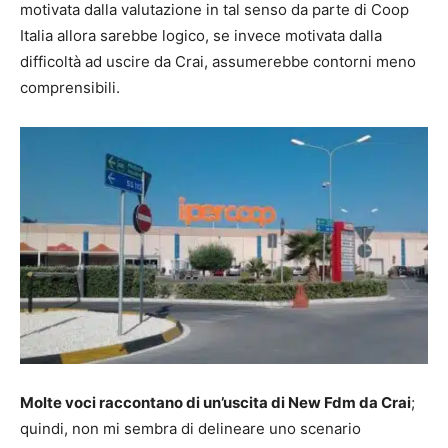
motivata dalla valutazione in tal senso da parte di Coop
Italia allora sarebbe logico, se invece motivata dalla
difficoltà ad uscire da Crai, assumerebbe contorni meno
comprensibili.
Molte voci raccontano di un’uscita di New Fdm da Crai
;
quindi, non mi sembra di delineare uno scenario