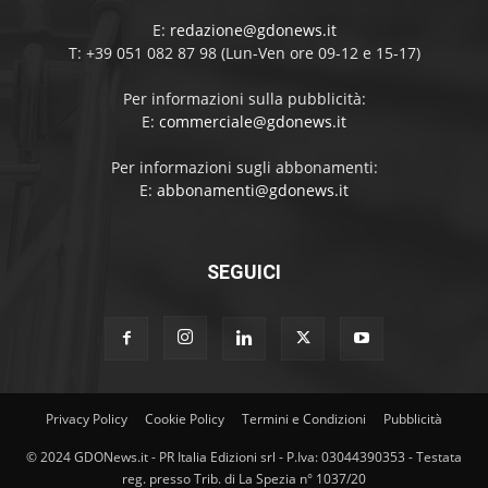
E:
redazione@gdonews.it
T: +39 051 082 87 98 (Lun-Ven ore 09-12 e 15-17)
Per informazioni sulla pubblicità:
E:
commerciale@gdonews.it
Per informazioni sugli abbonamenti:
E:
abbonamenti@gdonews.it
SEGUICI
Privacy Policy
Cookie Policy
Termini e Condizioni
Pubblicità
© 2024 GDONews.it - PR Italia Edizioni srl - P.Iva: 03044390353 - Testata
reg. presso Trib. di La Spezia n° 1037/20