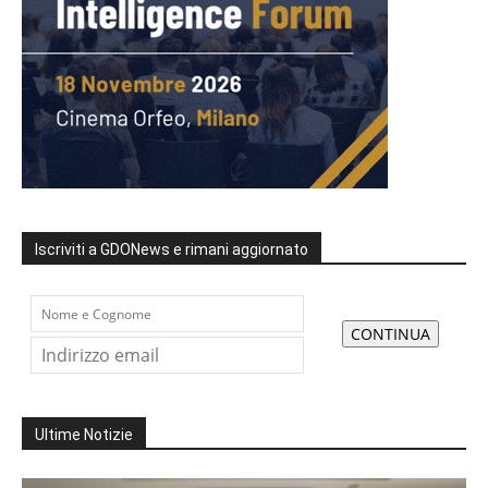
Iscriviti a GDONews e rimani aggiornato
Ultime Notizie