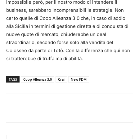
impossibile però, per il nostro modo di intendere il
business, sarebbero incomprensibili le strategie. Non
certo quelle di Coop Alleanza 3.0 che, in caso di addio
alla Sicilia in termini di gestione diretta e di conquista di
nuove quote di mercato, chiuderebbe un deal
straordinario, secondo forse solo alla vendita del
Colosseo da parte di Totò. Con la differenza che qui non
si tratterebbe di truffa ma di abilità.
TAGS
Coop Alleanza 3.0
Crai
New FDM