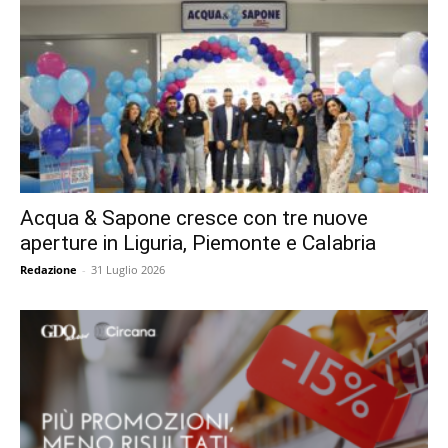
Acqua & Sapone cresce con tre nuove
aperture in Liguria, Piemonte e Calabria
Redazione
-
31 Luglio 2026