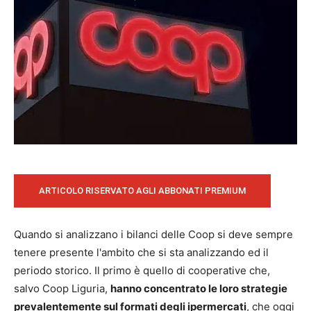
ARTICOLO RISERVATO AGLI ABBONATI PREMIUM
Quando si analizzano i bilanci delle Coop si deve sempre
tenere presente l'ambito che si sta analizzando ed il
periodo storico. Il primo è quello di cooperative che,
salvo Coop Liguria,
hanno concentrato le loro strategie
prevalentemente sul formati degli ipermercati
, che oggi