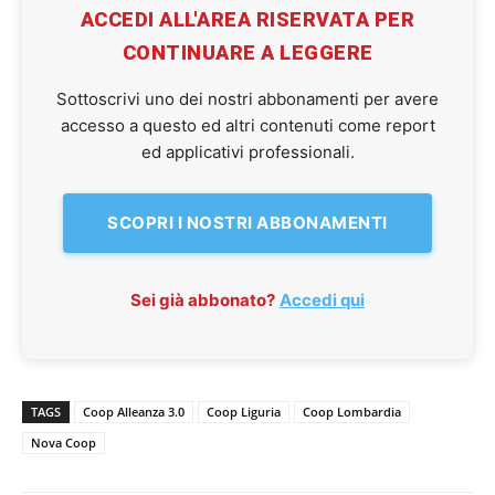
ACCEDI ALL'AREA RISERVATA PER
CONTINUARE A LEGGERE
Sottoscrivi uno dei nostri abbonamenti per avere
accesso a questo ed altri contenuti come report
ed applicativi professionali.
SCOPRI I NOSTRI ABBONAMENTI
Sei già abbonato?
Accedi qui
TAGS
Coop Alleanza 3.0
Coop Liguria
Coop Lombardia
Nova Coop