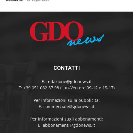
CONTATTI
E:
redazione@gdonews.it
T: +39 051 082 87 98 (Lun-Ven ore 09-12 e 15-17)
Per informazioni sulla pubblicità:
E:
commerciale@gdonews.it
Per informazioni sugli abbonamenti:
E:
abbonamenti@gdonews.it