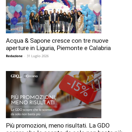
Acqua & Sapone cresce con tre nuove
aperture in Liguria, Piemonte e Calabria
Redazione
-
31 Luglio 2026
Più promozioni, meno risultati. La GDO