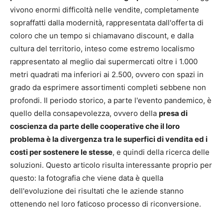
vivono enormi difficoltà nelle vendite, completamente
sopraffatti dalla modernità, rappresentata dall'offerta di
coloro che un tempo si chiamavano discount, e dalla
cultura del territorio, inteso come estremo localismo
rappresentato al meglio dai supermercati oltre i 1.000
metri quadrati ma inferiori ai 2.500, ovvero con spazi in
grado da esprimere assortimenti completi sebbene non
profondi. Il periodo storico, a parte l'evento pandemico, è
quello della consapevolezza, ovvero della
presa di
coscienza da parte delle cooperative che il loro
problema è la divergenza tra le superfici di vendita ed i
costi per sostenere le stesse
, e quindi della ricerca delle
soluzioni. Questo articolo risulta interessante proprio per
questo: la fotografia che viene data è quella
dell'evoluzione dei risultati che le aziende stanno
ottenendo nel loro faticoso processo di riconversione.