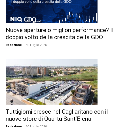
Nuove aperture o migliori performance? Il
doppio volto della crescita della GDO
Redazione
-
30 Luglio 2026
Tuttigiorni cresce nel Cagliaritano con il
nuovo store di Quartu Sant’Elena
Redazione
-
30 Luglio 2026