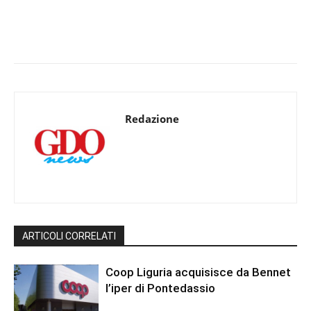
Redazione
ARTICOLI CORRELATI
Coop Liguria acquisisce da Bennet
l’iper di Pontedassio