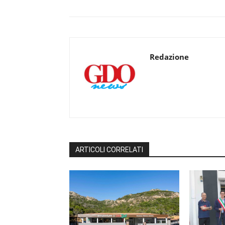
Redazione
ARTICOLI CORRELATI