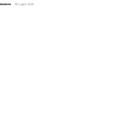
dazione
-
30 Luglio 2026