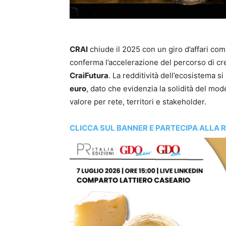
CRAI
chiude il 2025 con un giro d’affari com
conferma l’accelerazione del percorso di cre
CraiFutura
. La redditività dell’ecosistema si 
euro
, dato che evidenzia la solidità del mod
valore per rete, territori e stakeholder.
CLICCA SUL BANNER E PARTECIPA ALLA 