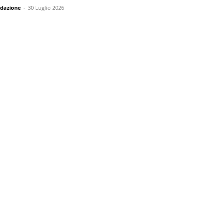
dazione
-
30 Luglio 2026