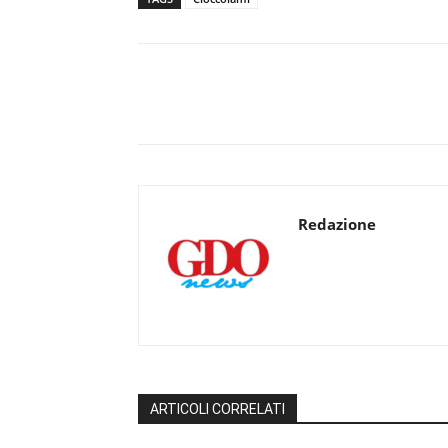
Redazione
ARTICOLI CORRELATI