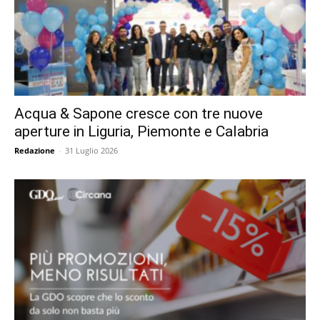
Acqua & Sapone cresce con tre nuove
aperture in Liguria, Piemonte e Calabria
Redazione
-
31 Luglio 2026