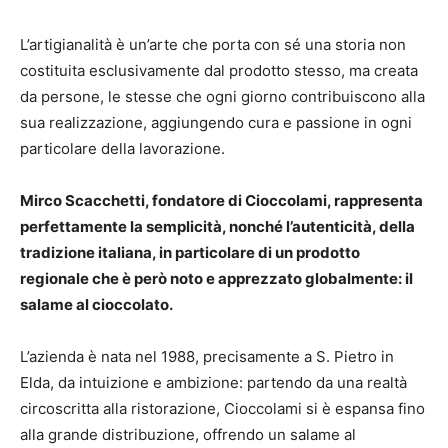
L’artigianalità è un’arte che porta con sé una storia non
costituita esclusivamente dal prodotto stesso, ma creata
da persone, le stesse che ogni giorno contribuiscono alla
sua realizzazione, aggiungendo cura e passione in ogni
particolare della lavorazione.
Mirco Scacchetti, fondatore di Cioccolami, rappresenta
perfettamente la semplicità, nonché l’autenticità, della
tradizione italiana, in particolare di un prodotto
regionale che è però noto e apprezzato globalmente: il
salame al cioccolato.
L’azienda è nata nel 1988, precisamente a S. Pietro in
Elda, da intuizione e ambizione: partendo da una realtà
circoscritta alla ristorazione, Cioccolami si è espansa fino
alla grande distribuzione, offrendo un salame al