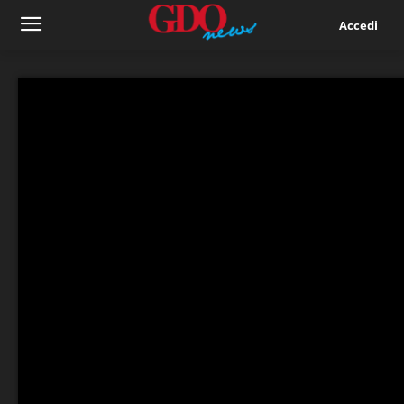
Accedi