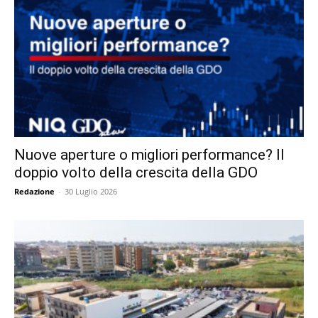
Nuove aperture o migliori performance? Il
doppio volto della crescita della GDO
Redazione
-
30 Luglio 2026