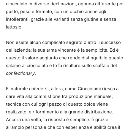
cioccolato in diverse declinazioni, ognuna differente per
gusto, peso e formato, con un occhio anche agli
intolleranti, grazie alle varianti senza glutine e senza
lattosio.
Non esiste alcun complicato segreto dietro il successo
dell’azienda: la sua arma vincente è la semplicità. Ed è
questo il valore aggiunto che rende distinguibile questo
salame al cioccolato e lo fa risaltare sullo scaffale del
confectionary
.
E’ naturale chiedersi, allora, come Cioccolami riesca a
dare vita alla commistione tra produzione manuale,
tecnica con cui ogni pezzo di questo dolce viene
realizzato, e rifornimento alla grande distribuzione.
Ancora una volta, la risposta è semplice: è grazie
all’ampio personale che con esperienza e abilità crea il