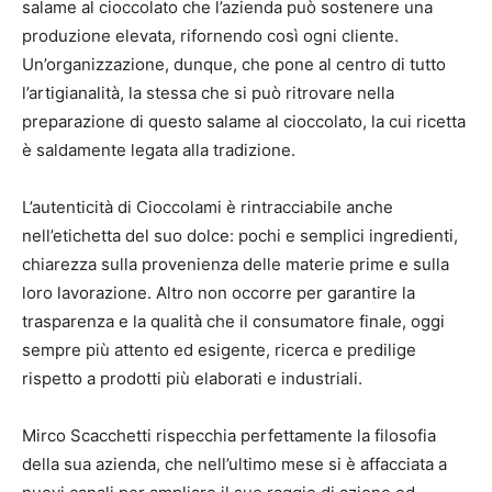
salame al cioccolato che l’azienda può sostenere una
produzione elevata, rifornendo così ogni cliente.
Un’organizzazione, dunque, che pone al centro di tutto
l’artigianalità, la stessa che si può ritrovare nella
preparazione di questo salame al cioccolato, la cui ricetta
è saldamente legata alla tradizione.
L’autenticità di Cioccolami è rintracciabile anche
nell’etichetta del suo dolce: pochi e semplici ingredienti,
chiarezza sulla provenienza delle materie prime e sulla
loro lavorazione. Altro non occorre per garantire la
trasparenza e la qualità che il consumatore finale, oggi
sempre più attento ed esigente, ricerca e predilige
rispetto a prodotti più elaborati e industriali.
Mirco Scacchetti rispecchia perfettamente la filosofia
della sua azienda, che nell’ultimo mese si è affacciata a