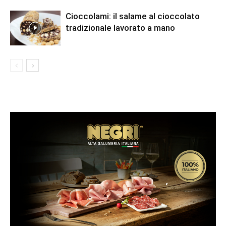
Cioccolami: il salame al cioccolato
tradizionale lavorato a mano