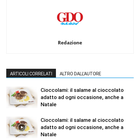
Redazione
ARTICOLI CORRELATI
ALTRO DALL'AUTORE
Cioccolami: il salame al cioccolato
adatto ad ogni occasione, anche a
Natale
Cioccolami: il salame al cioccolato
adatto ad ogni occasione, anche a
Natale