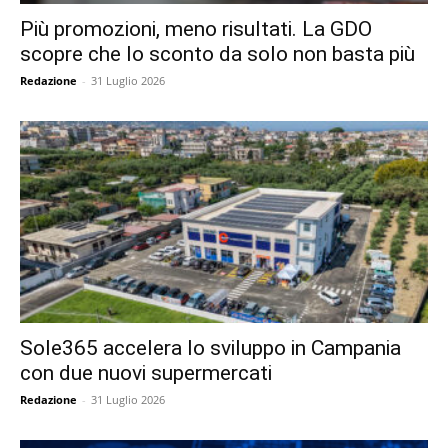
Più promozioni, meno risultati. La GDO
scopre che lo sconto da solo non basta più
Redazione
-
31 Luglio 2026
Sole365 accelera lo sviluppo in Campania
con due nuovi supermercati
Redazione
-
31 Luglio 2026