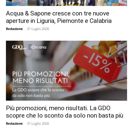
Acqua & Sapone cresce con tre nuove
aperture in Liguria, Piemonte e Calabria
Redazione
-
31 Luglio 2026
Più promozioni, meno risultati. La GDO
scopre che lo sconto da solo non basta più
Redazione
-
31 Luglio 2026