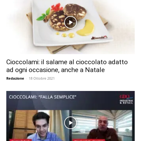
Cioccolami: il salame al cioccolato adatto
ad ogni occasione, anche a Natale
Redazione
-
18 Ottobre 2021