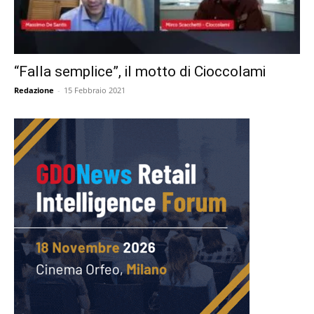
“Falla semplice”, il motto di Cioccolami
Redazione
-
15 Febbraio 2021