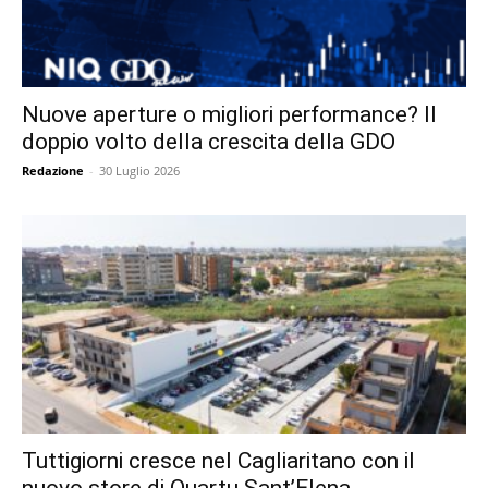
Nuove aperture o migliori performance? Il
doppio volto della crescita della GDO
Redazione
-
30 Luglio 2026
Tuttigiorni cresce nel Cagliaritano con il