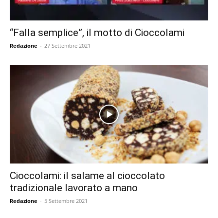
“Falla semplice”, il motto di Cioccolami
Redazione
-
27 Settembre 2021
Cioccolami: il salame al cioccolato
tradizionale lavorato a mano
Redazione
-
5 Settembre 2021