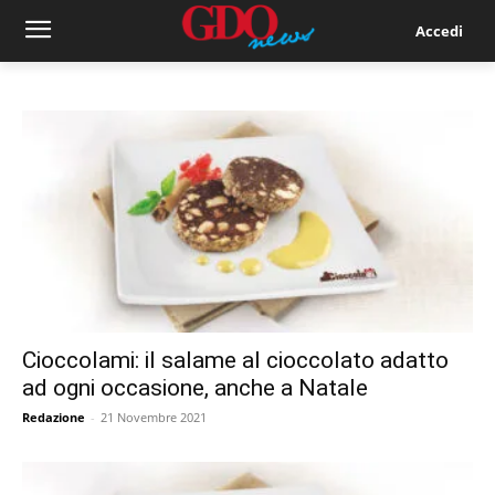
Accedi
Cioccolami: il salame al cioccolato adatto
ad ogni occasione, anche a Natale
Redazione
-
21 Novembre 2021