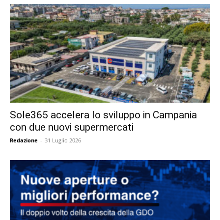
Sole365 accelera lo sviluppo in Campania
con due nuovi supermercati
Redazione
-
31 Luglio 2026