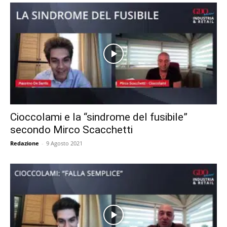
Cioccolami e la “sindrome del fusibile”
secondo Mirco Scacchetti
Redazione
-
9 Agosto 2021