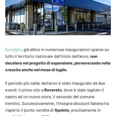
Eurospin
, già attivo in numerose inaugurazioni sparse su
tutto il territorio nazionale dall’inizio dell’anno,
non
decelera nel progetto di espansione, perseverando nella
crescita anche nel mese di luglio.
Il periodo più caldo dell’anno è stato inaugurato da due
eventi: il primo sito a
Rovereto
, dove è stato tagliato il
nastro ad un nuovo store, il secondo del comune
trentino. Successivamente, l’insegna discount italiana ha
riaperto il punto vendita di
Spoleto
, precisamente in