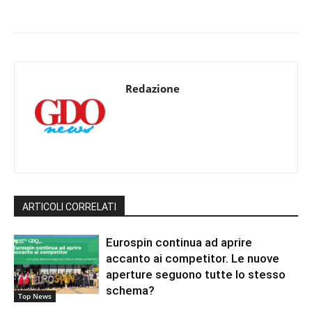
Redazione
ARTICOLI CORRELATI
Eurospin continua ad aprire
accanto ai competitor. Le nuove
aperture seguono tutte lo stesso
schema?
Top News