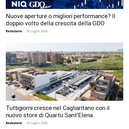
Nuove aperture o migliori performance? Il
doppio volto della crescita della GDO
Redazione
-
30 Luglio 2026
Tuttigiorni cresce nel Cagliaritano con il
nuovo store di Quartu Sant’Elena
Redazione
-
30 Luglio 2026