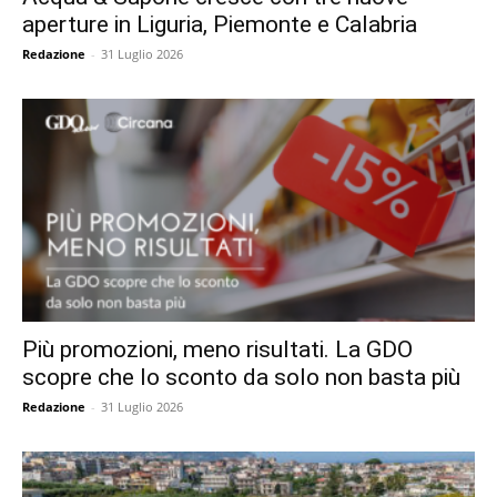
aperture in Liguria, Piemonte e Calabria
Redazione
-
31 Luglio 2026
Più promozioni, meno risultati. La GDO
scopre che lo sconto da solo non basta più
Redazione
-
31 Luglio 2026