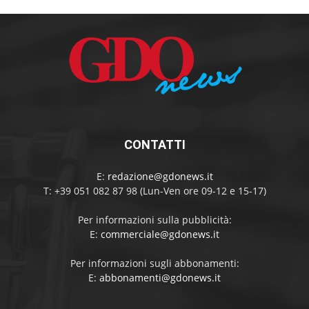
CONTATTI
E:
redazione@gdonews.it
T: +39 051 082 87 98 (Lun-Ven ore 09-12 e 15-17)
Per informazioni sulla pubblicità:
E:
commerciale@gdonews.it
Per informazioni sugli abbonamenti:
E:
abbonamenti@gdonews.it