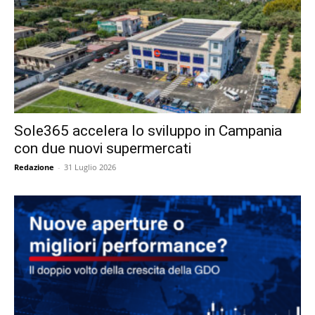
Sole365 accelera lo sviluppo in Campania
con due nuovi supermercati
Redazione
-
31 Luglio 2026