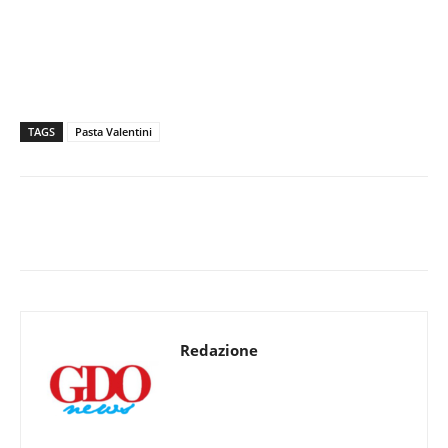
TAGS
Pasta Valentini
Redazione