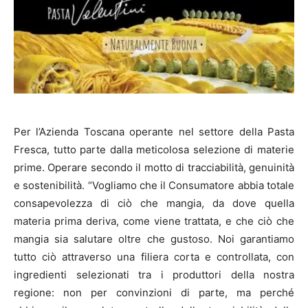
Per l’Azienda Toscana operante nel settore della Pasta
Fresca, tutto parte dalla meticolosa selezione di materie
prime. Operare secondo il motto di tracciabilità, genuinità
e sostenibilità. “Vogliamo che il Consumatore abbia totale
consapevolezza di ciò che mangia, da dove quella
materia prima deriva, come viene trattata, e che ciò che
mangia sia salutare oltre che gustoso. Noi garantiamo
tutto ciò attraverso una filiera corta e controllata, con
ingredienti selezionati tra i produttori della nostra
regione: non per convinzioni di parte, ma perché