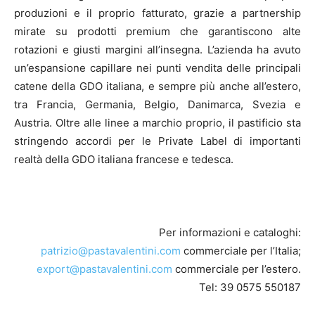
produzioni e il proprio fatturato, grazie a partnership
mirate su prodotti premium che garantiscono alte
rotazioni e giusti margini all’insegna. L’azienda ha avuto
un’espansione capillare nei punti vendita delle principali
catene della GDO italiana, e sempre più anche all’estero,
tra Francia, Germania, Belgio, Danimarca, Svezia e
Austria. Oltre alle linee a marchio proprio, il pastificio sta
stringendo accordi per le Private Label di importanti
realtà della GDO italiana francese e tedesca.
Per informazioni e cataloghi:
patrizio@pastavalentini.com
commerciale per l’Italia;
export@pastavalentini.com
commerciale per l’estero.
Tel: 39 0575 550187