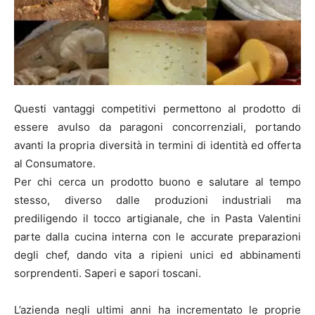
Questi vantaggi competitivi permettono al prodotto di
essere avulso da paragoni concorrenziali, portando
avanti la propria diversità in termini di identità ed offerta
al Consumatore.
Per chi cerca un prodotto buono e salutare al tempo
stesso, diverso dalle produzioni industriali ma
prediligendo il tocco artigianale, che in Pasta Valentini
parte dalla cucina interna con le accurate preparazioni
degli chef, dando vita a ripieni unici ed abbinamenti
sorprendenti. Saperi e sapori toscani.
L’azienda negli ultimi anni ha incrementato le proprie