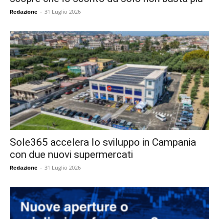
Redazione
-
31 Luglio 2026
Sole365 accelera lo sviluppo in Campania
con due nuovi supermercati
Redazione
-
31 Luglio 2026