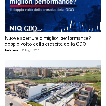
Nuove aperture o migliori performance? Il
doppio volto della crescita della GDO
Redazione
-
30 Luglio 2026