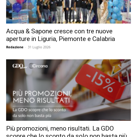
Acqua & Sapone cresce con tre nuove
aperture in Liguria, Piemonte e Calabria
Redazione
-
31 Luglio 2026
Più promozioni, meno risultati. La GDO
scopre che lo sconto da solo non basta più