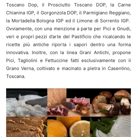
Toscano Dop, il Prosciutto Toscano DOP, la Carne
Chianina IGP, il Gorgonzola DOP, il Parmigiano Reggiano,
la Mortadella Bologna IGP ed il Limone di Sorrento IGP.
Ovviamente, con una menzione a parte per Pici e Gnudi,
veri e propri pezzi d’arte del Pastificio che ricalcando le
ricette più antiche riporta i sapori dentro una forma
innovativa. Inoltre, con la linea Grani Antichi, propone
Pici, Tagliolini e Fettuccine fatti esclusivamente con il
Grano Verna, coltivato e macinato a pietra in Casentino,
Toscana.